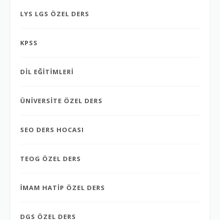
LYS LGS ÖZEL DERS
KPSS
DİL EĞİTİMLERİ
ÜNİVERSİTE ÖZEL DERS
SEO DERS HOCASI
TEOG ÖZEL DERS
İMAM HATİP ÖZEL DERS
DGS ÖZEL DERS