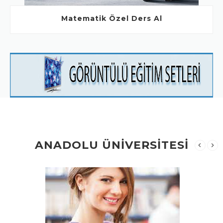
Matematik Özel Ders Al
ANADOLU ÜNİVERSİTESİ