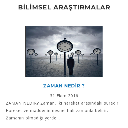
BİLİMSEL ARAŞTIRMALAR
ZAMAN NEDİR ?
31 Ekim 2016
ZAMAN NEDİR? Zaman, iki hareket arasındaki süredir.
Hareket ve maddenin nesnel hali zamanla belirir.
Zamanın olmadığı yerde...