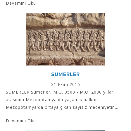
Devamını Oku
SÜMERLER
31 Ekim 2016
SÜMERLER Sümerler, M.Ö. 3500 - M.Ö. 2000 yılları
arasında Mezopotamya'da yaşamış halktır.
Mezopotamya'da ortaya çıkan sayısız medeniyetin...
Devamını Oku