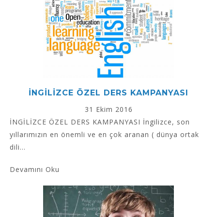
İNGİLİZCE ÖZEL DERS KAMPANYASI
31 Ekim 2016
İNGİLİZCE ÖZEL DERS KAMPANYASI İngilizce, son
yıllarımızın en önemli ve en çok aranan ( dünya ortak
dili...
Devamını Oku