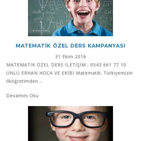
MATEMATİK ÖZEL DERS KAMPANYASI
31 Ekim 2016
MATEMATİK ÖZEL DERS İLETİŞİM ; 0543 661 77 10
ÜNLÜ ERHAN HOCA VE EKİBİ Matematik; Türkiyemizin
ilköğretimden...
Devamını Oku