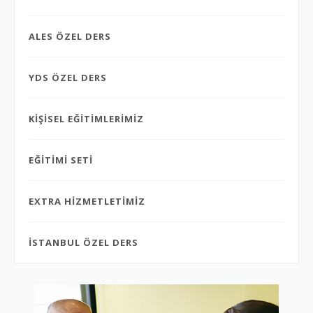
ALES ÖZEL DERS
YDS ÖZEL DERS
KİŞİSEL EĞİTİMLERİMİZ
EĞİTİMİ SETİ
EXTRA HİZMETLETİMİZ
İSTANBUL ÖZEL DERS