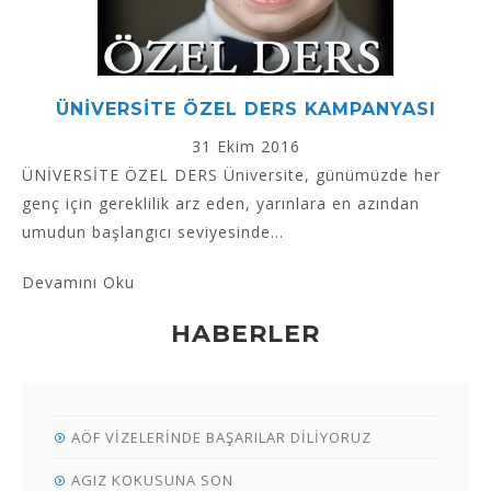
ÜNİVERSİTE ÖZEL DERS KAMPANYASI
31 Ekim 2016
ÜNİVERSİTE ÖZEL DERS Üniversite, günümüzde her
genç için gereklilik arz eden, yarınlara en azından
umudun başlangıcı seviyesinde...
Devamını Oku
HABERLER
AÖF VİZELERİNDE BAŞARILAR DİLİYORUZ
AGIZ KOKUSUNA SON