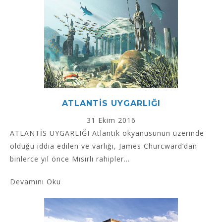
ATLANTİS UYGARLIĞI
31 Ekim 2016
ATLANTİS UYGARLIĞI Atlantik okyanusunun üzerinde
olduğu iddia edilen ve varlığı, James Churcward’dan
binlerce yıl önce Mısırlı rahipler...
Devamını Oku