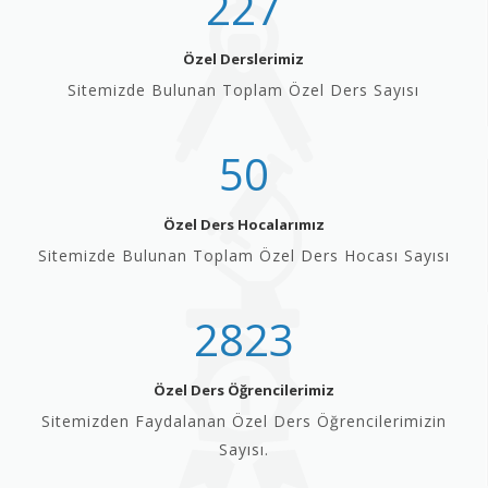
227
Özel Derslerimiz
Sitemizde Bulunan Toplam Özel Ders Sayısı
50
Özel Ders Hocalarımız
Sitemizde Bulunan Toplam Özel Ders Hocası Sayısı
2823
Özel Ders Öğrencilerimiz
Sitemizden Faydalanan Özel Ders Öğrencilerimizin
Sayısı.