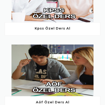
Kpss Özel Ders Al
Aöf Özel Ders Al