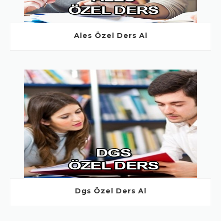
Ales Özel Ders Al
Dgs Özel Ders Al