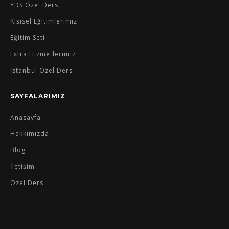
YDS Özel Ders
Kişisel Eğitimlerimiz
Eğitim Seti
Extra Hizmetlerimiz
İstanbul Özel Ders
SAYFALARIMIZ
Anasayfa
Hakkımızda
Blog
İletişim
Özel Ders