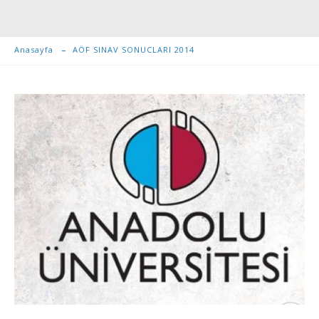
Anasayfa
AÖF SINAV SONUCLARI 2014