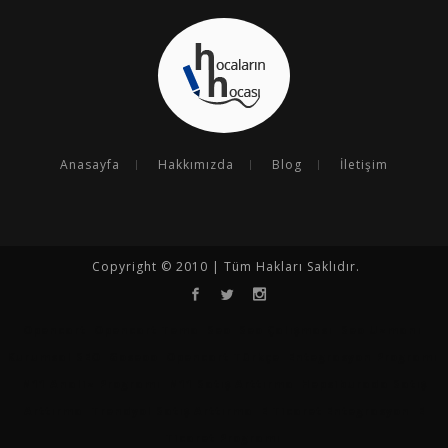
Anasayfa
Hakkımızda
Blog
İletişim
Copyright © 2010 | Tüm Hakları Saklıdır.
Opencart
Opencart Tema
Seo
Seo Çalışması
Seo Uzmanı
Kurumsal SEO
Goseoo
Opencart Türkçe
Entegrasyon Programı
N11 Analiz Programı
N11 Satış Arttırma
Hepsiburada Satış
Arttırma
Trendyol Satış Arttırma
E Ticaret Entegrasyon
E
Ticaret Programı