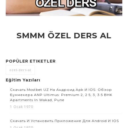
SMMM ÖZEL DERS AL
POPÜLER ETIKETLER
ozel-ders-al
Eğitim Yazıları
Скачать Mostbet UZ На Андроид Apk И IOS: Обзор
Букмекера ANP Ultimus: Premium 2, 2 5, 3, 3.5 BHK
Apartments In Wakad, Pune
1 Ocak 1970
Скачать И Установить Приложение Для Android И IOS
1 Ocak 1970