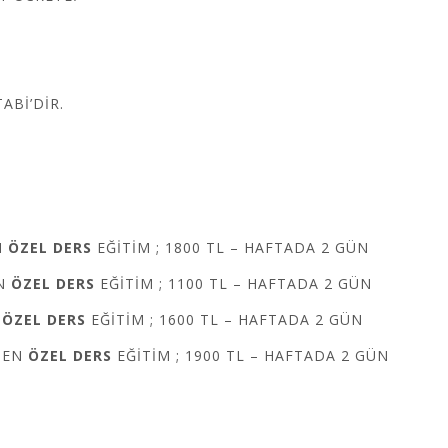
ABİ’DİR.
N
ÖZEL DERS
EĞİTİM ; 1800 TL – HAFTADA 2 GÜN
EN
ÖZEL DERS
EĞİTİM ; 1100 TL – HAFTADA 2 GÜN
N
ÖZEL DERS
EĞİTİM ; 1600 TL – HAFTADA 2 GÜN
DEN
ÖZEL DERS
EĞİTİM ; 1900 TL – HAFTADA 2 GÜN