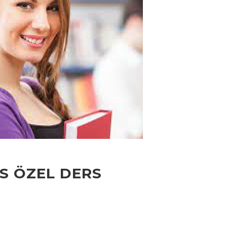
S ÖZEL DERS