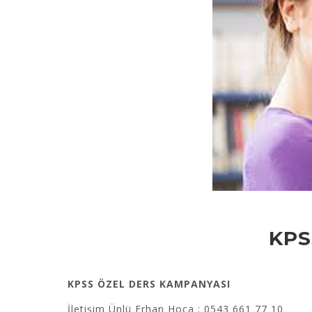
KPS
KPSS ÖZEL DERS KAMPANYASI
İletişim Ünlü Erhan Hoca ; 0543 661 77 10