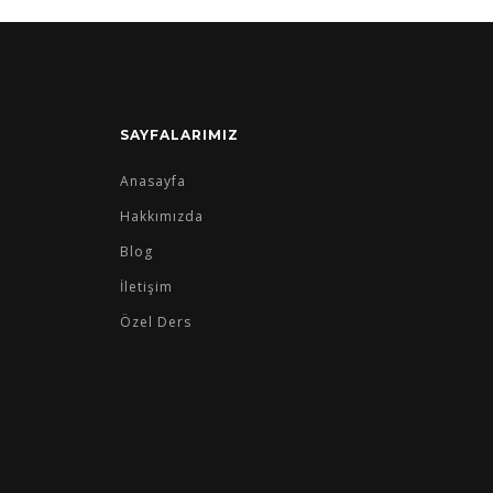
SAYFALARIMIZ
Anasayfa
Hakkımızda
Blog
İletişim
Özel Ders