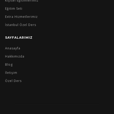
Kişisel Eğitimlerimiz
Eğitim Seti
Extra Hizmetlerimiz
İstanbul Özel Ders
SAYFALARIMIZ
Anasayfa
Hakkımızda
Blog
İletişim
Özel Ders