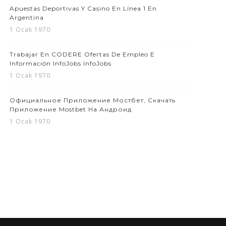
Apuestas Deportivas Y Casino En Línea 1 En
Argentina
1 Ocak 1970
Trabajar En CODERE Ofertas De Empleo E
Información InfoJobs InfoJobs
1 Ocak 1970
Официальное Приложение Мостбет, Скачать
Приложение Mostbet На Андроид
1 Ocak 1970