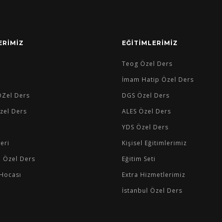
ERİMİZ
EĞİTİMLERİMİZ
Teog Özel Ders
İmam Hatip Özel Ders
 ÖZel Ders
DGS Özel Ders
zel Ders
ALES Özel Ders
YDS Özel Ders
leri
Kişisel Eğitimlerimiz
e Özel Ders
Eğitim Seti
Hocası
Extra Hizmetlerimiz
İstanbul Özel Ders