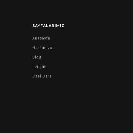
SAYFALARIMIZ
Anasayfa
Hakkımızda
Blog
İletişim
Özel Ders