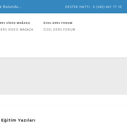
e Bulundu...
DESTEK HATTI : 0 (543) 661 77 10
ERS VİDEO MAĞAZA
ÖZEL DERS FORUM
DERS VİDEO MAĞAZA
ÖZEL DERS FORUM
Eğitim Yazıları