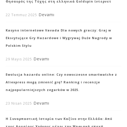
Θησαυρός της Τύχης στη ελληνικά Goldspin ίντερνετ
Devamı
22 Temmuz 2025
Kasyno internetowe Vavada Dla nowych graczy: Graj w
Ekscytujące Gry Hazardowe i Wygrywaj Duże Nagrody w
Polskim Stylu
Devamı
29 Mayıs 2025
Ewolucja hazardu online: Czy nowoczesne smartwatche z
Aliexpress mogą zmienić grę? Ranking i recenzje
najpopularniejszych zegarków w 2025.
Devamı
23 Nisan 2025
Η Συναρπαστική Ιστορία των Καζίνο στην Ελλάδα: Από
τους Αρχαίους Χρόνους μέχρι την Ψηφιακή εποχή