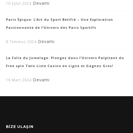
Devamı
10 Eylül 2024
Paris Épique: L’Art du Sport Betifié – Une Exploration
Passionnante de l’Univers des Paris Sportifs
Devamı
8 Temmuz 2024
La Folie du Jumelage: Plongez dans l’Univers Palpitant du
Free spin Twin Liste Casino en Ligne et Gagnez Gros!
Devamı
18 Mart 2024
BİZE ULAŞIN