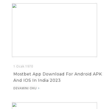
1 Ocak 1970
Mostbet App Download For Android APK
And IOS In India 2023
DEVAMINI OKU