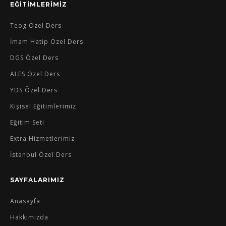
EĞİTİMLERİMİZ
Teog Özel Ders
İmam Hatip Özel Ders
DGS Özel Ders
ALES Özel Ders
YDS Özel Ders
Kişisel Eğitimlerimiz
Eğitim Seti
Extra Hizmetlerimiz
İstanbul Özel Ders
SAYFALARIMIZ
Anasayfa
Hakkımızda