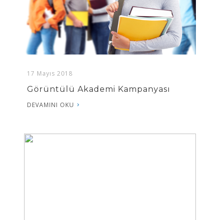
17 Mayıs 2018
Görüntülü Akademi Kampanyası
DEVAMINI OKU