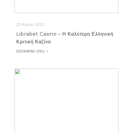
25 Kasım 2022
Librabet Casino – Η Καλύτερη Ελληνική
Κριτική Καζίνο
DEVAMINI OKU