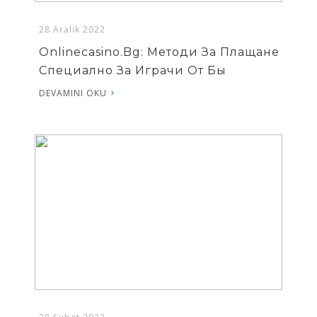
28 Aralık 2022
Onlinecasino.bg: Методи За Плащане
Специално За Играчи От Бы
DEVAMINI OKU