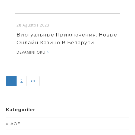
28 Ağustos 2023
Виртуальные Приключения: Новые
Онлайн Казино В Беларуси
DEVAMINI OKU
1
2
>>
Kategoriler
AÖF