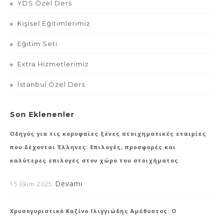
YDS Özel Ders
Kişisel Eğitimlerimiz
Eğitim Seti
Extra Hizmetlerimiz
İstanbul Özel Ders
Son Eklenenler
Οδηγός για τις κορυφαίες ξένες στοιχηματικές εταιρίες
που δέχονται Έλληνες: Επιλογές, προσφορές και
καλύτερες επιλογές στον χώρο του στοιχήματος
Devamı
15 Ekim 2025
Χρυσογυριστικό Καζίνο Ιλιγγιώδης Αμέθυστος: Ο