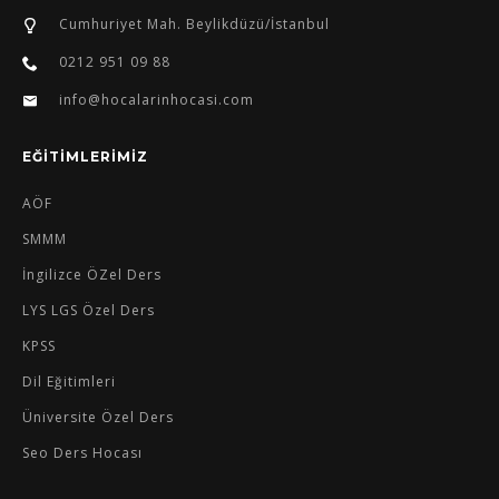
Cumhuriyet Mah. Beylikdüzü/İstanbul
0212 951 09 88
info@hocalarinhocasi.com
EĞİTİMLERİMİZ
AÖF
SMMM
İngilizce ÖZel Ders
LYS LGS Özel Ders
KPSS
Dil Eğitimleri
Üniversite Özel Ders
Seo Ders Hocası