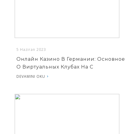
5 Haziran 2023
Онлайн Казино В Германии: Основное
О Виртуальных Клубах На С
DEVAMINI OKU