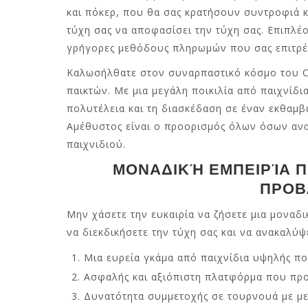
και πόκερ, που θα σας κρατήσουν συντροφιά κ
τύχη σας να αποφασίσει την τύχη σας. Επιπλέον
γρήγορες μεθόδους πληρωμών που σας επιτρέπ
Καλωσήλθατε στον συναρπαστικό κόσμο του C
παικτών. Με μια μεγάλη ποικιλία από παιχνίδι
πολυτέλεια και τη διασκέδαση σε έναν εκθαμβ
Αμέθυστος είναι ο προορισμός όλων όσων ανα
παιχνιδιού.
ΜΟΝΑΔΙΚΉ ΕΜΠΕΙΡΊΑ Π
ΠΡΟΒ
Μην χάσετε την ευκαιρία να ζήσετε μια μοναδι
να διεκδικήσετε την τύχη σας και να ανακαλύψ
Μια ευρεία γκάμα από παιχνίδια υψηλής πο
Ασφαλής και αξιόπιστη πλατφόρμα που πρ
Δυνατότητα συμμετοχής σε τουρνουά με μ