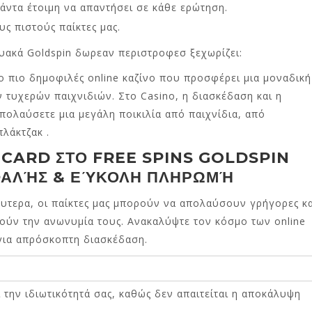
άντα έτοιμη να απαντήσει σε κάθε ερώτηση.
υς πιστούς παίκτες μας.
τυακά Goldspin δωρεαν περιστροφεσ ξεχωρίζει:
ο πιο δημοφιλές online καζίνο που προσφέρει μια μοναδική
ν τυχερών παιχνιδιών. Στο Casino, η διασκέδαση και η
πολαύσετε μια μεγάλη ποικιλία από παιχνίδια, από
λάκτζακ .
ECARD ΣΤΟ FREE SPINS GOLDSPIN
ΦΑΛΉΣ & ΕΎΚΟΛΗ ΠΛΗΡΩΜΉ
λυτερα, οι παίκτες μας μπορούν να απολαύσουν γρήγορες κα
ούν την ανωνυμία τους. Ανακαλύψτε τον κόσμο των online
 για απρόσκοπτη διασκέδαση.
 την ιδιωτικότητά σας, καθώς δεν απαιτείται η αποκάλυψη