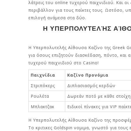
λάτρεις του online τυχερού παιχνιδιού. Και 
περιβάλλον για τους παίκτες τους. Ωστόσο, 
επιλογή ανάμεσα στα δύο.
Η ΥΠΕΡΠΟΛΥΤΕΛΉΣ ΑΊΘ
Η Υπερπολυτελής Αίθουσα Καζίνο της Greek G
για όσους επιζητούν διασκέδαση, πόντο, και α
τυχερού παιχνιδιού στο Casino!
Παιχνίδια
Καζίνο Προνόμια
Στριπόκερς
Διπλασιασμός κερδών
Ρουλέτα
Δωρεάν ποτό με κάθε στοίχ
Μπλακτζακ
Ειδικοί πίνακες για VIP παίκτ
Η Υπερπολυτελής Αίθουσα Καζίνο της προσφέρε
Το κριτικες Goldspin νομιμα, γνωστό για τους