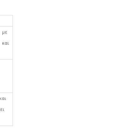
, με
 και
και
ει