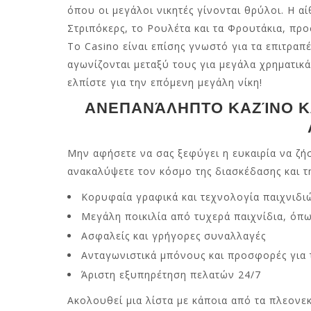
όπου οι μεγάλοι νικητές γίνονται θρύλοι. Η αί
Στριπόκερς, το Ρουλέτα και τα Φρουτάκια, προ
Το Casino είναι επίσης γνωστό για τα επιτραπ
αγωνίζονται μεταξύ τους για μεγάλα χρηματικά
ελπίστε για την επόμενη μεγάλη νίκη!
ΑΝΕΠΑΝΆΛΗΠΤΟ ΚΑΖΊΝΟ ΚΛ
Μην αφήσετε να σας ξεφύγει η ευκαιρία να ζήσ
ανακαλύψετε τον κόσμο της διασκέδασης και τη
Κορυφαία γραφικά και τεχνολογία παιχνιδι
Μεγάλη ποικιλία από τυχερά παιχνίδια, όπ
Ασφαλείς και γρήγορες συναλλαγές
Ανταγωνιστικά μπόνους και προσφορές για 
Άριστη εξυπηρέτηση πελατών 24/7
Ακολουθεί μια λίστα με κάποια από τα πλεονεκ