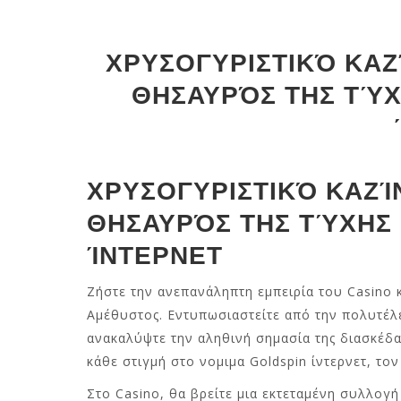
ΧΡΥΣΟΓΥΡΙΣΤΙΚΌ ΚΑΖ
ΘΗΣΑΥΡΌΣ ΤΗΣ ΤΎΧ
ΧΡΥΣΟΓΥΡΙΣΤΙΚΌ ΚΑΖΊ
ΘΗΣΑΥΡΌΣ ΤΗΣ ΤΎΧΗΣ
ΊΝΤΕΡΝΕΤ
Ζήστε την ανεπανάληπτη εμπειρία του Casino 
Αμέθυστος. Εντυπωσιαστείτε από την πολυτέλε
ανακαλύψτε την αληθινή σημασία της διασκέδασ
κάθε στιγμή στο νομιμα Goldspin ίντερνετ, το
Στο Casino, θα βρείτε μια εκτεταμένη συλλογ