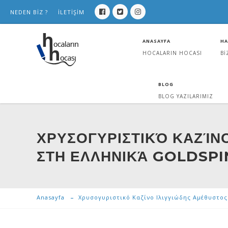
NEDEN BİZ ?
İLETİŞİM
ANASAYFA
HA
HOCALARIN HOCASI
Bİ
BLOG
BLOG YAZILARIMIZ
ΧΡΥΣΟΓΥΡΙΣΤΙΚΌ ΚΑΖΊΝ
ΣΤΗ ΕΛΛΗΝΙΚΆ GOLDSPI
Anasayfa
Χρυσογυριστικό Καζίνο Ιλιγγιώδης Αμέθυστος