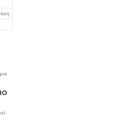
ρήση.
μια
ΙΟ
ρεί