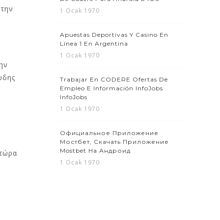
 την
1 Ocak 1970
Apuestas Deportivas Y Casino En
Línea 1 En Argentina
1 Ocak 1970
την
ώδης
Trabajar En CODERE Ofertas De
Empleo E Información InfoJobs
InfoJobs
1 Ocak 1970
Официальное Приложение
Мостбет, Скачать Приложение
Mostbet На Андроид
 τώρα
1 Ocak 1970