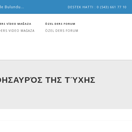
de Bulundu...
DESTEK HATTI : 0 (543) 661 77 10
ERS VİDEO MAĞAZA
ÖZEL DERS FORUM
DERS VİDEO MAĞAZA
ÖZEL DERS FORUM
 ΘΗΣΑΥΡΌΣ ΤΗΣ ΤΎΧΗΣ