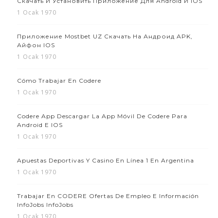
Скачать И Установить Приложение Для Android И IOS
1 Ocak 1970
Приложение Mostbet UZ Скачать На Андроид APK,
Айфон IOS
1 Ocak 1970
Cómo Trabajar En Codere
1 Ocak 1970
Codere App Descargar La App Móvil De Codere Para
Android E IOS
1 Ocak 1970
Apuestas Deportivas Y Casino En Línea 1 En Argentina
1 Ocak 1970
Trabajar En CODERE Ofertas De Empleo E Información
InfoJobs InfoJobs
1 Ocak 1970