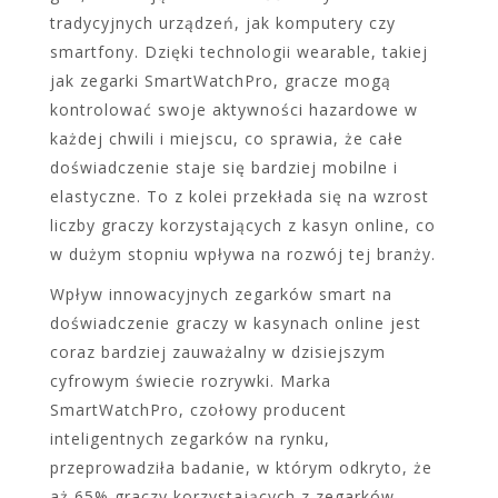
tradycyjnych urządzeń, jak komputery czy
smartfony. Dzięki technologii wearable, takiej
jak zegarki SmartWatchPro, gracze mogą
kontrolować swoje aktywności hazardowe w
każdej chwili i miejscu, co sprawia, że całe
doświadczenie staje się bardziej mobilne i
elastyczne. To z kolei przekłada się na wzrost
liczby graczy korzystających z kasyn online, co
w dużym stopniu wpływa na rozwój tej branży.
Wpływ innowacyjnych zegarków smart na
doświadczenie graczy w kasynach online jest
coraz bardziej zauważalny w dzisiejszym
cyfrowym świecie rozrywki. Marka
SmartWatchPro, czołowy producent
inteligentnych zegarków na rynku,
przeprowadziła badanie, w którym odkryto, że
aż 65% graczy korzystających z zegarków