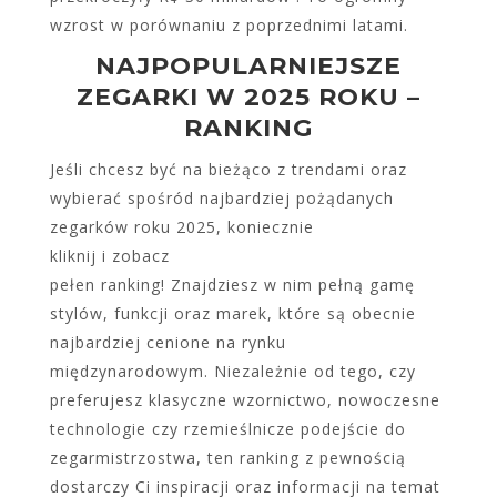
wzrost w porównaniu z poprzednimi latami.
NAJPOPULARNIEJSZE
ZEGARKI W 2025 ROKU –
RANKING
Jeśli chcesz być na bieżąco z trendami oraz
wybierać spośród najbardziej pożądanych
zegarków roku 2025, koniecznie
kliknij i zobacz
pełen ranking! Znajdziesz w nim pełną gamę
stylów, funkcji oraz marek, które są obecnie
najbardziej cenione na rynku
międzynarodowym. Niezależnie od tego, czy
preferujesz klasyczne wzornictwo, nowoczesne
technologie czy rzemieślnicze podejście do
zegarmistrzostwa, ten ranking z pewnością
dostarczy Ci inspiracji oraz informacji na temat