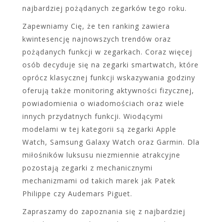
najbardziej pożądanych zegarków tego roku.
Zapewniamy Cię, że ten ranking zawiera
kwintesencję najnowszych trendów oraz
pożądanych funkcji w zegarkach. Coraz więcej
osób decyduje się na zegarki smartwatch, które
oprócz klasycznej funkcji wskazywania godziny
oferują także monitoring aktywności fizycznej,
powiadomienia o wiadomościach oraz wiele
innych przydatnych funkcji. Wiodącymi
modelami w tej kategorii są zegarki Apple
Watch, Samsung Galaxy Watch oraz Garmin. Dla
miłośników luksusu niezmiennie atrakcyjne
pozostają zegarki z mechanicznymi
mechanizmami od takich marek jak Patek
Philippe czy Audemars Piguet.
Zapraszamy do zapoznania się z najbardziej