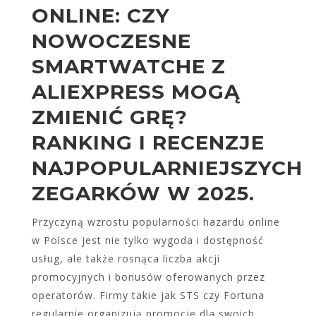
ONLINE: CZY
NOWOCZESNE
SMARTWATCHE Z
ALIEXPRESS MOGĄ
ZMIENIĆ GRĘ?
RANKING I RECENZJE
NAJPOPULARNIEJSZYCH
ZEGARKÓW W 2025.
Przyczyną wzrostu popularności hazardu online
w Polsce jest nie tylko wygoda i dostępność
usług, ale także rosnąca liczba akcji
promocyjnych i bonusów oferowanych przez
operatorów. Firmy takie jak STS czy Fortuna
regularnie organizują promocje dla swoich