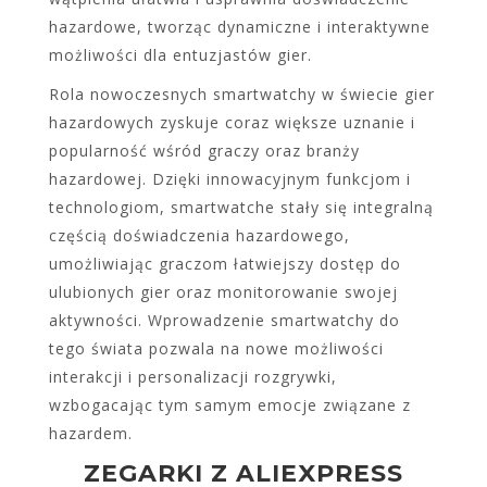
hazardowe, tworząc dynamiczne i interaktywne
możliwości dla entuzjastów gier.
Rola nowoczesnych smartwatchy w świecie gier
hazardowych zyskuje coraz większe uznanie i
popularność wśród graczy oraz branży
hazardowej. Dzięki innowacyjnym funkcjom i
technologiom, smartwatche stały się integralną
częścią doświadczenia hazardowego,
umożliwiając graczom łatwiejszy dostęp do
ulubionych gier oraz monitorowanie swojej
aktywności. Wprowadzenie smartwatchy do
tego świata pozwala na nowe możliwości
interakcji i personalizacji rozgrywki,
wzbogacając tym samym emocje związane z
hazardem.
ZEGARKI Z ALIEXPRESS