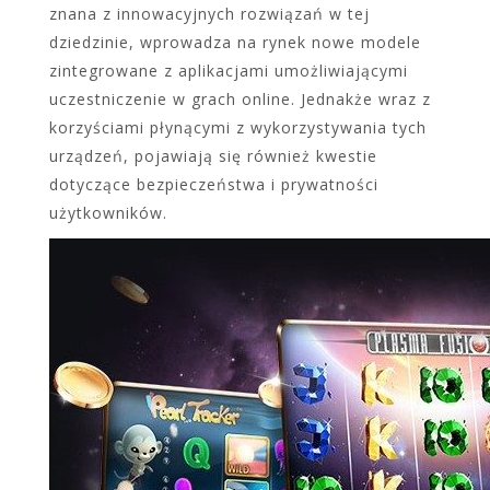
znana z innowacyjnych rozwiązań w tej
dziedzinie, wprowadza na rynek nowe modele
zintegrowane z aplikacjami umożliwiającymi
uczestniczenie w grach online. Jednakże wraz z
korzyściami płynącymi z wykorzystywania tych
urządzeń, pojawiają się również kwestie
dotyczące bezpieczeństwa i prywatności
użytkowników.