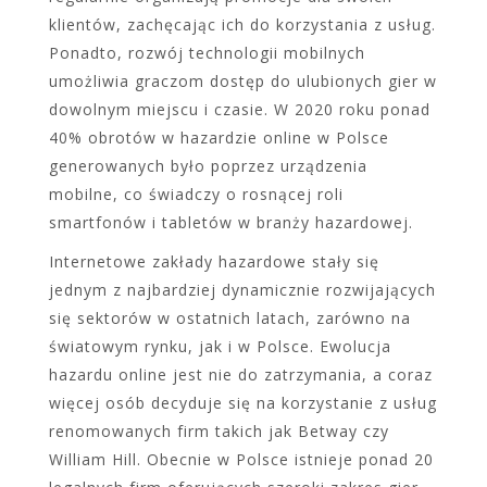
klientów, zachęcając ich do korzystania z usług.
Ponadto, rozwój technologii mobilnych
umożliwia graczom dostęp do ulubionych gier w
dowolnym miejscu i czasie. W 2020 roku ponad
40% obrotów w hazardzie online w Polsce
generowanych było poprzez urządzenia
mobilne, co świadczy o rosnącej roli
smartfonów i tabletów w branży hazardowej.
Internetowe zakłady hazardowe stały się
jednym z najbardziej dynamicznie rozwijających
się sektorów w ostatnich latach, zarówno na
światowym rynku, jak i w Polsce. Ewolucja
hazardu online jest nie do zatrzymania, a coraz
więcej osób decyduje się na korzystanie z usług
renomowanych firm takich jak Betway czy
William Hill. Obecnie w Polsce istnieje ponad 20