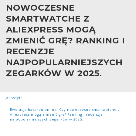
NOWOCZESNE
SMARTWATCHE Z
ALIEXPRESS MOGĄ
ZMIENIĆ GRĘ? RANKING I
RECENZJE
NAJPOPULARNIEJSZYCH
ZEGARKÓW W 2025.
Anasayfa
Ewolucja hazardu online: Czy nowoczesne smartwatche z
Aliexpress mogą zmienić grę? Ranking i recenzje
najpopularniejszych zegarków w 2025.