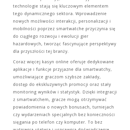
technologie stają się kluczowym elementem
tego dynamicznego sektora. Wprowadzenie
nowych możliwości interakcji, personalizacji i
mobilności poprzez smartwatche przyczynia się
do ciągłego rozwoju i ewolucji gier
hazardowych, tworząc fascynujące perspektywy
dla przyszłości tej branży.
Coraz więcej kasyn online oferuje dedykowane
aplikacje i funkcje przyjazne dla smartwatchy,
umożliwiające graczom szybsze zakłady,
dostęp do ekskluzywnych promocji oraz stały
monitoring wyników i statystyk. Dzięki integracji
z smartwatchem, gracze mogą otrzymywać
powiadomienia o nowych bonusach, turniejach
czy wydarzeniach specjalnych bez konieczności
sięgania po telefon czy komputer. To bez
wątpienia ułatwia i usprawnia doświadczenie