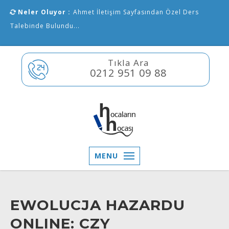
Neler Oluyor :
Ahmet İletişim Sayfasından Özel Ders
Talebinde Bulundu...
Tıkla Ara
0212 951 09 88
MENU
EWOLUCJA HAZARDU
ONLINE: CZY