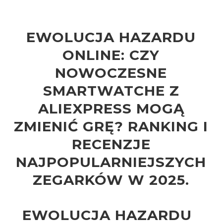
EWOLUCJA HAZARDU
ONLINE: CZY
NOWOCZESNE
SMARTWATCHE Z
ALIEXPRESS MOGĄ
ZMIENIĆ GRĘ? RANKING I
RECENZJE
NAJPOPULARNIEJSZYCH
ZEGARKÓW W 2025.
EWOLUCJA HAZARDU