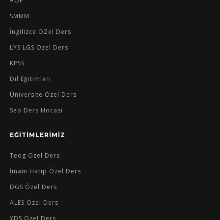
AÖF
SMMM
İngilizce ÖZel Ders
LYS LGS Özel Ders
KPSS
Dil Eğitimleri
Üniversite Özel Ders
Seo Ders Hocası
EĞİTİMLERİMİZ
Teog Özel Ders
İmam Hatip Özel Ders
DGS Özel Ders
ALES Özel Ders
YDS Özel Ders