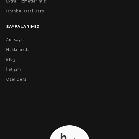
Extra Hizmetlerimiz
İstanbul Özel Ders
SAYFALARIMIZ
Anasayfa
Hakkımızda
Blog
İletişim
Özel Ders