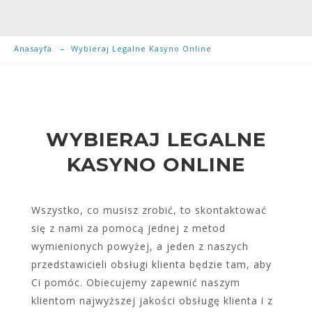
Anasayfa
Wybieraj Legalne Kasyno Online
WYBIERAJ LEGALNE
KASYNO ONLINE
Wszystko, co musisz zrobić, to skontaktować
się z nami za pomocą jednej z metod
wymienionych powyżej, a jeden z naszych
przedstawicieli obsługi klienta będzie tam, aby
Ci pomóc. Obiecujemy zapewnić naszym
klientom najwyższej jakości obsługę klienta i z