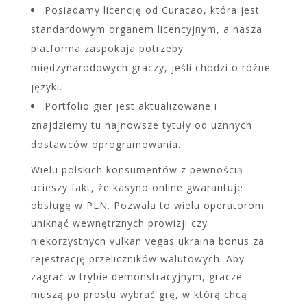
Posiadamy licencję od Curacao, która jest
standardowym organem licencyjnym, a nasza
platforma zaspokaja potrzeby
międzynarodowych graczy, jeśli chodzi o różne
języki.
Portfolio gier jest aktualizowane i
znajdziemy tu najnowsze tytuły od uznnych
dostawców oprogramowania.
Wielu polskich konsumentów z pewnością
ucieszy fakt, że kasyno online gwarantuje
obsługę w PLN. Pozwala to wielu operatorom
uniknąć wewnętrznych prowizji czy
niekorzystnych
vulkan vegas ukraina bonus za
rejestrację
przeliczników walutowych. Aby
zagrać w trybie demonstracyjnym, gracze
muszą po prostu wybrać grę, w którą chcą