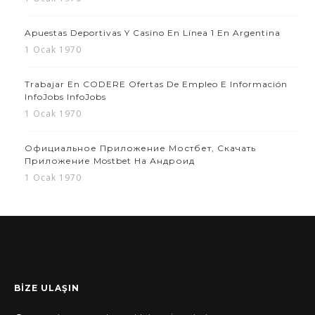
Apuestas Deportivas Y Casino En Línea 1 En Argentina
1 Ocak 1970
Trabajar En CODERE Ofertas De Empleo E Información
InfoJobs InfoJobs
1 Ocak 1970
Официальное Приложение Мостбет, Скачать
Приложение Mostbet На Андроид
1 Ocak 1970
BİZE ULAŞIN