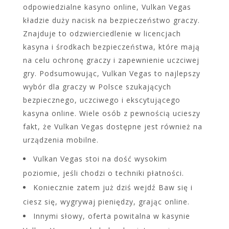
odpowiedzialne kasyno online, Vulkan Vegas
kładzie duży nacisk na bezpieczeństwo graczy.
Znajduje to odzwierciedlenie w licencjach
kasyna i środkach bezpieczeństwa, które mają
na celu ochronę graczy i zapewnienie uczciwej
gry. Podsumowując, Vulkan Vegas to najlepszy
wybór dla graczy w Polsce szukających
bezpiecznego, uczciwego i ekscytującego
kasyna online. Wiele osób z pewnością ucieszy
fakt, że Vulkan Vegas dostępne jest również na
urządzenia mobilne.
Vulkan Vegas stoi na dość wysokim
poziomie, jeśli chodzi o techniki płatności.
Koniecznie zatem już dziś wejdź Baw się i
ciesz się, wygrywaj pieniędzy, grając online.
Innymi słowy, oferta powitalna w kasynie