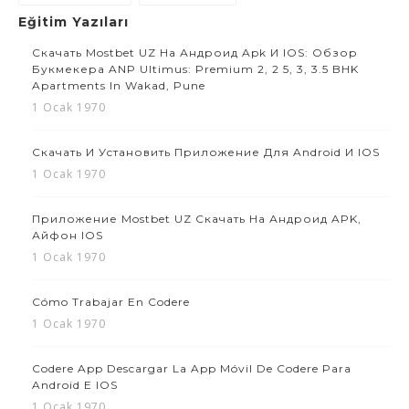
Eğitim Yazıları
Скачать Mostbet UZ На Андроид Apk И IOS: Обзор
Букмекера ANP Ultimus: Premium 2, 2 5, 3, 3.5 BHK
Apartments In Wakad, Pune
1 Ocak 1970
Скачать И Установить Приложение Для Android И IOS
1 Ocak 1970
Приложение Mostbet UZ Скачать На Андроид APK,
Айфон IOS
1 Ocak 1970
Cómo Trabajar En Codere
1 Ocak 1970
Codere App Descargar La App Móvil De Codere Para
Android E IOS
1 Ocak 1970