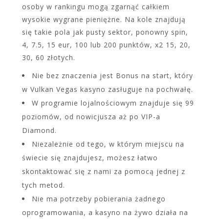
osoby w rankingu mogą zgarnąć całkiem
wysokie wygrane pieniężne. Na kole znajdują
się takie pola jak pusty sektor, ponowny spin,
4, 7.5, 15 eur, 100 lub 200 punktów, x2 15, 20,
30, 60 złotych.
Nie bez znaczenia jest Bonus na start, który
w Vulkan Vegas kasyno zasługuje na pochwałę.
W programie lojalnościowym znajduje się 99
poziomów, od nowicjusza aż po VIP-a
Diamond.
Niezależnie od tego, w którym miejscu na
świecie się znajdujesz, możesz łatwo
skontaktować się z nami za pomocą jednej z
tych metod.
Nie ma potrzeby pobierania żadnego
oprogramowania, a kasyno na żywo działa na