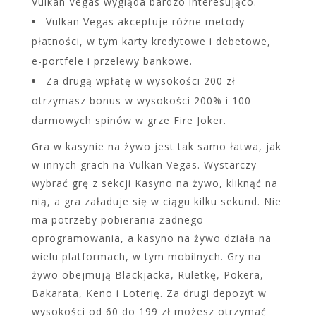
Vulkan Vegas wygląda bardzo interesująco.
Vulkan Vegas akceptuje różne metody
płatności, w tym karty kredytowe i debetowe,
e-portfele i przelewy bankowe.
Za drugą wpłatę w wysokości 200 zł
otrzymasz bonus w wysokości 200% i 100
darmowych spinów w grze Fire Joker.
Gra w kasynie na żywo jest tak samo łatwa, jak
w innych grach na Vulkan Vegas. Wystarczy
wybrać grę z sekcji Kasyno na żywo, kliknąć na
nią, a gra załaduje się w ciągu kilku sekund. Nie
ma potrzeby pobierania żadnego
oprogramowania, a kasyno na żywo działa na
wielu platformach, w tym mobilnych. Gry na
żywo obejmują Blackjacka, Ruletkę, Pokera,
Bakarata, Keno i Loterię. Za drugi depozyt w
wysokości od 60 do 199 zł możesz otrzymać