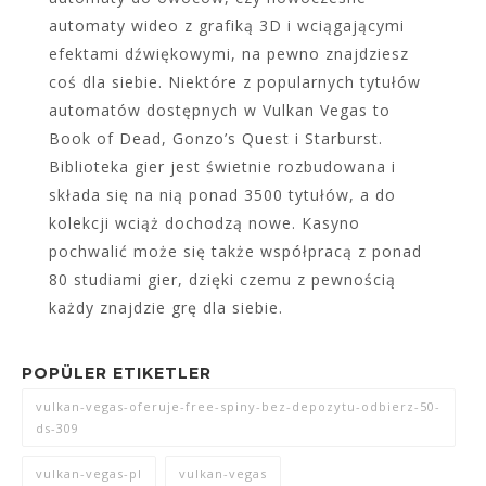
automaty wideo z grafiką 3D i wciągającymi
efektami dźwiękowymi, na pewno znajdziesz
coś dla siebie. Niektóre z popularnych tytułów
automatów dostępnych w Vulkan Vegas to
Book of Dead, Gonzo’s Quest i Starburst.
Biblioteka gier jest świetnie rozbudowana i
składa się na nią ponad 3500 tytułów, a do
kolekcji wciąż dochodzą nowe. Kasyno
pochwalić może się także współpracą z ponad
80 studiami gier, dzięki czemu z pewnością
każdy znajdzie grę dla siebie.
POPÜLER ETIKETLER
vulkan-vegas-oferuje-free-spiny-bez-depozytu-odbierz-50-
ds-309
vulkan-vegas-pl
vulkan-vegas