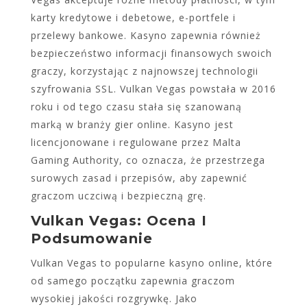
karty kredytowe i debetowe, e-portfele i
przelewy bankowe. Kasyno zapewnia również
bezpieczeństwo informacji finansowych swoich
graczy, korzystając z najnowszej technologii
szyfrowania SSL. Vulkan Vegas powstała w 2016
roku i od tego czasu stała się szanowaną
marką w branży gier online. Kasyno jest
licencjonowane i regulowane przez Malta
Gaming Authority, co oznacza, że przestrzega
surowych zasad i przepisów, aby zapewnić
graczom uczciwą i bezpieczną grę.
Vulkan Vegas: Ocena I
Podsumowanie
Vulkan Vegas to popularne kasyno online, które
od samego początku zapewnia graczom
wysokiej jakości rozgrywkę. Jako