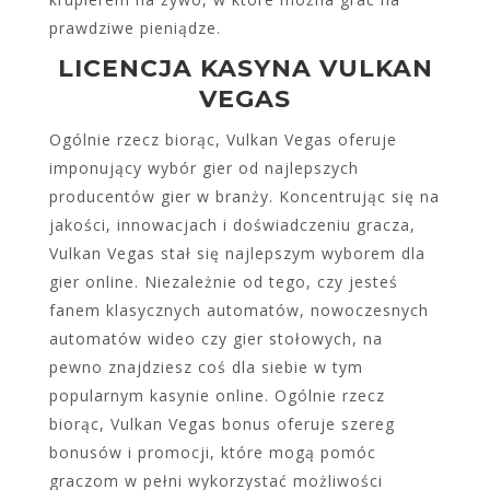
prawdziwe pieniądze.
LICENCJA KASYNA VULKAN
VEGAS
Ogólnie rzecz biorąc, Vulkan Vegas oferuje
imponujący wybór gier od najlepszych
producentów gier w branży. Koncentrując się na
jakości, innowacjach i doświadczeniu gracza,
Vulkan Vegas stał się najlepszym wyborem dla
gier online. Niezależnie od tego, czy jesteś
fanem klasycznych automatów, nowoczesnych
automatów wideo czy gier stołowych, na
pewno znajdziesz coś dla siebie w tym
popularnym kasynie online. Ogólnie rzecz
biorąc, Vulkan Vegas bonus oferuje szereg
bonusów i promocji, które mogą pomóc
graczom w pełni wykorzystać możliwości