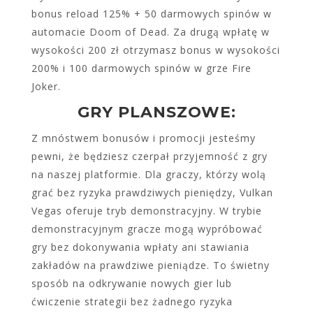
bonus reload 125% + 50 darmowych spinów w
automacie Doom of Dead. Za drugą wpłatę w
wysokości 200 zł otrzymasz bonus w wysokości
200% i 100 darmowych spinów w grze Fire
Joker.
GRY PLANSZOWE:
Z mnóstwem bonusów i promocji jesteśmy
pewni, że będziesz czerpał przyjemność z gry
na naszej platformie. Dla graczy, którzy wolą
grać bez ryzyka prawdziwych pieniędzy, Vulkan
Vegas oferuje tryb demonstracyjny. W trybie
demonstracyjnym gracze mogą wypróbować
gry bez dokonywania wpłaty ani stawiania
zakładów na prawdziwe pieniądze. To świetny
sposób na odkrywanie nowych gier lub
ćwiczenie strategii bez żadnego ryzyka