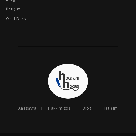
İletişim
Özel Ders
Anasayfa
Hakkımızda
Blog
İletişim