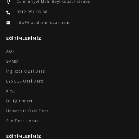
Cumhuriyet Mah. Beylikdüzü/İstanbul
0212 951 09 88
info@hocalarinhocasi.com
EĞİTİMLERİMİZ
AÖF
SMMM
İngilizce ÖZel Ders
LYS LGS Özel Ders
KPSS
Dil Eğitimleri
Üniversite Özel Ders
Seo Ders Hocası
EĞİTİMLERİMİZ