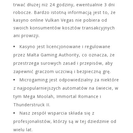
trwać dłużej niż 24 godziny, ewentualnie 3 dni
robocze. Bardzo istotną informacją jest to, że
kasyno online Vulkan Vegas nie pobiera od
swoich konsumentów kosztów transakcyjnych
ani prowizji.
Kasyno jest licencjonowane i regulowane
przez Malta Gaming Authority, co oznacza, że
przestrzega surowych zasad i przepisów, aby
zapewnić graczom uczciwą i bezpieczną grę.
Microgaming jest odpowiedzialny za niektóre
z najpopularniejszych automatów na świecie, w
tym Mega Moolah, Immortal Romance i
Thunderstruck II.
Nasz zespół wsparcia składa się z
profesjonalistów, którzy są w tej dziedzinie od
wielu lat.