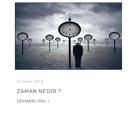
31 Ekim 2016
ZAMAN NEDİR ?
DEVAMINI OKU