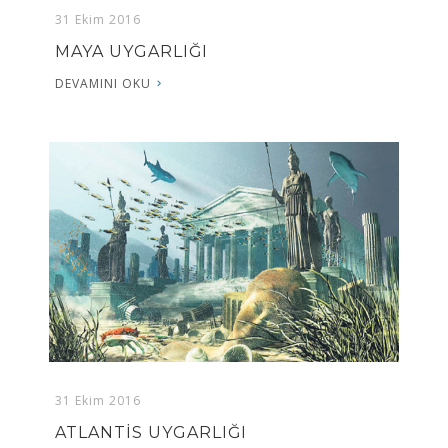
31 Ekim 2016
MAYA UYGARLIĞI
DEVAMINI OKU
31 Ekim 2016
ATLANTİS UYGARLIĞI