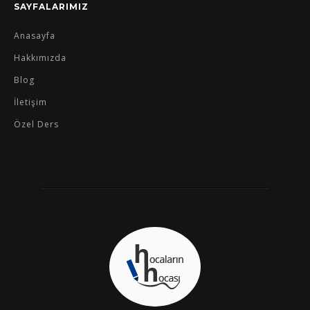
SAYFALARIMIZ
Anasayfa
Hakkımızda
Blog
İletişim
Özel Ders