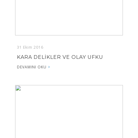
31 Ekim 2016
KARA DELİKLER VE OLAY UFKU
DEVAMINI OKU