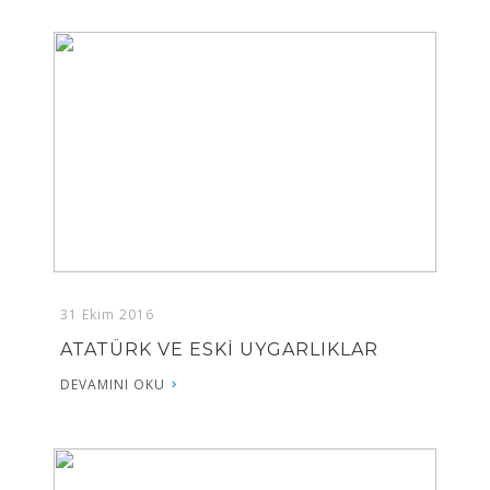
31 Ekim 2016
ATATÜRK VE ESKİ UYGARLIKLAR
DEVAMINI OKU