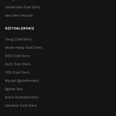
Üniversite Özel Ders
Seo Ders Hocası
EĞİTİMLERİMİZ
Teog Özel Ders
İmam Hatip Özel Ders
DGS Özel Ders
ALES Özel Ders
YDS Özel Ders
Kişisel Eğitimlerimiz
Eğitim Seti
Extra Hizmetlerimiz
İstanbul Özel Ders