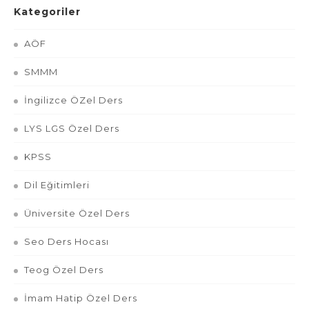
Kategoriler
AÖF
SMMM
İngilizce ÖZel Ders
LYS LGS Özel Ders
KPSS
Dil Eğitimleri
Üniversite Özel Ders
Seo Ders Hocası
Teog Özel Ders
İmam Hatip Özel Ders