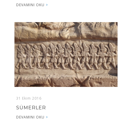
DEVAMINI OKU
31 Ekim 2016
SÜMERLER
DEVAMINI OKU