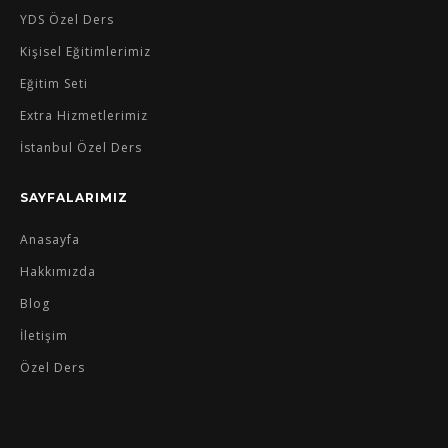
YDS Özel Ders
Kişisel Eğitimlerimiz
Eğitim Seti
Extra Hizmetlerimiz
İstanbul Özel Ders
SAYFALARIMIZ
Anasayfa
Hakkımızda
Blog
İletişim
Özel Ders