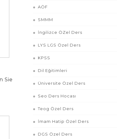
AÖF
SMMM
İngilizce ÖZel Ders
LYS LGS Özel Ders
KPSS
Dil Eğitimleri
n Sie
Üniversite Özel Ders
Seo Ders Hocası
Teog Özel Ders
İmam Hatip Özel Ders
DGS Özel Ders