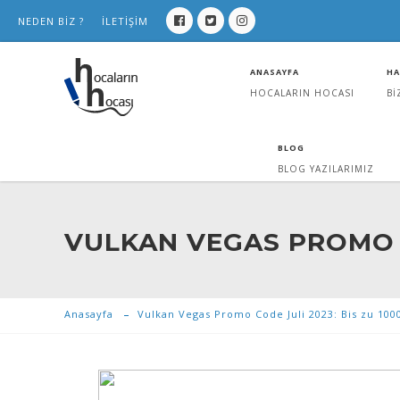
NEDEN BİZ ?
İLETİŞİM
ANASAYFA
HA
HOCALARIN HOCASI
Bİ
BLOG
BLOG YAZILARIMIZ
VULKAN VEGAS PROMO C
Anasayfa
Vulkan Vegas Promo Code Juli 2023: Bis zu 100