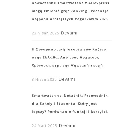
nowoczesne smartwatche z Aliexpress
mogą zmienić grę? Ranking i recenzje
najpopularniejszych zegarków w 2025.
Devamı
23 Nisan 2025
Η Συναρπαστική Ιστορία των Καζίνο
στην Ελλάδα: Από τους Αρχαίους
Χρόνους μέχρι την Ψηφιακή εποχή
Devamı
3 Nisan 2025
Smartwatch vs. Notatnik: Przewodnik
dla Szkoły i Studenta. Który jest
lepszy? Porównanie funkcji i korzyści.
Devamı
24 Mart 2025