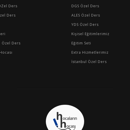
 ÖZel Ders
DGS Özel Ders
zel Ders
ALES Özel Ders
YDS Özel Ders
leri
Kişisel Eğitimlerimiz
e Özel Ders
Eğitim Seti
Hocası
Extra Hizmetlerimiz
İstanbul Özel Ders