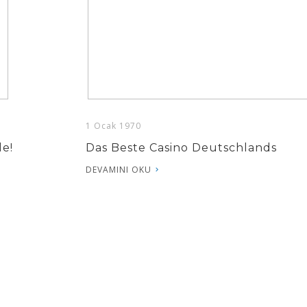
1 Ocak 1970
le!
Das Beste Casino Deutschlands
DEVAMINI OKU