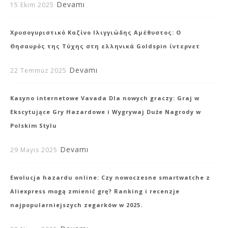
Devamı
15 Ekim 2025
Χρυσογυριστικό Καζίνο Ιλιγγιώδης Αμέθυστος: Ο
Θησαυρός της Τύχης στη ελληνικά Goldspin ίντερνετ
Devamı
22 Temmuz 2025
Kasyno internetowe Vavada Dla nowych graczy: Graj w
Ekscytujące Gry Hazardowe i Wygrywaj Duże Nagrody w
Polskim Stylu
Devamı
29 Mayıs 2025
Ewolucja hazardu online: Czy nowoczesne smartwatche z
Aliexpress mogą zmienić grę? Ranking i recenzje
najpopularniejszych zegarków w 2025.