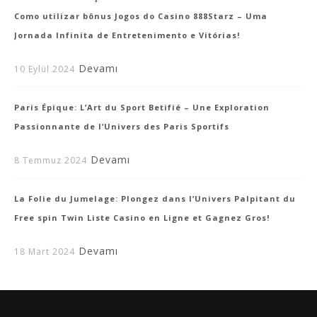
Como utilizar bônus Jogos do Casino 888Starz – Uma
Jornada Infinita de Entretenimento e Vitórias!
Devamı
10 Eylül 2024
Paris Épique: L’Art du Sport Betifié – Une Exploration
Passionnante de l’Univers des Paris Sportifs
Devamı
8 Temmuz 2024
La Folie du Jumelage: Plongez dans l’Univers Palpitant du
Free spin Twin Liste Casino en Ligne et Gagnez Gros!
Devamı
18 Mart 2024