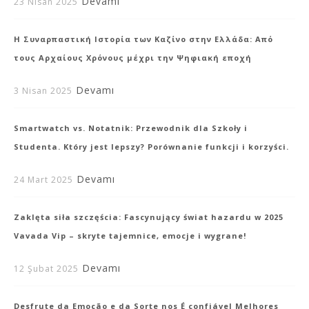
Devamı
23 Nisan 2025
Η Συναρπαστική Ιστορία των Καζίνο στην Ελλάδα: Από
τους Αρχαίους Χρόνους μέχρι την Ψηφιακή εποχή
Devamı
3 Nisan 2025
Smartwatch vs. Notatnik: Przewodnik dla Szkoły i
Studenta. Który jest lepszy? Porównanie funkcji i korzyści.
Devamı
24 Mart 2025
Zaklęta siła szczęścia: Fascynujący świat hazardu w 2025
Vavada Vip – skryte tajemnice, emocje i wygrane!
Devamı
12 Şubat 2025
Desfrute da Emoção e da Sorte nos É confiável Melhores