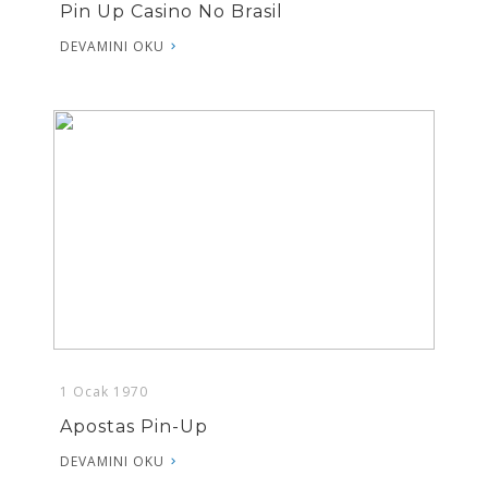
Pin Up Casino No Brasil
DEVAMINI OKU
1 Ocak 1970
Apostas Pin-Up
DEVAMINI OKU