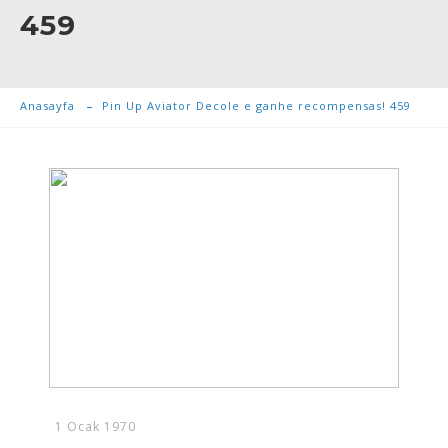
459
Anasayfa
Pin Up Aviator Decole e ganhe recompensas! 459
1 Ocak 1970