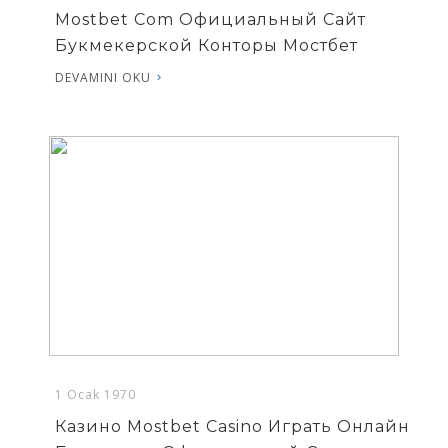
Mostbet Com Официальный Сайт
Букмекерской Конторы Мостбет
DEVAMINI OKU
1 Ocak 1970
Казино Mostbet Casino Играть Онлайн