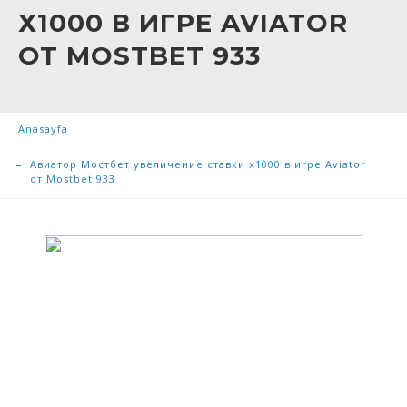
Х1000 В ИГРЕ AVIATOR
ОТ MOSTBET 933
Anasayfa
Авиатор Мостбет увеличение ставки х1000 в игре Aviator
от Mostbet 933