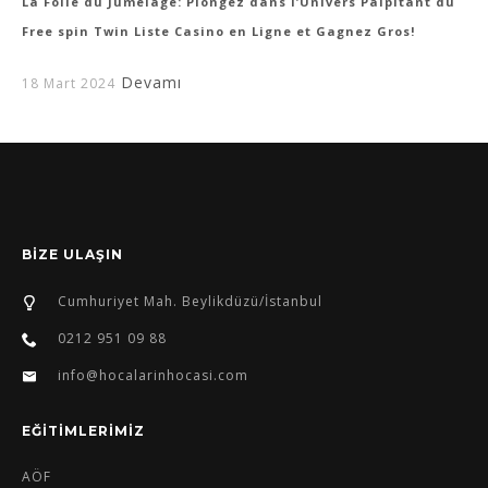
La Folie du Jumelage: Plongez dans l’Univers Palpitant du
Free spin Twin Liste Casino en Ligne et Gagnez Gros!
Devamı
18 Mart 2024
BİZE ULAŞIN
Cumhuriyet Mah. Beylikdüzü/İstanbul
0212 951 09 88
info@hocalarinhocasi.com
EĞİTİMLERİMİZ
AÖF