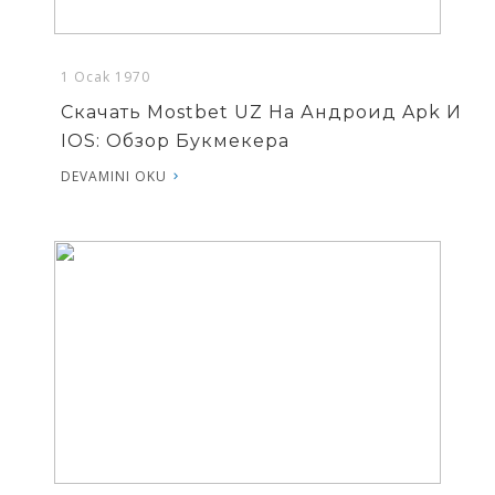
1 Ocak 1970
Скачать Mostbet UZ На Андроид Apk И
IOS: Обзор Букмекера
DEVAMINI OKU