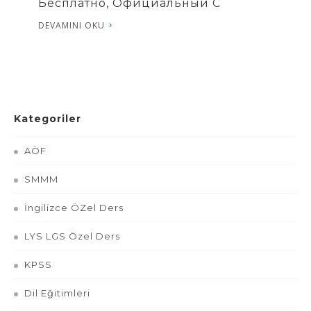
Бесплатно, Официальный С
DEVAMINI OKU
Kategoriler
AÖF
SMMM
İngilizce ÖZel Ders
LYS LGS Özel Ders
KPSS
Dil Eğitimleri