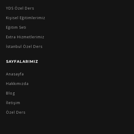
YDS Özel Ders
Kişisel Eğitimlerimiz
Eğitim Seti
Extra Hizmetlerimiz
İstanbul Özel Ders
SAYFALARIMIZ
Anasayfa
Hakkımızda
Blog
İletişim
Özel Ders