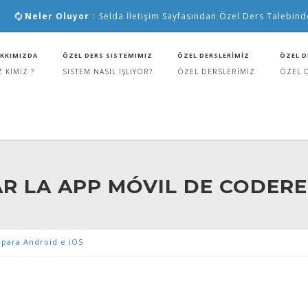
Neler Oluyor :
Selda İletişim Sayfasından Özel Ders Talebind
KKIMIZDA
ÖZEL DERS SISTEMIMIZ
ÖZEL DERSLERİMİZ
ÖZEL D
Z KİMİZ ?
SISTEM NASIL İŞLIYOR?
ÖZEL DERSLERİMİZ
ÖZEL 
R LA APP MÓVIL DE CODERE
 para Android e iOS