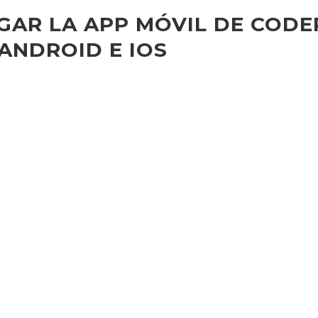
GAR LA APP MÓVIL DE CODE
ANDROID E IOS