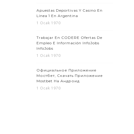
Apuestas Deportivas Y Casino En
Línea 1 En Argentina
1 Ocak 1970
Trabajar En CODERE Ofertas De
Empleo E Información InfoJobs
InfoJobs
1 Ocak 1970
Официальное Приложение
Мостбет, Скачать Приложение
Mostbet На Андроид
1 Ocak 1970