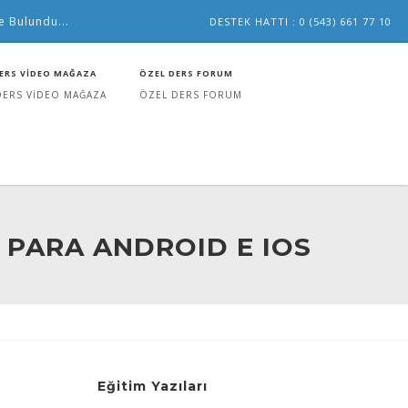
e Bulundu...
DESTEK HATTI : 0 (543) 661 77 10
ERS VİDEO MAĞAZA
ÖZEL DERS FORUM
DERS VİDEO MAĞAZA
ÖZEL DERS FORUM
 PARA ANDROID E IOS
Eğitim Yazıları