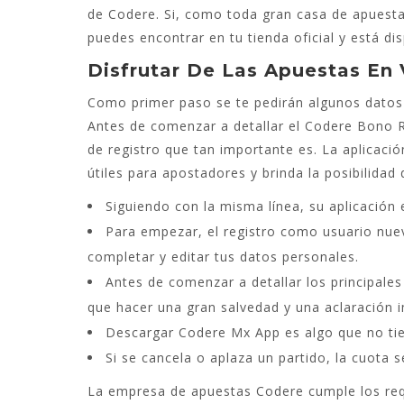
de Codere. Si, como toda gran casa de apuesta
puedes encontrar en tu tienda oficial y está d
Disfrutar De Las Apuestas En
Como primer paso se te pedirán algunos datos p
Antes de comenzar a detallar el Codere Bono R
de registro que tan importante es. La aplicació
útiles para apostadores y brinda la posibilida
Siguiendo con la misma línea, su aplicación 
Para empezar, el registro como usuario nue
completar y editar tus datos personales.
Antes de comenzar a detallar los principal
que hacer una gran salvedad y una aclaración 
Descargar Codere Mx App es algo que no ti
Si se cancela o aplaza un partido, la cuota s
La empresa de apuestas Codere cumple los requi