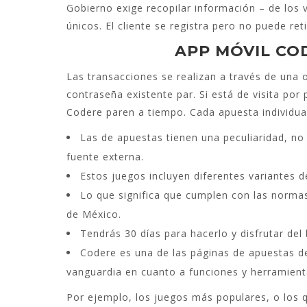
Gobierno exige recopilar información – de los 
únicos. El cliente se registra pero no puede ret
APP MÓVIL CO
Las transacciones se realizan a través de una o
contraseña existente par. Si está de visita po
Codere paren a tiempo. Cada apuesta individual
Las de apuestas tienen una peculiaridad, no
fuente externa.
Estos juegos incluyen diferentes variantes 
Lo que significa que cumplen con las normas
de México.
Tendrás 30 días para hacerlo y disfrutar de
Codere es una de las páginas de apuestas de
vanguardia en cuanto a funciones y herramienta
Por ejemplo, los juegos más populares, o los 