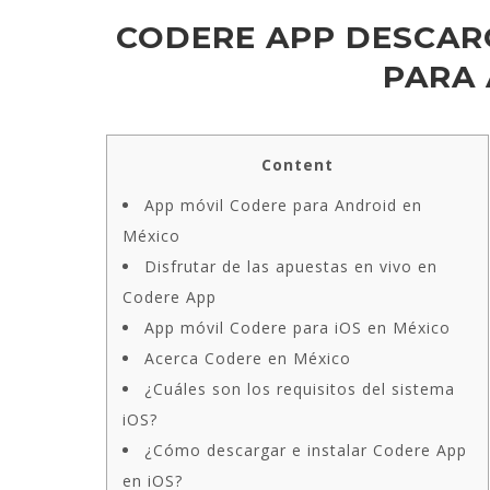
CODERE APP DESCAR
PARA 
Content
App móvil Codere para Android en
México
Disfrutar de las apuestas en vivo en
Codere App
App móvil Codere para iOS en México
Acerca Codere en México
¿Cuáles son los requisitos del sistema
iOS?
¿Cómo descargar e instalar Codere App
en iOS?