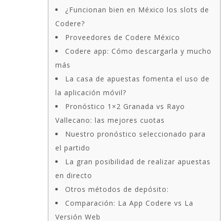
¿Funcionan bien en México los slots de
Codere?
Proveedores de Codere México
Codere app: Cómo descargarla y mucho
más
La casa de apuestas fomenta el uso de
la aplicación móvil?
Pronóstico 1×2 Granada vs Rayo
Vallecano: las mejores cuotas
Nuestro pronóstico seleccionado para
el partido
La gran posibilidad de realizar apuestas
en directo
Otros métodos de depósito:
Comparación: La App Codere vs La
Versión Web