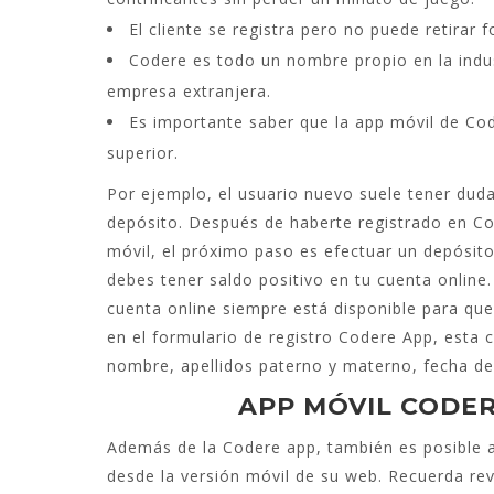
El cliente se registra pero no puede retirar 
Codere es todo un nombre propio en la indus
empresa extranjera.
Es importante saber que la app móvil de Cod
superior.
Por ejemplo, el usuario nuevo suele tener duda
depósito. Después de haberte registrado en C
móvil, el próximo paso es efectuar un depósit
debes tener saldo positivo en tu cuenta online
cuenta online siempre está disponible para que 
en el formulario de registro Codere App, esta c
nombre, apellidos paterno y materno, fecha de
APP MÓVIL CODER
Además de la Codere app, también es posible a
desde la versión móvil de su web. Recuerda revi