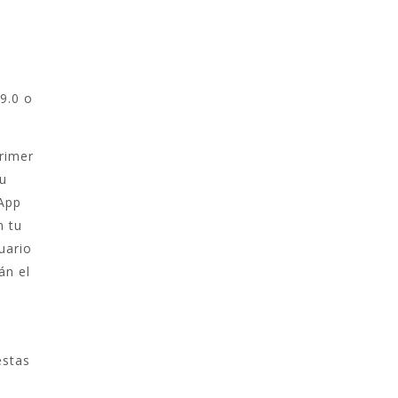
9.0 o
rimer
tu
 App
n tu
uario
án el
estas