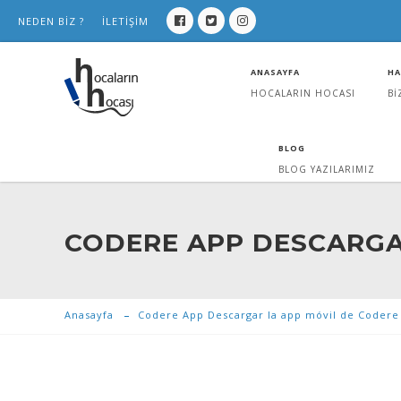
NEDEN BİZ ?
İLETİŞİM
ANASAYFA
HA
HOCALARIN HOCASI
Bİ
BLOG
BLOG YAZILARIMIZ
CODERE APP DESCARGA
Anasayfa
Codere App Descargar la app móvil de Codere