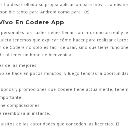
s ha desarrollado su propia aplicación para móvil. La misma
isponible tanto para Android como para IOS.
 Vivo En Codere App
ersonales los cuales debes llenar con información real y le
uleta tenemos que explicar cómo hacer para realizar el pro
n de Codere no solo es fácil de usar, sino que tiene funcion
d de obtener un bono de bienvenida.
es de las mejores.
vo se hace en pocos minutos, y luego tendrás la oportunida
es bonos y promociones que Codere tiene actualmente, tene
importante.
ene complicaciones.
e reembolsa al instante.
sitos de las autoridades que conceden las licencias. El