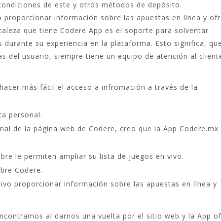
condiciones de este y otros métodos de depósito.
proporcionar información sobre las apuestas en línea y of
rtaleza que tiene Codere App es el soporte para solventar
durante su experiencia en la plataforma. Esto significa, que
s del usuario, siempre tiene un equipo de atención al client
acer más fácil el acceso a infromación a través de la
ta personal.
al de la página web de Codere, creo que la App Codere.mx 
e le permiten ampliar su lista de juegos en vivo.
obre Codere.
o proporcionar información sobre las apuestas en línea y
contramos al darnos una vuelta por el sitio web y la App ofi