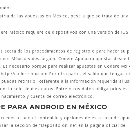
fondos.
tria de las apuestas en México, pese a que se trata de una
ere México requiere de dispositivos con una versión de iOS 
s acera de los procedimientos de registro o para hacer su p
odere México y descargado Codere App para apostar desde 
o. Es necesario porque para realizar apuestas en Codere Mx
.
http://codere-mx.com
Por otra parte, el saldo que tengas e
puedas retirarlo. Referente a la información requerida al us
onsta solo de diez datos. Entre otros datos obligatorios est
 nacimiento y cuenta de correo electrónico.
E PARA ANDROID EN MÉXICO
cceder a todo el contenido y opciones de esta casa de apu
sar la sección de “Depósito online” en la página oficial de