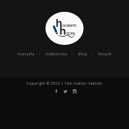
Anasayfa
Hakkımızda
Blog
İletişim
Copyright © 2010 | Tüm Hakları Saklıdır.
Opencart
Opencart Tema
Seo
Seo Çalışması
Seo Uzmanı
Kurumsal SEO
Goseoo
Opencart Türkçe
Entegrasyon Programı
N11 Analiz Programı
N11 Satış Arttırma
Hepsiburada Satış
Arttırma
Trendyol Satış Arttırma
E Ticaret Entegrasyon
E