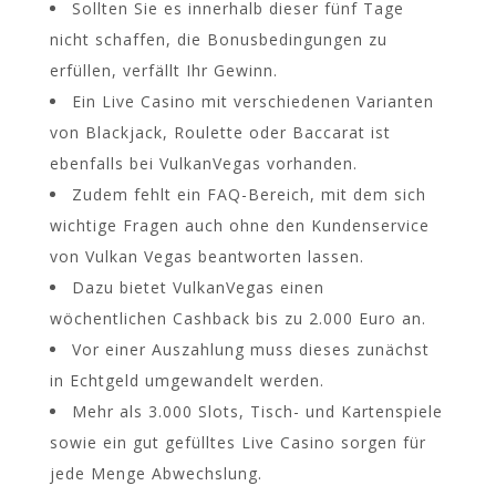
Sollten Sie es innerhalb dieser fünf Tage
nicht schaffen, die Bonusbedingungen zu
erfüllen, verfällt Ihr Gewinn.
Ein Live Casino mit verschiedenen Varianten
von Blackjack, Roulette oder Baccarat ist
ebenfalls bei VulkanVegas vorhanden.
Zudem fehlt ein FAQ-Bereich, mit dem sich
wichtige Fragen auch ohne den Kundenservice
von Vulkan Vegas beantworten lassen.
Dazu bietet VulkanVegas einen
wöchentlichen Cashback bis zu 2.000 Euro an.
Vor einer Auszahlung muss dieses zunächst
in Echtgeld umgewandelt werden.
Mehr als 3.000 Slots, Tisch- und Kartenspiele
sowie ein gut gefülltes Live Casino sorgen für
jede Menge Abwechslung.