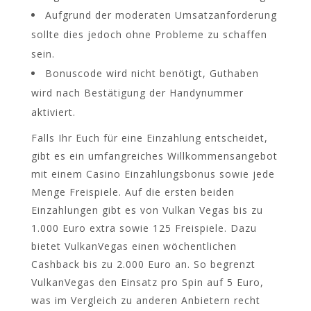
Aufgrund der moderaten Umsatzanforderung
sollte dies jedoch ohne Probleme zu schaffen
sein.
Bonuscode wird nicht benötigt, Guthaben
wird nach Bestätigung der Handynummer
aktiviert.
Falls Ihr Euch für eine Einzahlung entscheidet,
gibt es ein umfangreiches Willkommensangebot
mit einem Casino Einzahlungsbonus sowie jede
Menge Freispiele. Auf die ersten beiden
Einzahlungen gibt es von Vulkan Vegas bis zu
1.000 Euro extra sowie 125 Freispiele. Dazu
bietet VulkanVegas einen wöchentlichen
Cashback bis zu 2.000 Euro an. So begrenzt
VulkanVegas den Einsatz pro Spin auf 5 Euro,
was im Vergleich zu anderen Anbietern recht