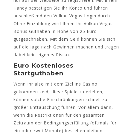
nur auf der Webseite zu registrieren. Mit Ihrem
Handy bestätigen Sie Ihr Konto und führen
anschließend den Vulkan Vegas Login durch.
Ohne Einzahlung wird Ihnen Ihr Vulkan Vegas
Bonus Guthaben in Höhe von 25 Euro
gutgeschrieben. Mit dem Geld können Sie sich
auf die Jagd nach Gewinnen machen und tragen
dabei kein eigenes Risiko.
Euro Kostenloses
Startguthaben
Wenn Ihr also mit dem Ziel ins Casino
gekommen seid, diese Spiele zu erleben,
können solche Einschränkungen schnell zu
großer Enttäuschung führen. Vor allem dann,
wenn die Restriktionen für den gesamten
Zeitraum der Bedingungserfüllung (oftmals für
ein oder zwei Monate) bestehen bleiben.