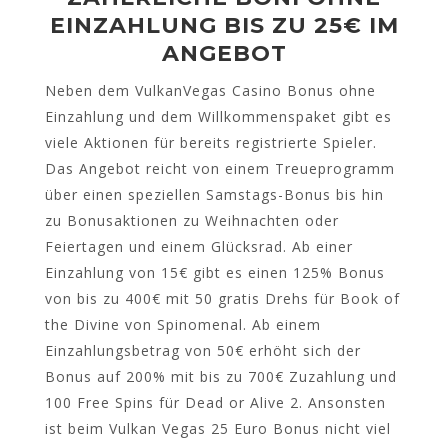
EINZAHLUNG BIS ZU 25€ IM
ANGEBOT
Neben dem VulkanVegas Casino Bonus ohne
Einzahlung und dem Willkommenspaket gibt es
viele Aktionen für bereits registrierte Spieler.
Das Angebot reicht von einem Treueprogramm
über einen speziellen Samstags-Bonus bis hin
zu Bonusaktionen zu Weihnachten oder
Feiertagen und einem Glücksrad. Ab einer
Einzahlung von 15€ gibt es einen 125% Bonus
von bis zu 400€ mit 50 gratis Drehs für Book of
the Divine von Spinomenal. Ab einem
Einzahlungsbetrag von 50€ erhöht sich der
Bonus auf 200% mit bis zu 700€ Zuzahlung und
100 Free Spins für Dead or Alive 2. Ansonsten
ist beim Vulkan Vegas 25 Euro Bonus nicht viel