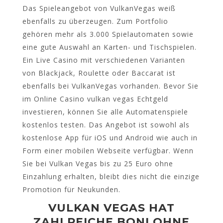
Das Spieleangebot von VulkanVegas weiß
ebenfalls zu überzeugen. Zum Portfolio
gehören mehr als 3.000 Spielautomaten sowie
eine gute Auswahl an Karten- und Tischspielen.
Ein Live Casino mit verschiedenen Varianten
von Blackjack, Roulette oder Baccarat ist
ebenfalls bei VulkanVegas vorhanden. Bevor Sie
im Online Casino
vulkan vegas
Echtgeld
investieren, können Sie alle Automatenspiele
kostenlos testen. Das Angebot ist sowohl als
kostenlose App für iOS und Android wie auch in
Form einer mobilen Webseite verfügbar. Wenn
Sie bei Vulkan Vegas bis zu 25 Euro ohne
Einzahlung erhalten, bleibt dies nicht die einzige
Promotion für Neukunden.
VULKAN VEGAS HAT
ZAHLREICHE BONI OHNE