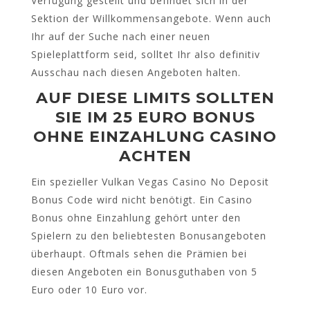
Verfügung gestellt und befindet sich in der
Sektion der Willkommensangebote. Wenn auch
Ihr auf der Suche nach einer neuen
Spieleplattform seid, solltet Ihr also definitiv
Ausschau nach diesen Angeboten halten.
AUF DIESE LIMITS SOLLTEN
SIE IM 25 EURO BONUS
OHNE EINZAHLUNG CASINO
ACHTEN
Ein spezieller Vulkan Vegas Casino No Deposit
Bonus Code wird nicht benötigt. Ein Casino
Bonus ohne Einzahlung gehört unter den
Spielern zu den beliebtesten Bonusangeboten
überhaupt. Oftmals sehen die Prämien bei
diesen Angeboten ein Bonusguthaben von 5
Euro oder 10 Euro vor.