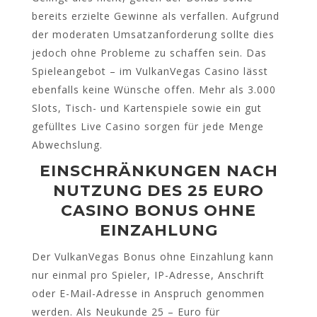
bereits erzielte Gewinne als verfallen. Aufgrund
der moderaten Umsatzanforderung sollte dies
jedoch ohne Probleme zu schaffen sein. Das
Spieleangebot – im VulkanVegas Casino lässt
ebenfalls keine Wünsche offen. Mehr als 3.000
Slots, Tisch- und Kartenspiele sowie ein gut
gefülltes Live Casino sorgen für jede Menge
Abwechslung.
EINSCHRÄNKUNGEN NACH
NUTZUNG DES 25 EURO
CASINO BONUS OHNE
EINZAHLUNG
Der VulkanVegas Bonus ohne Einzahlung kann
nur einmal pro Spieler, IP-Adresse, Anschrift
oder E-Mail-Adresse in Anspruch genommen
werden. Als Neukunde 25 – Euro für