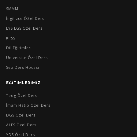
SMMM
İngilizce ÖZel Ders
LYS LGS Özel Ders
KPSS
Dil Eğitimleri
Üniversite Özel Ders
Seo Ders Hocası
EĞİTİMLERİMİZ
Teog Özel Ders
İmam Hatip Özel Ders
DGS Özel Ders
ALES Özel Ders
YDS Özel Ders