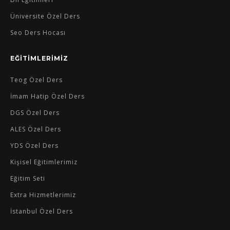
Üniversite Özel Ders
Seo Ders Hocası
EĞİTİMLERİMİZ
Teog Özel Ders
İmam Hatip Özel Ders
DGS Özel Ders
ALES Özel Ders
YDS Özel Ders
Kişisel Eğitimlerimiz
Eğitim Seti
Extra Hizmetlerimiz
İstanbul Özel Ders