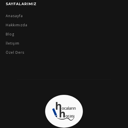
SAYFALARIMIZ
Anasayfa
Hakkımızda
Blog
İletişim
Özel Ders