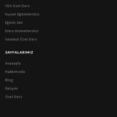
YDS Özel Ders
Kişisel Eğitimlerimiz
Eğitim Seti
Extra Hizmetlerimiz
İstanbul Özel Ders
SAYFALARIMIZ
Anasayfa
Hakkımızda
Blog
İletişim
Özel Ders