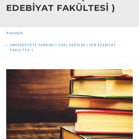
EDEBİYAT FAKÜLTESİ )
Anasayfa
ÜNİVERSİTEYE YARDIMCI ÖZEL DERSLER ( FEN EDEBİYAT
FAKÜLTESİ )