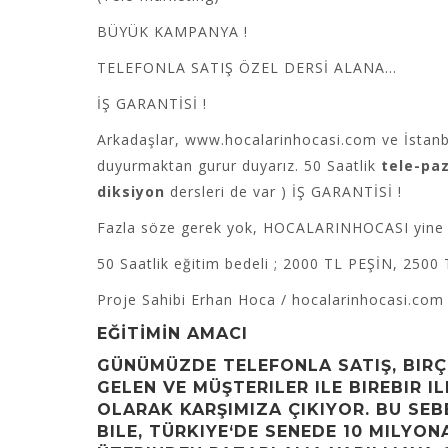
BÜYÜK KAMPANYA !
TELEFONLA SATIŞ ÖZEL DERSİ ALANA…
İŞ GARANTİSİ !
Arkadaşlar, www.hocalarinhocasi.com ve İstanb
duyurmaktan gurur duyarız. 50 Saatlik
tele-pa
diksiyon
dersleri de var ) İŞ GARANTİSİ !
Fazla söze gerek yok, HOCALARINHOCASI yine 
50 Saatlik eğitim bedeli ; 2000 TL PEŞİN, 2500 
Proje Sahibi Erhan Hoca / hocalarinhocasi.com
EĞİTİMİN AMACI
GÜNÜMÜZDE
TELEFONLA SATIŞ
, BIR
GELEN VE MÜŞTERILER ILE BIREBIR I
OLARAK KARŞIMIZA ÇIKIYOR. BU SEB
BILE,
TÜRKIYE
‘DE SENEDE 10 MILYON