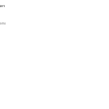
arı
emi