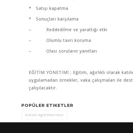
* Satışı kapatma
* Sonuçları karşılama
– Reddedilme ve yarattığı etki
– Olumlu tavrı koruma
– Olası soruların yanıtları
EĞİTİM YÖNETİMİ ; Eğitim, ağırlıklı olarak katılım
uygulamadan örnekler, vaka çalışmaları ile dest
çalışılacaktır.
POPÜLER ETIKETLER
kisisel-egitimlerimiz