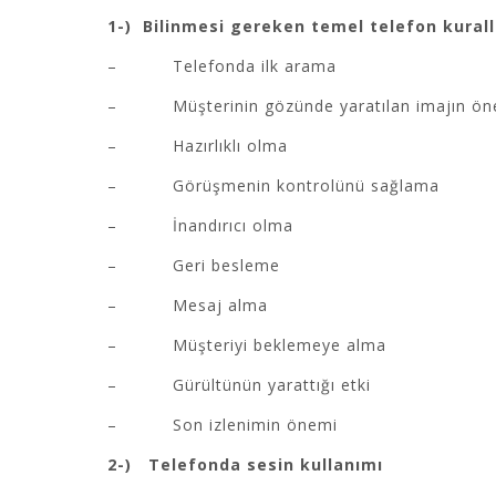
1-) Bilinmesi gereken temel telefon kurall
– Telefonda ilk arama
– Müşterinin gözünde yaratılan imajın ön
– Hazırlıklı olma
– Görüşmenin kontrolünü sağlama
– İnandırıcı olma
– Geri besleme
– Mesaj alma
– Müşteriyi beklemeye alma
– Gürültünün yarattığı etki
– Son izlenimin önemi
2-) Telefonda sesin kullanımı