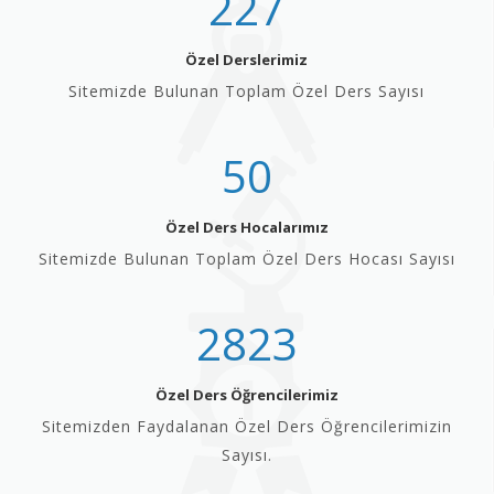
227
Özel Derslerimiz
Sitemizde Bulunan Toplam Özel Ders Sayısı
50
Özel Ders Hocalarımız
Sitemizde Bulunan Toplam Özel Ders Hocası Sayısı
2823
Özel Ders Öğrencilerimiz
Sitemizden Faydalanan Özel Ders Öğrencilerimizin
Sayısı.