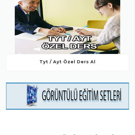
Tyt / Ayt Özel Ders Al