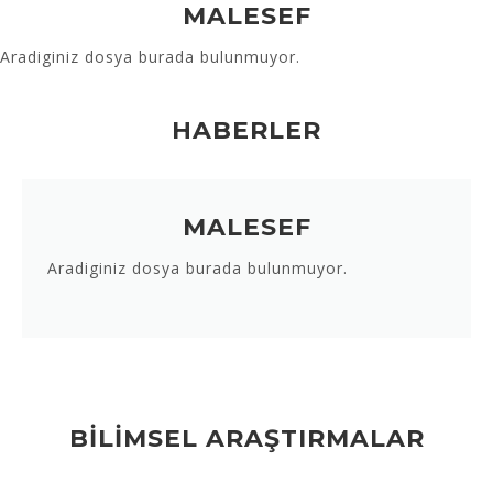
MALESEF
Aradiginiz dosya burada bulunmuyor.
HABERLER
MALESEF
Aradiginiz dosya burada bulunmuyor.
BİLİMSEL ARAŞTIRMALAR