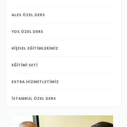
ALES ÖZEL DERS
YDS ÖZEL DERS
KİŞİSEL EĞİTİMLERİMİZ
EĞİTİMİ SETİ
EXTRA HİZMETLETİMİZ
İSTANBUL ÖZEL DERS