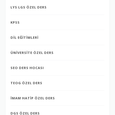
LYS LGS ÖZEL DERS
KPSS
DİL EĞİTİMLERİ
ÜNİVERSİTE ÖZEL DERS
SEO DERS HOCASI
TEOG ÖZEL DERS
İMAM HATİP ÖZEL DERS
DGS ÖZEL DERS