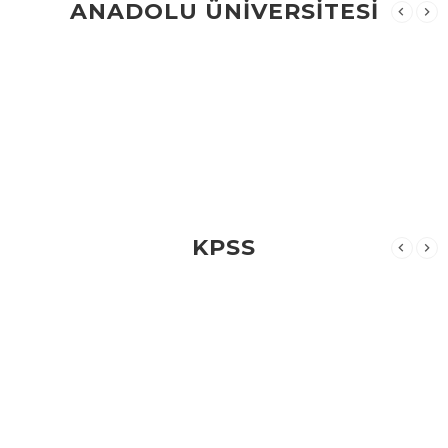
ANADOLU ÜNİVERSİTESİ
KPSS