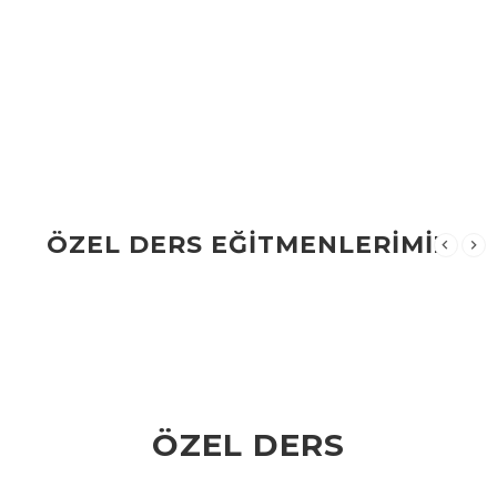
ÖZEL DERS EĞİTMENLERİMİZ
ÖZEL DERS