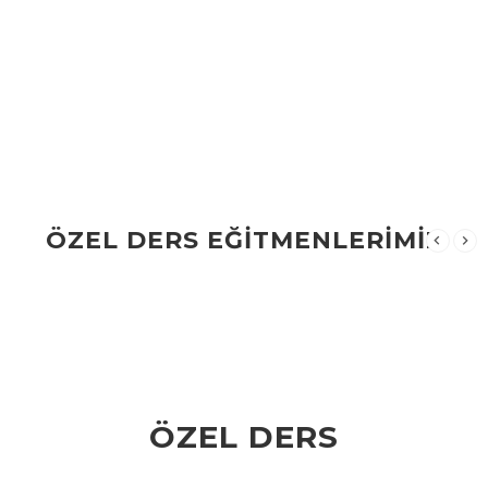
ÖZEL DERS EĞİTMENLERİMİZ
ÖZEL DERS