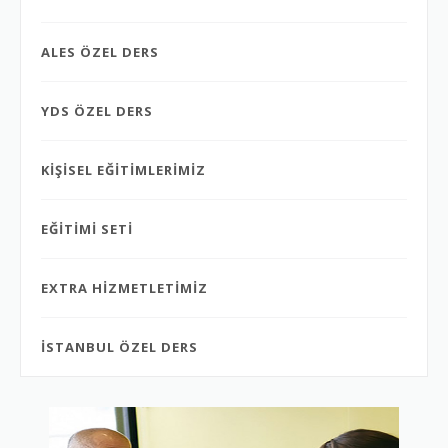
ALES ÖZEL DERS
YDS ÖZEL DERS
KİŞİSEL EĞİTİMLERİMİZ
EĞİTİMİ SETİ
EXTRA HİZMETLETİMİZ
İSTANBUL ÖZEL DERS