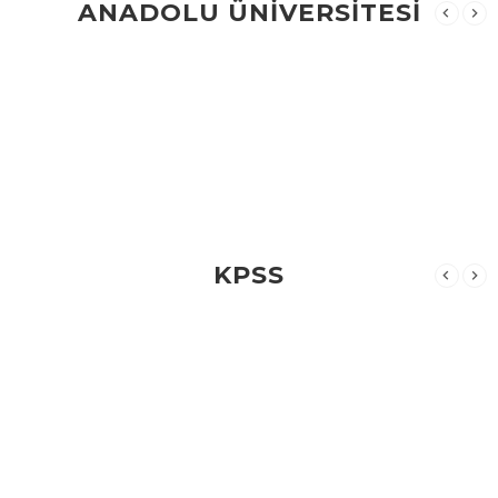
ANADOLU ÜNİVERSİTESİ
KPSS