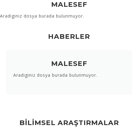
MALESEF
Aradiginiz dosya burada bulunmuyor.
HABERLER
MALESEF
Aradiginiz dosya burada bulunmuyor.
BİLİMSEL ARAŞTIRMALAR