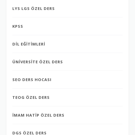
LYS LGS ÖZEL DERS
KPSS
DİL EĞİTİMLERİ
ÜNİVERSİTE ÖZEL DERS
SEO DERS HOCASI
TEOG ÖZEL DERS
İMAM HATİP ÖZEL DERS
DGS ÖZEL DERS