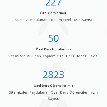
227
Özel Derslerimiz
Sitemizde Bulunan Toplam Özel Ders Sayısı
50
Özel Ders Hocalarımız
Sitemizde Bulunan Toplam Özel Ders Hocası Sayısı
2823
Özel Ders Öğrencilerimiz
Sitemizden Faydalanan Özel Ders Öğrencilerimizin
Sayısı.