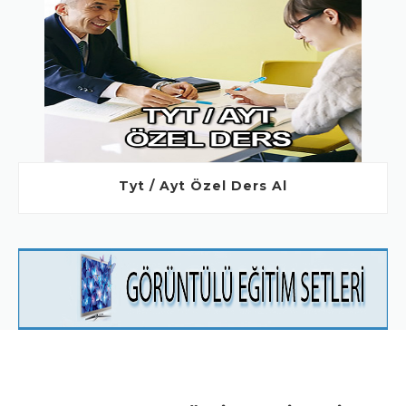
Tyt / Ayt Özel Ders Al