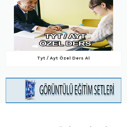
Tyt / Ayt Özel Ders Al