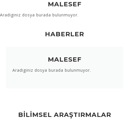
MALESEF
Aradiginiz dosya burada bulunmuyor.
HABERLER
MALESEF
Aradiginiz dosya burada bulunmuyor.
BİLİMSEL ARAŞTIRMALAR