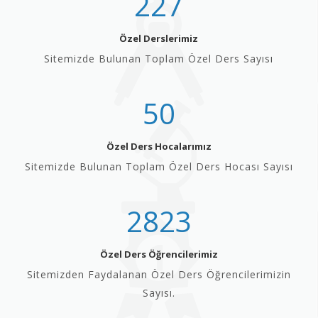
227
Özel Derslerimiz
Sitemizde Bulunan Toplam Özel Ders Sayısı
50
Özel Ders Hocalarımız
Sitemizde Bulunan Toplam Özel Ders Hocası Sayısı
2823
Özel Ders Öğrencilerimiz
Sitemizden Faydalanan Özel Ders Öğrencilerimizin
Sayısı.