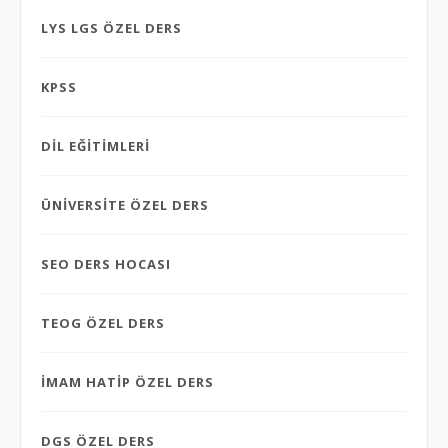
LYS LGS ÖZEL DERS
KPSS
DİL EĞİTİMLERİ
ÜNİVERSİTE ÖZEL DERS
SEO DERS HOCASI
TEOG ÖZEL DERS
İMAM HATİP ÖZEL DERS
DGS ÖZEL DERS