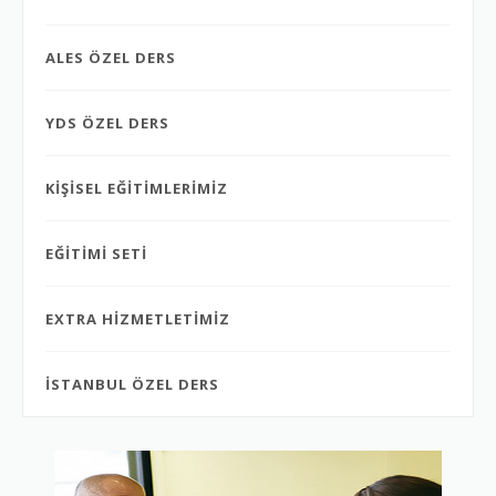
ALES ÖZEL DERS
YDS ÖZEL DERS
KİŞİSEL EĞİTİMLERİMİZ
EĞİTİMİ SETİ
EXTRA HİZMETLETİMİZ
İSTANBUL ÖZEL DERS