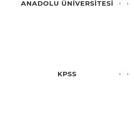
ANADOLU ÜNİVERSİTESİ
KPSS