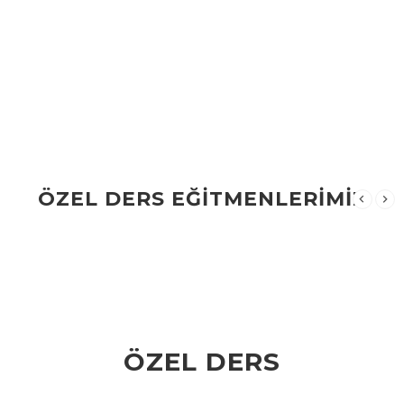
ÖZEL DERS EĞİTMENLERİMİZ
ÖZEL DERS