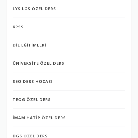
LYS LGS ÖZEL DERS
KPSS
DİL EĞİTİMLERİ
ÜNİVERSİTE ÖZEL DERS
SEO DERS HOCASI
TEOG ÖZEL DERS
İMAM HATİP ÖZEL DERS
DGS ÖZEL DERS