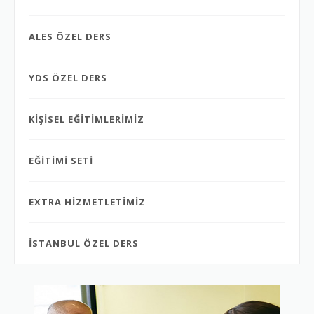
ALES ÖZEL DERS
YDS ÖZEL DERS
KİŞİSEL EĞİTİMLERİMİZ
EĞİTİMİ SETİ
EXTRA HİZMETLETİMİZ
İSTANBUL ÖZEL DERS