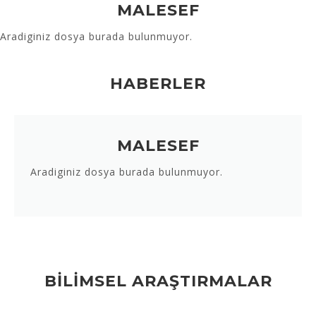
MALESEF
Aradiginiz dosya burada bulunmuyor.
HABERLER
MALESEF
Aradiginiz dosya burada bulunmuyor.
BİLİMSEL ARAŞTIRMALAR