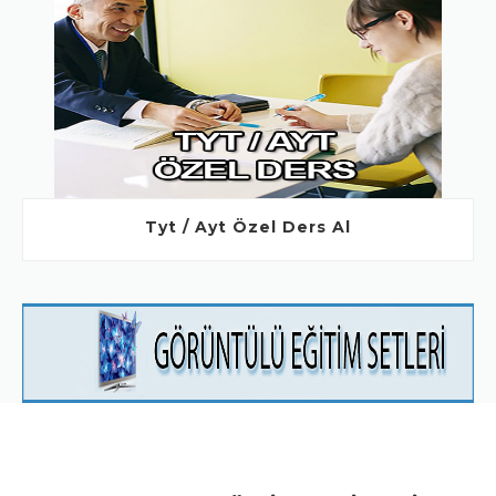
Tyt / Ayt Özel Ders Al