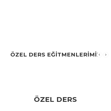
ÖZEL DERS EĞİTMENLERİMİZ
ÖZEL DERS