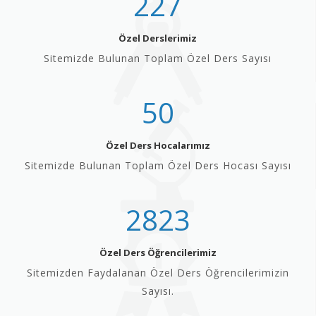
227
Özel Derslerimiz
Sitemizde Bulunan Toplam Özel Ders Sayısı
50
Özel Ders Hocalarımız
Sitemizde Bulunan Toplam Özel Ders Hocası Sayısı
2823
Özel Ders Öğrencilerimiz
Sitemizden Faydalanan Özel Ders Öğrencilerimizin
Sayısı.