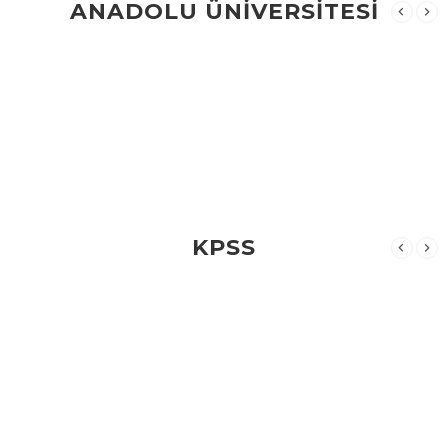
ANADOLU ÜNİVERSİTESİ
KPSS