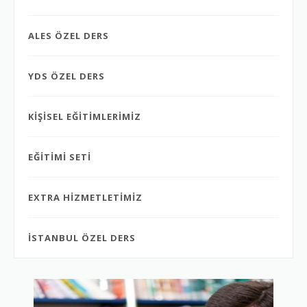
ALES ÖZEL DERS
YDS ÖZEL DERS
KİŞİSEL EĞİTİMLERİMİZ
EĞİTİMİ SETİ
EXTRA HİZMETLETİMİZ
İSTANBUL ÖZEL DERS