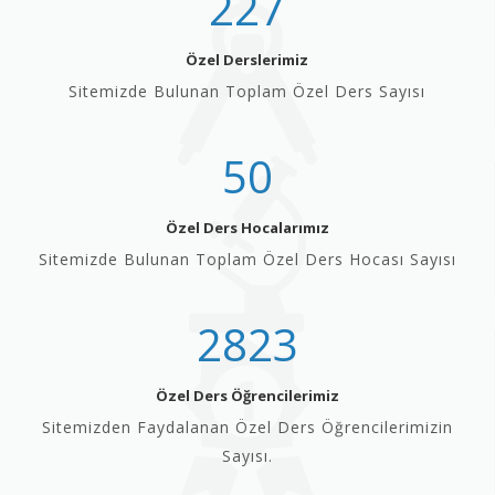
227
Özel Derslerimiz
Sitemizde Bulunan Toplam Özel Ders Sayısı
50
Özel Ders Hocalarımız
Sitemizde Bulunan Toplam Özel Ders Hocası Sayısı
2823
Özel Ders Öğrencilerimiz
Sitemizden Faydalanan Özel Ders Öğrencilerimizin
Sayısı.