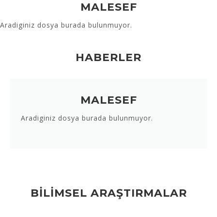
MALESEF
Aradiginiz dosya burada bulunmuyor.
HABERLER
MALESEF
Aradiginiz dosya burada bulunmuyor.
BİLİMSEL ARAŞTIRMALAR