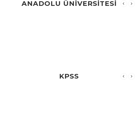
ANADOLU ÜNİVERSİTESİ
KPSS