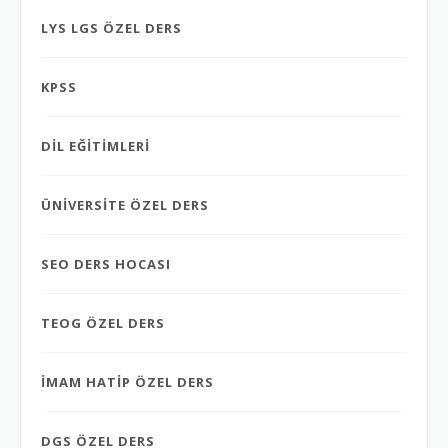
LYS LGS ÖZEL DERS
KPSS
DİL EĞİTİMLERİ
ÜNİVERSİTE ÖZEL DERS
SEO DERS HOCASI
TEOG ÖZEL DERS
İMAM HATİP ÖZEL DERS
DGS ÖZEL DERS