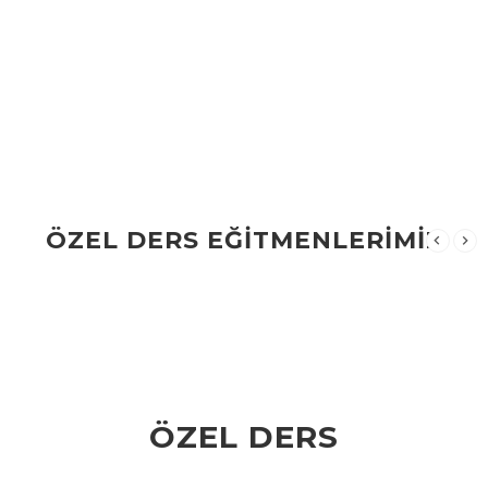
ÖZEL DERS EĞİTMENLERİMİZ
ÖZEL DERS