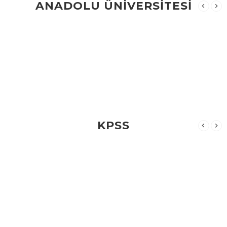
ANADOLU ÜNİVERSİTESİ
KPSS