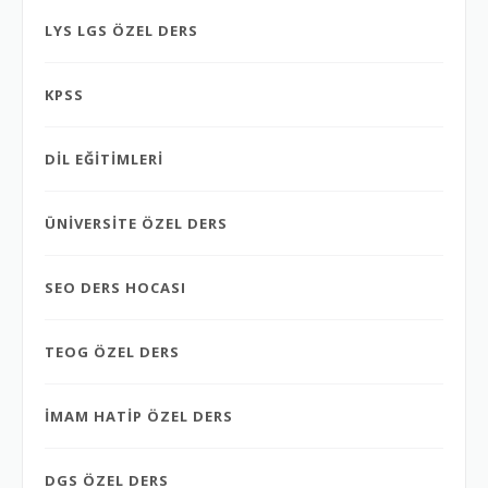
LYS LGS ÖZEL DERS
KPSS
DİL EĞİTİMLERİ
ÜNİVERSİTE ÖZEL DERS
SEO DERS HOCASI
TEOG ÖZEL DERS
İMAM HATİP ÖZEL DERS
DGS ÖZEL DERS