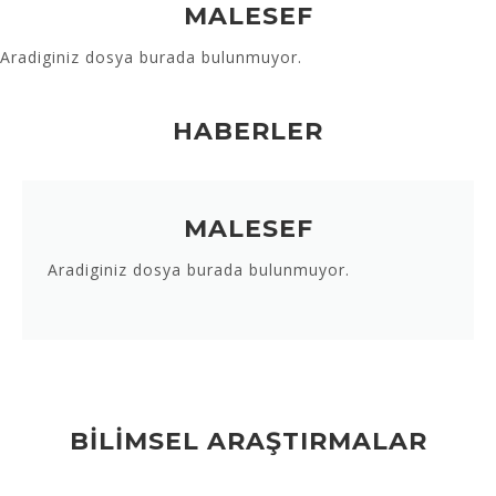
MALESEF
Aradiginiz dosya burada bulunmuyor.
HABERLER
MALESEF
Aradiginiz dosya burada bulunmuyor.
BİLİMSEL ARAŞTIRMALAR