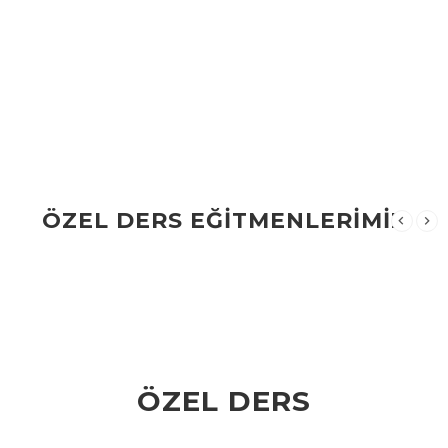
ÖZEL DERS EĞİTMENLERİMİZ
ÖZEL DERS