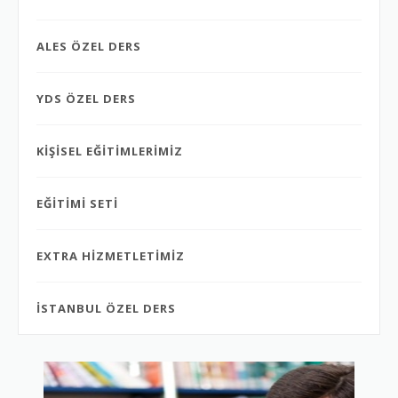
ALES ÖZEL DERS
YDS ÖZEL DERS
KİŞİSEL EĞİTİMLERİMİZ
EĞİTİMİ SETİ
EXTRA HİZMETLETİMİZ
İSTANBUL ÖZEL DERS