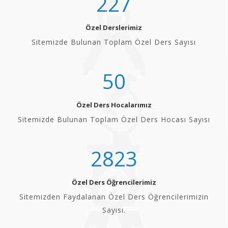
227
Özel Derslerimiz
Sitemizde Bulunan Toplam Özel Ders Sayısı
50
Özel Ders Hocalarımız
Sitemizde Bulunan Toplam Özel Ders Hocası Sayısı
2823
Özel Ders Öğrencilerimiz
Sitemizden Faydalanan Özel Ders Öğrencilerimizin
Sayısı.