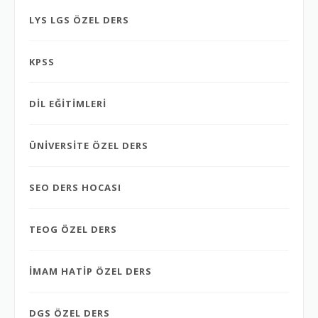
LYS LGS ÖZEL DERS
KPSS
DİL EĞİTİMLERİ
ÜNİVERSİTE ÖZEL DERS
SEO DERS HOCASI
TEOG ÖZEL DERS
İMAM HATİP ÖZEL DERS
DGS ÖZEL DERS