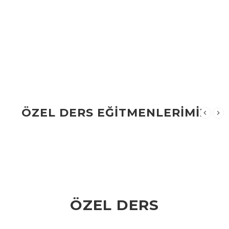
ÖZEL DERS EĞİTMENLERİMİZ
ÖZEL DERS