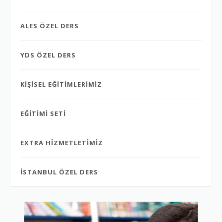
ALES ÖZEL DERS
YDS ÖZEL DERS
KİŞİSEL EĞİTİMLERİMİZ
EĞİTİMİ SETİ
EXTRA HİZMETLETİMİZ
İSTANBUL ÖZEL DERS