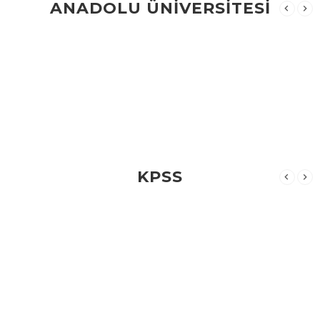
ANADOLU ÜNİVERSİTESİ
KPSS