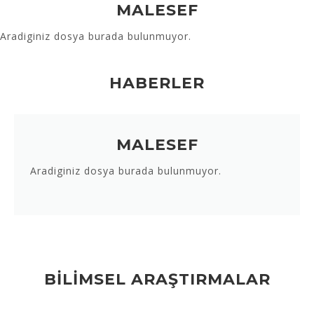
MALESEF
Aradiginiz dosya burada bulunmuyor.
HABERLER
MALESEF
Aradiginiz dosya burada bulunmuyor.
BİLİMSEL ARAŞTIRMALAR