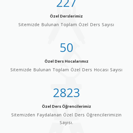
227
Özel Derslerimiz
Sitemizde Bulunan Toplam Özel Ders Sayısı
50
Özel Ders Hocalarımız
Sitemizde Bulunan Toplam Özel Ders Hocası Sayısı
2823
Özel Ders Öğrencilerimiz
Sitemizden Faydalanan Özel Ders Öğrencilerimizin
Sayısı.