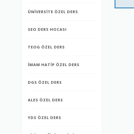
ÜNİVERSİTE ÖZEL DERS
SEO DERS HOCASI
TEOG ÖZEL DERS
İMAM HATİP ÖZEL DERS
DGS ÖZEL DERS
ALES ÖZEL DERS
YDS ÖZEL DERS