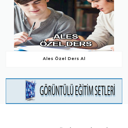
Ales Özel Ders Al