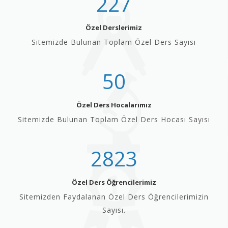
227
Özel Derslerimiz
Sitemizde Bulunan Toplam Özel Ders Sayısı
50
Özel Ders Hocalarımız
Sitemizde Bulunan Toplam Özel Ders Hocası Sayısı
2823
Özel Ders Öğrencilerimiz
Sitemizden Faydalanan Özel Ders Öğrencilerimizin
Sayısı.