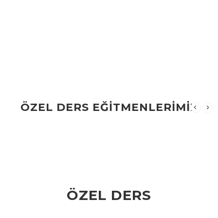
ÖZEL DERS EĞİTMENLERİMİZ
ÖZEL DERS