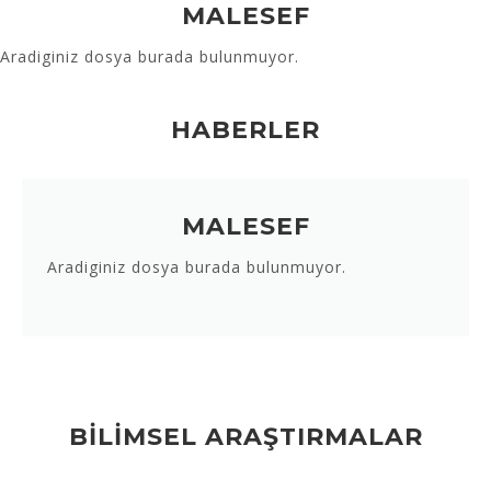
MALESEF
Aradiginiz dosya burada bulunmuyor.
HABERLER
MALESEF
Aradiginiz dosya burada bulunmuyor.
BİLİMSEL ARAŞTIRMALAR