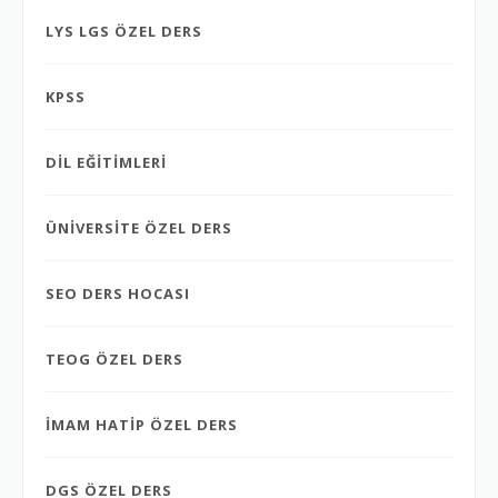
LYS LGS ÖZEL DERS
KPSS
DİL EĞİTİMLERİ
ÜNİVERSİTE ÖZEL DERS
SEO DERS HOCASI
TEOG ÖZEL DERS
İMAM HATİP ÖZEL DERS
DGS ÖZEL DERS