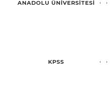
ANADOLU ÜNİVERSİTESİ
KPSS