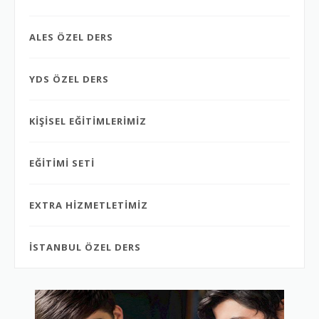
ALES ÖZEL DERS
YDS ÖZEL DERS
KİŞİSEL EĞİTİMLERİMİZ
EĞİTİMİ SETİ
EXTRA HİZMETLETİMİZ
İSTANBUL ÖZEL DERS