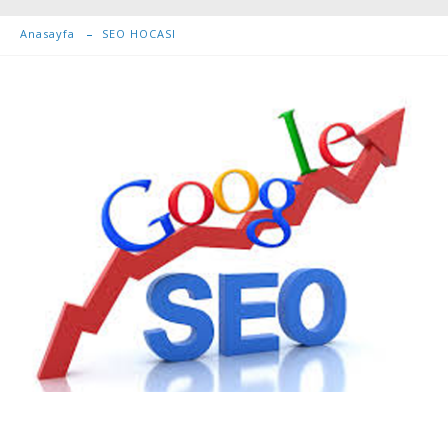
Anasayfa
SEO HOCASI