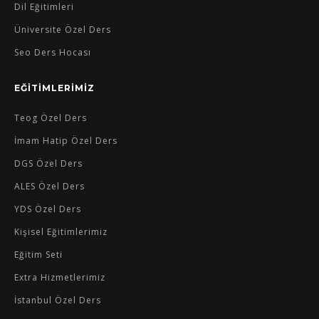
Dil Eğitimleri
Üniversite Özel Ders
Seo Ders Hocası
EĞİTİMLERİMİZ
Teog Özel Ders
İmam Hatip Özel Ders
DGS Özel Ders
ALES Özel Ders
YDS Özel Ders
Kişisel Eğitimlerimiz
Eğitim Seti
Extra Hizmetlerimiz
İstanbul Özel Ders