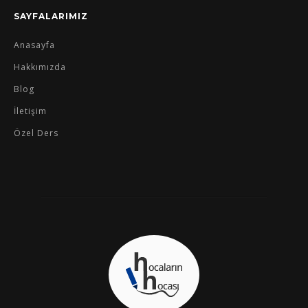
SAYFALARIMIZ
Anasayfa
Hakkımızda
Blog
İletişim
Özel Ders