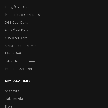
Teog Özel Ders
İmam Hatip Özel Ders
DGS Özel Ders
ALES Özel Ders
YDS Özel Ders
Kişisel Eğitimlerimiz
Eğitim Seti
Extra Hizmetlerimiz
İstanbul Özel Ders
SAYFALARIMIZ
Anasayfa
Hakkımızda
Blog