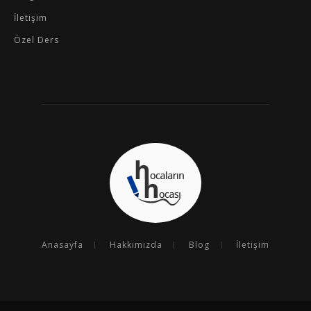
İletişim
Özel Ders
Anasayfa
Hakkımızda
Blog
İletişim