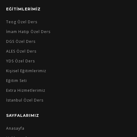
EĞİTİMLERİMİZ
Teog Özel Ders
İmam Hatip Özel Ders
DGS Özel Ders
ALES Özel Ders
YDS Özel Ders
Kişisel Eğitimlerimiz
Eğitim Seti
Extra Hizmetlerimiz
İstanbul Özel Ders
SAYFALARIMIZ
Anasayfa