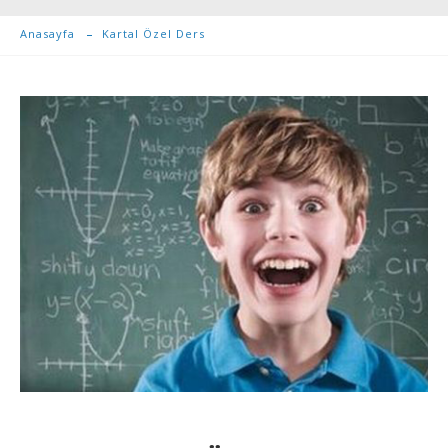
Anasayfa
Kartal Özel Ders