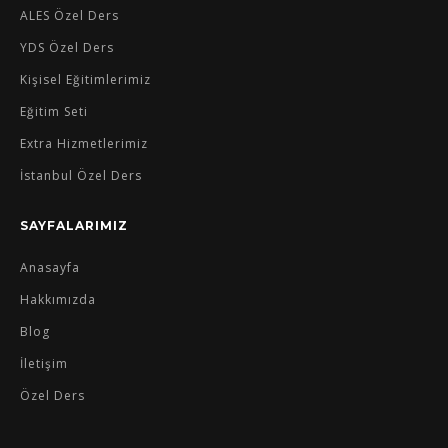
ALES Özel Ders
YDS Özel Ders
Kişisel Eğitimlerimiz
Eğitim Seti
Extra Hizmetlerimiz
İstanbul Özel Ders
SAYFALARIMIZ
Anasayfa
Hakkımızda
Blog
İletişim
Özel Ders