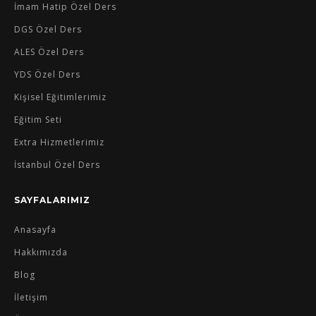
İmam Hatip Özel Ders
DGS Özel Ders
ALES Özel Ders
YDS Özel Ders
Kişisel Eğitimlerimiz
Eğitim Seti
Extra Hizmetlerimiz
İstanbul Özel Ders
SAYFALARIMIZ
Anasayfa
Hakkımızda
Blog
İletişim