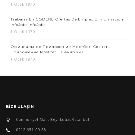
1 Ocak 1970
Trabajar En CODERE Ofertas De Empleo E Información
InfoJobs InfoJobs
1 Ocak 1970
Официальное Приложение Мостбет, Скачать
Приложение Mostbet На Андроид
1 Ocak 1970
BİZE ULAŞIN
Cumhuriyet Mah. Beylikdüzü/İstanbul
0212 951 09 88