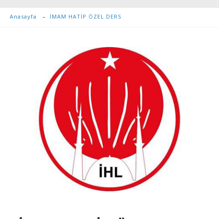
Anasayfa
İMAM HATİP ÖZEL DERS