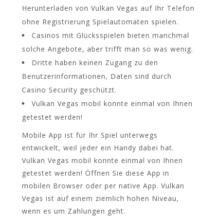
Herunterladen von Vulkan Vegas auf Ihr Telefon
ohne Registrierung Spielautomaten spielen.
Casinos mit Glücksspielen bieten manchmal
solche Angebote, aber trifft man so was wenig.
Dritte haben keinen Zugang zu den
Benutzerinformationen, Daten sind durch
Casino Security geschützt.
Vulkan Vegas mobil konnte einmal von Ihnen
getestet werden!
Mobile App ist für Ihr Spiel unterwegs
entwickelt, weil jeder ein Handy dabei hat.
Vulkan Vegas mobil konnte einmal von Ihnen
getestet werden! Öffnen Sie diese App in
mobilen Browser oder per native App. Vulkan
Vegas ist auf einem ziemlich hohen Niveau,
wenn es um Zahlungen geht.