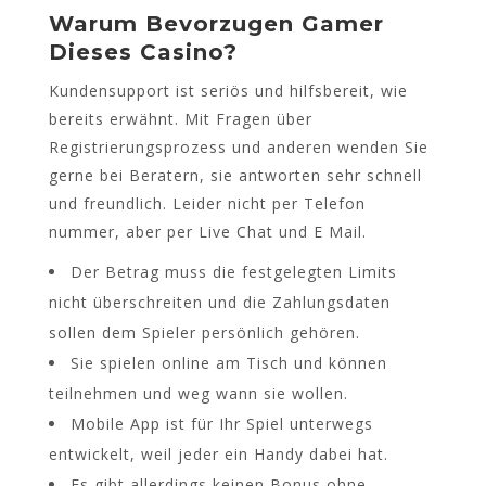
Warum Bevorzugen Gamer
Dieses Casino?
Kundensupport ist seriös und hilfsbereit, wie
bereits erwähnt. Mit Fragen über
Registrierungsprozess und anderen wenden Sie
gerne bei Beratern, sie antworten sehr schnell
und freundlich. Leider nicht per Telefon
nummer, aber per Live Chat und E Mail.
Der Betrag muss die festgelegten Limits
nicht überschreiten und die Zahlungsdaten
sollen dem Spieler persönlich gehören.
Sie spielen online am Tisch und können
teilnehmen und weg wann sie wollen.
Mobile App ist für Ihr Spiel unterwegs
entwickelt, weil jeder ein Handy dabei hat.
Es gibt allerdings keinen Bonus ohne