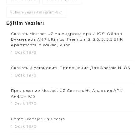
vulkan-vegas-telegram-821
Eğitim Yazıları
Скачать Mostbet UZ На Андроид Apk И IOS: Обзор
Букмекера ANP Ultimus: Premium 2, 2 5, 3, 3.5 BHK
Apartments In Wakad, Pune
1 Ocak 1970
Скачать И Установить Приложение Для Android И IOS
1 Ocak 1970
Приложение Mostbet UZ Скачать На Андроид APK,
Айфон IOS
1 Ocak 1970
Cómo Trabajar En Codere
1 Ocak 1970