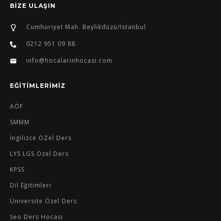
BİZE ULAŞIN
Cumhuriyet Mah. Beylikdüzü/İstanbul
0212 951 09 88
info@hocalarinhocasi.com
EĞİTİMLERİMİZ
AÖF
SMMM
İngilizce ÖZel Ders
LYS LGS Özel Ders
KPSS
Dil Eğitimleri
Üniversite Özel Ders
Seo Ders Hocası