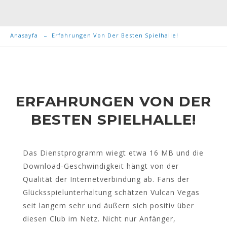
Anasayfa
Erfahrungen Von Der Besten Spielhalle!
ERFAHRUNGEN VON DER
BESTEN SPIELHALLE!
Das Dienstprogramm wiegt etwa 16 MB und die
Download-Geschwindigkeit hängt von der
Qualität der Internetverbindung ab. Fans der
Glücksspielunterhaltung schätzen Vulcan Vegas
seit langem sehr und äußern sich positiv über
diesen Club im Netz. Nicht nur Anfänger,