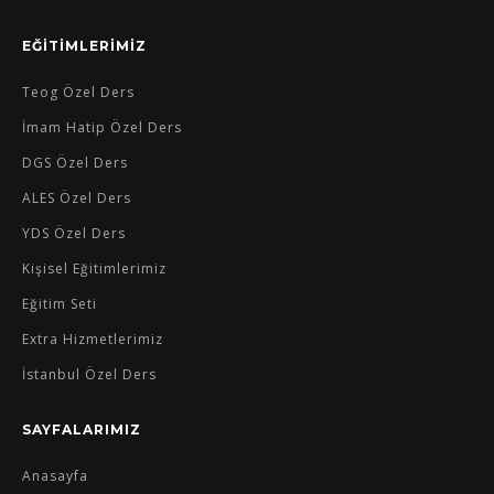
EĞİTİMLERİMİZ
Teog Özel Ders
İmam Hatip Özel Ders
DGS Özel Ders
ALES Özel Ders
YDS Özel Ders
Kişisel Eğitimlerimiz
Eğitim Seti
Extra Hizmetlerimiz
İstanbul Özel Ders
SAYFALARIMIZ
Anasayfa