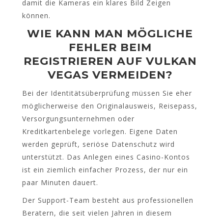
damit die Kameras ein klares Bild Zeigen
können.
WIE KANN MAN MÖGLICHE
FEHLER BEIM
REGISTRIEREN AUF VULKAN
VEGAS VERMEIDEN?
Bei der Identitätsüberprüfung müssen Sie eher
möglicherweise den Originalausweis, Reisepass,
Versorgungsunternehmen oder
Kreditkartenbelege vorlegen. Eigene Daten
werden geprüft, seriöse Datenschutz wird
unterstützt. Das Anlegen eines Casino-Kontos
ist ein ziemlich einfacher Prozess, der nur ein
paar Minuten dauert.
Der Support-Team besteht aus professionellen
Beratern, die seit vielen Jahren in diesem