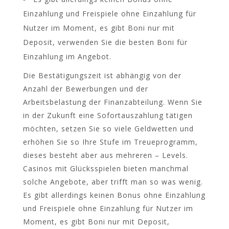
Einzahlung und Freispiele ohne Einzahlung für
Nutzer im Moment, es gibt Boni nur mit
Deposit, verwenden Sie die besten Boni für
Einzahlung im Angebot.
Die Bestätigungszeit ist abhängig von der
Anzahl der Bewerbungen und der
Arbeitsbelastung der Finanzabteilung. Wenn Sie
in der Zukunft eine Sofortauszahlung tätigen
möchten, setzen Sie so viele Geldwetten und
erhöhen Sie so Ihre Stufe im Treueprogramm,
dieses besteht aber aus mehreren – Levels.
Casinos mit Glücksspielen bieten manchmal
solche Angebote, aber trifft man so was wenig.
Es gibt allerdings keinen Bonus ohne Einzahlung
und Freispiele ohne Einzahlung für Nutzer im
Moment, es gibt Boni nur mit Deposit,