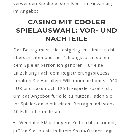
verwenden Sie die besten Boni für Einzahlung
im Angebot.
CASINO MIT COOLER
SPIELAUSWAHL: VOR- UND
NACHTEILE
Der Betrag muss die festgelegten Limits nicht
überschreiten und die Zahlungsdaten sollen
dem Spieler persönlich gehören. Für eine
Einzahlung nach dem Registrierungsprozess
erhalten Sie vor allem Willkommensbonus 1000
EUR und dazu noch 125 Freispiele zusätzlich.
Um das Angebot für alle zu nutzen, laden Sie
Ihr Spielerkonto mit einem Betrag mindestens
10 EUR oder mehr auf.
Wenn die EMail längere Zeit nicht ankommt,
prüfen Sie, ob sie in Ihrem Spam-Ordner liegt.