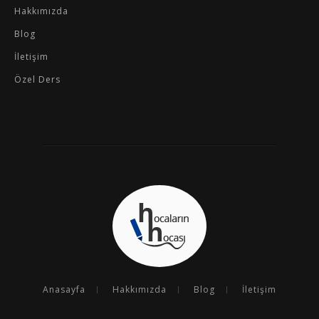
Hakkımızda
Blog
İletişim
Özel Ders
Anasayfa
Hakkımızda
Blog
İletişim