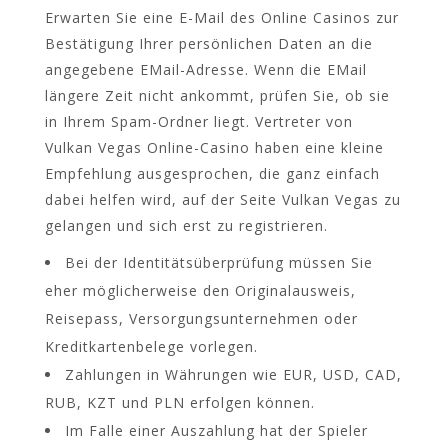
Erwarten Sie eine E-Mail des Online Casinos zur
Bestätigung Ihrer persönlichen Daten an die
angegebene EMail-Adresse. Wenn die EMail
längere Zeit nicht ankommt, prüfen Sie, ob sie
in Ihrem Spam-Ordner liegt. Vertreter von
Vulkan Vegas Online-Casino haben eine kleine
Empfehlung ausgesprochen, die ganz einfach
dabei helfen wird, auf der Seite Vulkan Vegas zu
gelangen und sich erst zu registrieren.
Bei der Identitätsüberprüfung müssen Sie
eher möglicherweise den Originalausweis,
Reisepass, Versorgungsunternehmen oder
Kreditkartenbelege vorlegen.
Zahlungen in Währungen wie EUR, USD, CAD,
RUB, KZT und PLN erfolgen können.
Im Falle einer Auszahlung hat der Spieler