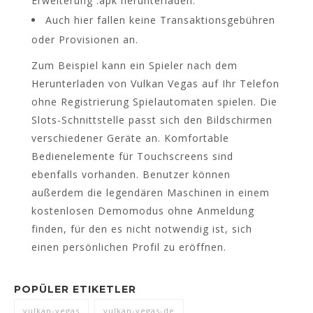
Erweiterung .apk herunterladen.
Auch hier fallen keine Transaktionsgebühren
oder Provisionen an.
Zum Beispiel kann ein Spieler nach dem
Herunterladen von Vulkan Vegas auf Ihr Telefon
ohne Registrierung Spielautomaten spielen. Die
Slots-Schnittstelle passt sich den Bildschirmen
verschiedener Geräte an. Komfortable
Bedienelemente für Touchscreens sind
ebenfalls vorhanden. Benutzer können
außerdem die legendären Maschinen in einem
kostenlosen Demomodus ohne Anmeldung
finden, für den es nicht notwendig ist, sich
einen persönlichen Profil zu eröffnen.
POPÜLER ETIKETLER
vulkan-vegas
vulkan-vegas-de