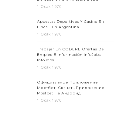
1 Ocak 1970
Apuestas Deportivas Y Casino En
Línea 1 En Argentina
1 Ocak 1970
Trabajar En CODERE Ofertas De
Empleo E Información InfoJobs
InfoJobs
1 Ocak 1970
Официальное Приложение
Мостбет, Скачать Приложение
Mostbet На Андроид
1 Ocak 1970