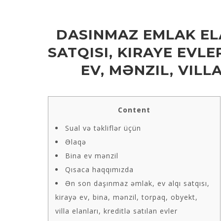
DASINMAZ EMLAK ELA
SATQISI, KIRAYE EVLE
EV, MƏNZIL, VILL
Content
Sual və təkliflər üçün
Əlaqə
Bina ev mənzil
Qısaca haqqımızda
Ən son daşınmaz əmlak, ev alqı satqısı,
kirayə ev, bina, mənzil, torpaq, obyekt,
villa elanları, kreditlə satılan evler