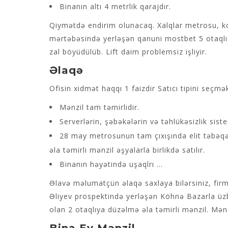
Binanın altı 4 metrlik qarajdır.
Qiymətdə endirim olunacaq. Xalqlar metrosu, k
mərtəbəsində yerləşən qanuni
mostbet
5 otaqlı 
zal böyüdülüb. Lift daim problemsiz işliyir.
Əlaqə
Ofisin xidmət haqqı 1 faizdir Satıcı tipini seçm
Mənzil tam təmirlidir.
Serverlərin, şəbəkələrin və təhlükəsizlik sist
28 may metrosunun tam çıxışında elit təbəqə
əla təmirli mənzil əşyalarla birlikdə satılır.
Binanın həyətində uşaqlrı …
Əlavə məlumatçün əlaqə saxlaya bilərsiniz, firm
Əliyev prospektində yerləşən Köhnə Bazarla üz
olan 2 otaqlıya düzəlmə əla təmirli mənzil. Mən