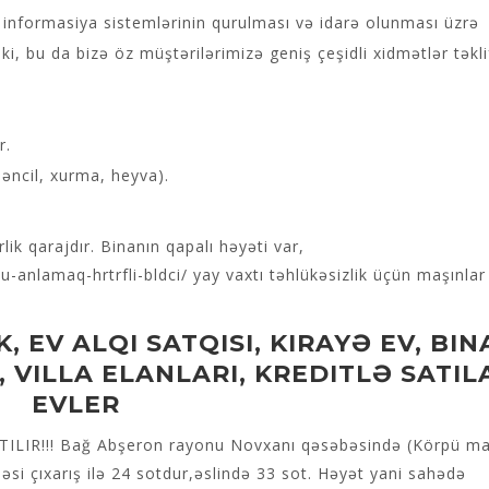
iz informasiya sistemlərinin qurulması və idarə olunması üzrə
ki, bu da bizə öz müştərilərimizə geniş çeşidli xidmətlər təkli
r.
 əncil, xurma, heyva).
rlik qarajdır. Binanın qapalı həyəti var,
u-anlamaq-hrtrfli-bldci/
yay vaxtı təhlükəsizlik üçün maşınlar 
EV ALQI SATQISI, KIRAYƏ EV, BIN
 VILLA ELANLARI, KREDITLƏ SATIL
EVLER
R!!! Bağ Abşeron rayonu Novxanı qəsəbəsində (Körpü ma
həsi çıxarış ilə 24 sotdur,əslində 33 sot. Həyət yani sahədə