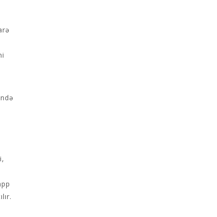
arə
ni
ində
i,
app
lır.