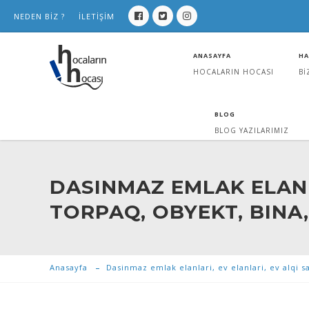
NEDEN BİZ ?
İLETİŞİM
ANASAYFA
HA
HOCALARIN HOCASI
Bİ
BLOG
BLOG YAZILARIMIZ
DASINMAZ EMLAK ELANLA
TORPAQ, OBYEKT, BINA,
Anasayfa
Dasinmaz emlak elanlari, ev elanlari, ev alqi sat