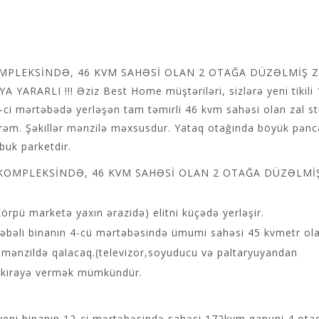
OMPLEKSİNDƏ, 46 KVM SAHƏSİ OLAN 2 OTAĞA DÜZƏLMİŞ 
RARLI !!! Əziz Best Home müştəriləri, sizlərə yeni tikili 
ci mərtəbədə yerləşən tam təmirli 46 kvm sahəsi olan zal s
irəm. Şəkillər mənzilə məxsusdur. Yataq otağında böyük pənc
buk parketdir.
 KOMPLEKSİNDƏ, 46 KVM SAHƏSİ OLAN 2 OTAĞA DÜZƏLMİ
pü marketə yaxın ərazidə) elitni küçədə yerləşir.
əbəli binanın 4-cü mərtəbəsində ümumi sahəsi 45 kvmetr ol
r mənzildə qalacaq.(televizor,soyuducu və paltaryuyandan
zn kirayə vermək mümkündür.
yeni binanın 12-ci mərtəbəsində sahəsi 172kvm qanuni 4 otaq