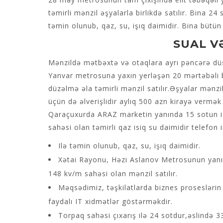
təmirli mənzil əşyalarla birlikdə satılır. Bina 24 
təmin olunub, qaz, su, işıq daimidir. Bina bütün 
SUAL V
Mənzildə mətbəxtə və otaqlara ayrı pəncərə düş
Yanvar metrosuna yaxın yerləşən 20 mərtəbəli
düzəlmə əla təmirli mənzil satılır.Əşyalar mənz
üçün də əlverişlidir aylıq 500 azn kirayə vermək
Qaraçuxurda ARAZ marketin yanında 15 sotun i
sahəsi olan təmirli qaz isiq su daimidir telefon 
Ilə təmin olunub, qaz, su, işıq daimidir.
Xətai Rayonu, Həzi Aslanov Metrosunun yanın
148 kv/m sahəsi olan mənzil satılır.
Məqsədimiz, təşkilatlarda biznes proseslərin st
faydalı IT xidmətlər göstərməkdir.
Torpaq sahəsi çıxarış ilə 24 sotdur,əslində 3