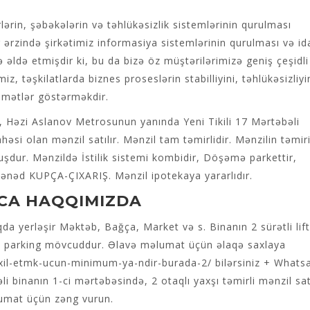
ərin, şəbəkələrin və təhlükəsizlik sistemlərinin qurulması
ər ərzində şirkətimiz informasiya sistemlərinin qurulması və id
 əldə etmişdir ki, bu da bizə öz müştərilərimizə geniş çeşidli
, təşkilatlarda biznes proseslərin stabilliyini, təhlükəsizliyi
idmətlər göstərməkdir.
, Həzi Aslanov Metrosunun yanında Yeni Tikili 17 Mərtəbəli
əsi olan mənzil satılır. Mənzil tam təmirlidir. Mənzilin təmir
uşdur. Mənzildə İstilik sistemi kombidir, Döşəmə parkettir,
sənəd KUPÇA-ÇIXARIŞ. Mənzil ipotekaya yararlıdır.
CA HAQQIMIZDA
qda yerləşir Məktəb, Bağça, Market və s. Binanın 2 sürətli lift
ş parking mövcuddur. Əlavə məlumat üçün əlaqə saxlaya
axil-etmk-ucun-minimum-ya-ndir-burada-2/
bilərsiniz + Whats
 binanın 1-ci mərtəbəsində, 2 otaqlı yaxşı təmirli mənzil satı
əlumat üçün zəng vurun.