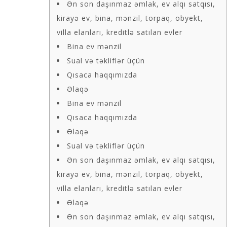
Ən son daşınmaz əmlak, ev alqı satqısı,
kirayə ev, bina, mənzil, torpaq, obyekt,
villa elanları, kreditlə satılan evler
Bina ev mənzil
Sual və təkliflər üçün
Qısaca haqqımızda
Əlaqə
Bina ev mənzil
Qısaca haqqımızda
Əlaqə
Sual və təkliflər üçün
Ən son daşınmaz əmlak, ev alqı satqısı,
kirayə ev, bina, mənzil, torpaq, obyekt,
villa elanları, kreditlə satılan evler
Əlaqə
Ən son daşınmaz əmlak, ev alqı satqısı,