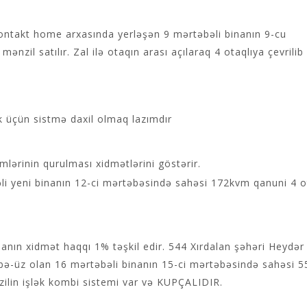
ontakt home arxasında yerləşən 9 mərtəbəli binanın 9-cu
mənzil satılır. Zal ilə otaqın arası açılaraq 4 otaqlıya çevrilib
ək üçün sistmə daxil olmaq lazımdır
emlərinin qurulması xidmətlərini göstərir.
li yeni binanın 12-ci mərtəbəsində sahəsi 172kvm qanuni 4 o
anın xidmət haqqı 1% təşkil edir. 544 Xırdalan şəhəri Heydər
bə-üz olan 16 mərtəbəli binanın 15-ci mərtəbəsində sahəsi 
zilin işlək kombi sistemi var və KUPÇALIDIR.