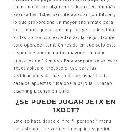
cuentan con los algoritmos de protección más
avanzados. 1xbet permite apostar con Bitcoin,
lo que proporciona un mayor anonimato para
los clientes que prefieran proteger su identidad
en las transacciones. Además, la seguridad de
este operador también reside en que solo está
disponible para usuarios mayores de edad
(mayores de 18 años). Para asegurarse de esto,
1xbet aplica el protocolo KYC para las
verificaciones de cuenta de los usuarios. La
casa de apuestas rusa opera bajo la Curacao
eGaming License en Chile.
¿SE PUEDE JUGAR JETX EN
1XBET?
Esto se hace desde el “Perfil personal” menu
del sistema, que verá en la esquina superior