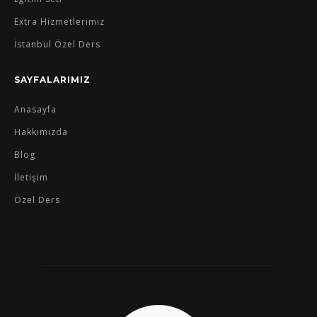
Extra Hizmetlerimiz
İstanbul Özel Ders
SAYFALARIMIZ
Anasayfa
Hakkımızda
Blog
İletişim
Özel Ders