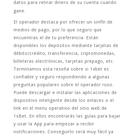
datos para retirar dinero de su cuenta cuando
gane.
El operador destaca por ofrecer un sinfín de
medios de pago, por lo que seguro que
encuentras el de tu preferencia. Están
disponibles los depósitos mediante tarjetas de
débito/crédito, transferencia, criptomonedas,
billeteras electrónicas, tarjetas prepago, etc.
Terminamos esta reseña sobre si 1xbet es
confiable y seguro respondiendo a algunas
preguntas populares sobre el operador ruso.
Puede descargar e instalar las aplicaciones de
dispositivo inteligente desde los enlaces o el
link en el menu operativo del sitio web de
1xBet. En ellos encontrarás las guías para bajar
y usar la App para empezar a recibir
notificaciones. Conseguirlo será muy fácil ya