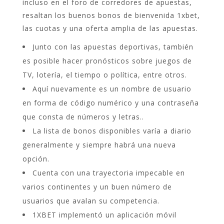
incluso en el foro de corredores de apuestas,
resaltan los buenos bonos de bienvenida 1xbet,
las cuotas y una oferta amplia de las apuestas.
Junto con las apuestas deportivas, también
es posible hacer pronósticos sobre juegos de
TV, lotería, el tiempo o política, entre otros.
Aquí nuevamente es un nombre de usuario
en forma de código numérico y una contraseña
que consta de números y letras..
La lista de bonos disponibles varía a diario
generalmente y siempre habrá una nueva
opción.
Cuenta con una trayectoria impecable en
varios continentes y un buen número de
usuarios que avalan su competencia.
1XBET implementó un aplicación móvil