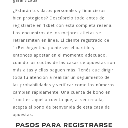
garantizada.
¿Estarán tus datos personales y financieros
bien protegidos? Descúbrelo todo antes de
registrarte en 1xbet con esta completa reseña.
Los encuentros de los mejores atletas se
retransmiten en línea. El cliente registrado de
1xBet Argentina puede ver el partido y
entonces apostar en el momento adecuado,
cuando las cuotas de las casas de apuestas son
más altas y ellas paguen más. Tenés que dirigir
toda tu atención a realizar un seguimiento de
las probabilidades y verificar como los números
cambian rápidamente. Una cuenta de bono en
1xbet es aquella cuenta que, al ser creada,
acepta el bono de bienvenida de esta casa de
apuestas.
PASOS PARA REGISTRARSE