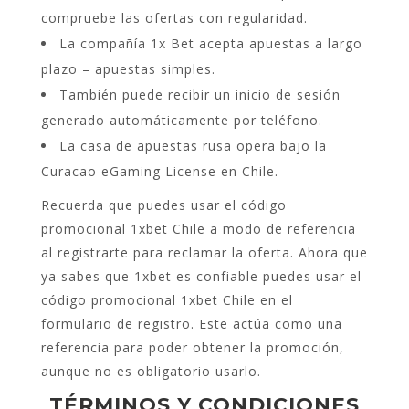
compruebe las ofertas con regularidad.
La compañía 1x Bet acepta apuestas a largo
plazo – apuestas simples.
También puede recibir un inicio de sesión
generado automáticamente por teléfono.
La casa de apuestas rusa opera bajo la
Curacao eGaming License en Chile.
Recuerda que puedes usar el código
promocional 1xbet Chile a modo de referencia
al registrarte para reclamar la oferta. Ahora que
ya sabes que 1xbet es confiable puedes usar el
código promocional 1xbet Chile en el
formulario de registro. Este actúa como una
referencia para poder obtener la promoción,
aunque no es obligatorio usarlo.
TÉRMINOS Y CONDICIONES