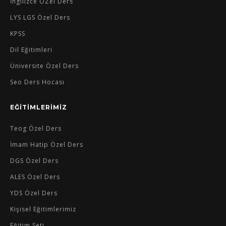
İngilizce ÖZel Ders
LYS LGS Özel Ders
KPSS
Dil Eğitimleri
Üniversite Özel Ders
Seo Ders Hocası
EĞİTİMLERİMİZ
Teog Özel Ders
İmam Hatip Özel Ders
DGS Özel Ders
ALES Özel Ders
YDS Özel Ders
Kişisel Eğitimlerimiz
Eğitim Seti