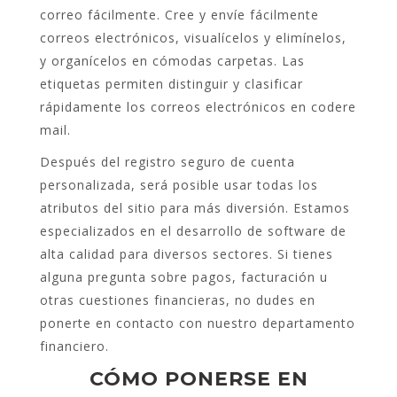
correo fácilmente. Cree y envíe fácilmente
correos electrónicos, visualícelos y elimínelos,
y organícelos en cómodas carpetas. Las
etiquetas permiten distinguir y clasificar
rápidamente los correos electrónicos en codere
mail.
Después del registro seguro de cuenta
personalizada, será posible usar todas los
atributos del sitio para más diversión. Estamos
especializados en el desarrollo de software de
alta calidad para diversos sectores. Si tienes
alguna pregunta sobre pagos, facturación u
otras cuestiones financieras, no dudes en
ponerte en contacto con nuestro departamento
financiero.
CÓMO PONERSE EN