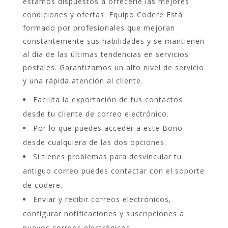
estamos dispuestos a ofrecerle las mejores
condiciones y ofertas. Equipo Codere Está
formado por profesionales que mejoran
constantemente sus habilidades y se mantienen
al día de las últimas tendencias en servicios
postales. Garantizamos un alto nivel de servicio
y una rápida atención al cliente.
Facilita la exportación de tus contactos
desde tu cliente de correo electrónico.
Por lo que puedes acceder a este Bono
desde cualquiera de las dos opciones.
Si tienes problemas para desvincular tu
antiguo correo puedes contactar con el soporte
de codere.
Enviar y recibir correos electrónicos,
configurar notificaciones y suscripciones a
nuevos correos electrónicos.