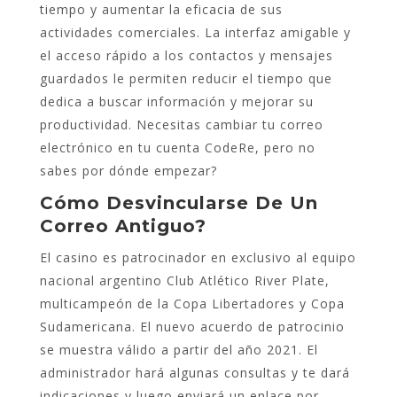
tiempo y aumentar la eficacia de sus
actividades comerciales. La interfaz amigable y
el acceso rápido a los contactos y mensajes
guardados le permiten reducir el tiempo que
dedica a buscar información y mejorar su
productividad. Necesitas cambiar tu correo
electrónico en tu cuenta CodeRe, pero no
sabes por dónde empezar?
Cómo Desvincularse De Un
Correo Antiguo?
El casino es patrocinador en exclusivo al equipo
nacional argentino Club Atlético River Plate,
multicampeón de la Copa Libertadores y Copa
Sudamericana. El nuevo acuerdo de patrocinio
se muestra válido a partir del año 2021. El
administrador hará algunas consultas y te dará
indicaciones y luego enviará un enlace por