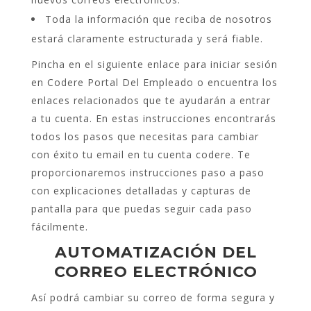
Toda la información que reciba de nosotros
estará claramente estructurada y será fiable.
Pincha en el siguiente enlace para iniciar sesión
en Codere Portal Del Empleado o encuentra los
enlaces relacionados que te ayudarán a entrar
a tu cuenta. En estas instrucciones encontrarás
todos los pasos que necesitas para cambiar
con éxito tu email en tu cuenta codere. Te
proporcionaremos instrucciones paso a paso
con explicaciones detalladas y capturas de
pantalla para que puedas seguir cada paso
fácilmente.
AUTOMATIZACIÓN DEL
CORREO ELECTRÓNICO
Así podrá cambiar su correo de forma segura y