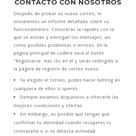
CONTACTO CON NOSOTROS
Después de probar su nuevo correo, le
enviaremos un informe detallado sobre su
funcionamiento. Conocerás la rapidez con la
que se envían y entregan los mensajes, así
como posibles problemas o errores. En la
página principal de codere verá el botón
“Registrarse. Haz clic en él y serás redirigido a
la página de registro de correo nuevo.
Ya elegido el torneo, podés hacer betting en
cualquiera de ellos si querés.
Siempre estamos dispuestos a ofrecerle las
mejores condiciones y ofertas.
Sin embargo, es posible que tengas que
confirmar tu identidad cuando recuperes tu
contraseña o si se detecta actividad