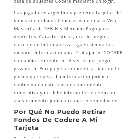
casa de apuestas Codere mediante un login.
Los jugadores argentinos prefieren tarjetas de
banco o entidades financieras de débito Visa,
MasterCard, DEBIN y Mercado Pago para
depósitos. Características, nro de juegos,
elección de bet deportiva siguen siendo los
mismos. Información para Trabajar en CODERE
compañía referente en el sector del juego
privado en Europa y Latinoamérica, líder en los
países que opera. La información jurídica
contenida en este texto es meramente
orientativa y no debe interpretarse como un
asesoramiento jurídico o una recomendación.
Por Qué No Puedo Retirar
Fondos De Codere A Mi
Tarjeta