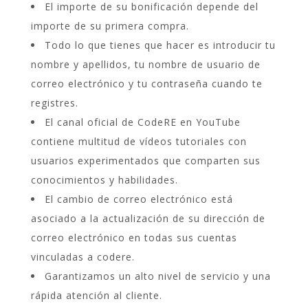
El importe de su bonificación depende del
importe de su primera compra.
Todo lo que tienes que hacer es introducir tu
nombre y apellidos, tu nombre de usuario de
correo electrónico y tu contraseña cuando te
registres.
El canal oficial de CodeRE en YouTube
contiene multitud de vídeos tutoriales con
usuarios experimentados que comparten sus
conocimientos y habilidades.
El cambio de correo electrónico está
asociado a la actualización de su dirección de
correo electrónico en todas sus cuentas
vinculadas a codere.
Garantizamos un alto nivel de servicio y una
rápida atención al cliente.