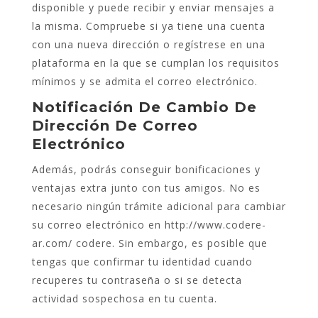
disponible y puede recibir y enviar mensajes a
la misma. Compruebe si ya tiene una cuenta
con una nueva dirección o regístrese en una
plataforma en la que se cumplan los requisitos
mínimos y se admita el correo electrónico.
Notificación De Cambio De
Dirección De Correo
Electrónico
Además, podrás conseguir bonificaciones y
ventajas extra junto con tus amigos. No es
necesario ningún trámite adicional para cambiar
su correo electrónico en
http://www.codere-
ar.com/
codere. Sin embargo, es posible que
tengas que confirmar tu identidad cuando
recuperes tu contraseña o si se detecta
actividad sospechosa en tu cuenta.