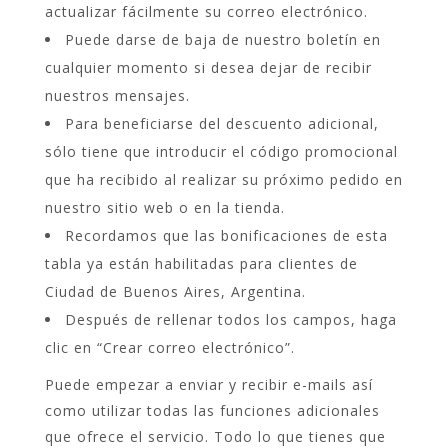
actualizar fácilmente su correo electrónico.
Puede darse de baja de nuestro boletín en
cualquier momento si desea dejar de recibir
nuestros mensajes.
Para beneficiarse del descuento adicional,
sólo tiene que introducir el código promocional
que ha recibido al realizar su próximo pedido en
nuestro sitio web o en la tienda.
Recordamos que las bonificaciones de esta
tabla ya están habilitadas para clientes de
Ciudad de Buenos Aires, Argentina.
Después de rellenar todos los campos, haga
clic en “Crear correo electrónico”.
Puede empezar a enviar y recibir e-mails así
como utilizar todas las funciones adicionales
que ofrece el servicio. Todo lo que tienes que