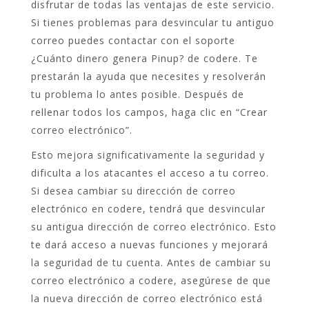
disfrutar de todas las ventajas de este servicio.
Si tienes problemas para desvincular tu antiguo
correo puedes contactar con el soporte
¿Cuánto dinero genera Pinup?
de codere. Te
prestarán la ayuda que necesites y resolverán
tu problema lo antes posible. Después de
rellenar todos los campos, haga clic en “Crear
correo electrónico”.
Esto mejora significativamente la seguridad y
dificulta a los atacantes el acceso a tu correo.
Si desea cambiar su dirección de correo
electrónico en codere, tendrá que desvincular
su antigua dirección de correo electrónico. Esto
te dará acceso a nuevas funciones y mejorará
la seguridad de tu cuenta. Antes de cambiar su
correo electrónico a codere, asegúrese de que
la nueva dirección de correo electrónico está