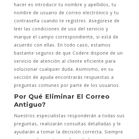
hacer es introducir tu nombre y apellidos, tu
nombre de usuario de correo electrónico y tu
contraseña cuando te registres. Asegúrese de
leer las condiciones de uso del servicio y
marque el campo correspondiente, si está de
acuerdo con ellas. En todo caso, estamos
bastante seguros de que Codere dispone de un
servicio de atención al cliente eficiente para
solucionar cualquier duda. Asimismo, en su
sección de ayuda encontrarás respuestas a
preguntas comunes por parte de los usuarios.
Por Qué Eliminar El Correo
Antiguo?
Nuestros especialistas responderán a todas sus
preguntas, realizarán consultas detalladas y le
ayudarán a tomar la decisión correcta. Siempre