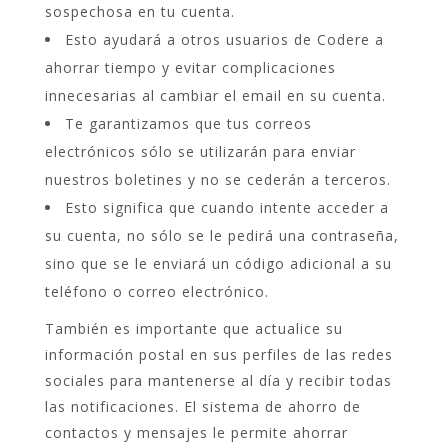
sospechosa en tu cuenta.
Esto ayudará a otros usuarios de Codere a
ahorrar tiempo y evitar complicaciones
innecesarias al cambiar el email en su cuenta.
Te garantizamos que tus correos
electrónicos sólo se utilizarán para enviar
nuestros boletines y no se cederán a terceros.
Esto significa que cuando intente acceder a
su cuenta, no sólo se le pedirá una contraseña,
sino que se le enviará un código adicional a su
teléfono o correo electrónico.
También es importante que actualice su
información postal en sus perfiles de las redes
sociales para mantenerse al día y recibir todas
las notificaciones. El sistema de ahorro de
contactos y mensajes le permite ahorrar