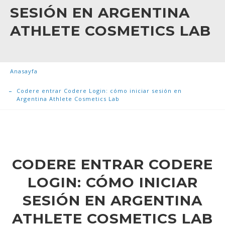
SESIÓN EN ARGENTINA
ATHLETE COSMETICS LAB
Anasayfa
Codere entrar Codere Login: cómo iniciar sesión en
Argentina Athlete Cosmetics Lab
CODERE ENTRAR CODERE
LOGIN: CÓMO INICIAR
SESIÓN EN ARGENTINA
ATHLETE COSMETICS LAB