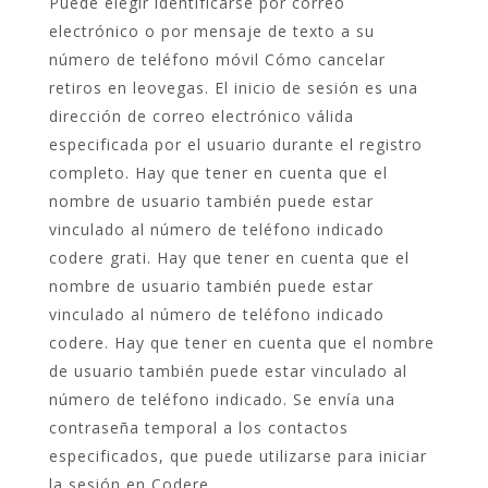
Puede elegir identificarse por correo
electrónico o por mensaje de texto a su
número de teléfono móvil Cómo cancelar
retiros en leovegas. El inicio de sesión es una
dirección de correo electrónico válida
especificada por el usuario durante el registro
completo. Hay que tener en cuenta que el
nombre de usuario también puede estar
vinculado al número de teléfono indicado
codere grati. Hay que tener en cuenta que el
nombre de usuario también puede estar
vinculado al número de teléfono indicado
codere. Hay que tener en cuenta que el nombre
de usuario también puede estar vinculado al
número de teléfono indicado. Se envía una
contraseña temporal a los contactos
especificados, que puede utilizarse para iniciar
la sesión en Codere.