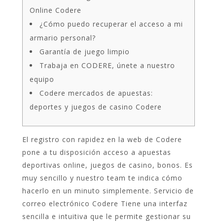
Online Codere
¿Cómo puedo recuperar el acceso a mi
armario personal?
Garantía de juego limpio
Trabaja en CODERE, únete a nuestro
equipo
Codere mercados de apuestas:
deportes y juegos de casino Codere
El registro con rapidez en la web de Codere
pone a tu disposición acceso a apuestas
deportivas online, juegos de casino, bonos. Es
muy sencillo y nuestro team te indica cómo
hacerlo en un minuto simplemente. Servicio de
correo electrónico Codere Tiene una interfaz
sencilla e intuitiva que le permite gestionar su