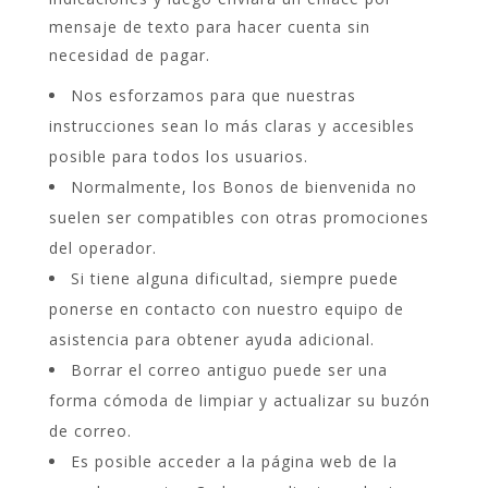
mensaje de texto para hacer cuenta sin
necesidad de pagar.
Nos esforzamos para que nuestras
instrucciones sean lo más claras y accesibles
posible para todos los usuarios.
Normalmente, los Bonos de bienvenida no
suelen ser compatibles con otras promociones
del operador.
Si tiene alguna dificultad, siempre puede
ponerse en contacto con nuestro equipo de
asistencia para obtener ayuda adicional.
Borrar el correo antiguo puede ser una
forma cómoda de limpiar y actualizar su buzón
de correo.
Es posible acceder a la página web de la