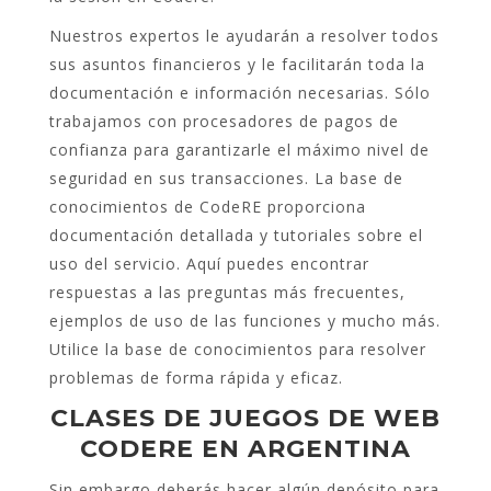
Nuestros expertos le ayudarán a resolver todos
sus asuntos financieros y le facilitarán toda la
documentación e información necesarias. Sólo
trabajamos con procesadores de pagos de
confianza para garantizarle el máximo nivel de
seguridad en sus transacciones. La base de
conocimientos de CodeRE proporciona
documentación detallada y tutoriales sobre el
uso del servicio. Aquí puedes encontrar
respuestas a las preguntas más frecuentes,
ejemplos de uso de las funciones y mucho más.
Utilice la base de conocimientos para resolver
problemas de forma rápida y eficaz.
CLASES DE JUEGOS DE WEB
CODERE EN ARGENTINA
Sin embargo deberás hacer algún depósito para