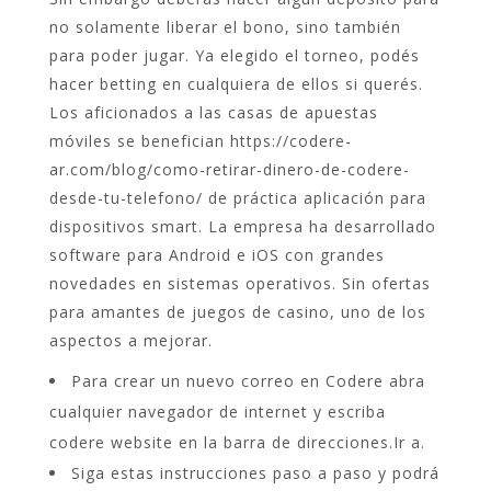
no solamente liberar el bono, sino también
para poder jugar. Ya elegido el torneo, podés
hacer betting en cualquiera de ellos si querés.
Los aficionados a las casas de apuestas
móviles se benefician
https://codere-
ar.com/blog/como-retirar-dinero-de-codere-
desde-tu-telefono/
de práctica aplicación para
dispositivos smart. La empresa ha desarrollado
software para Android e iOS con grandes
novedades en sistemas operativos. Sin ofertas
para amantes de juegos de casino, uno de los
aspectos a mejorar.
Para crear un nuevo correo en Codere abra
cualquier navegador de internet y escriba
codere website en la barra de direcciones.Ir a.
Siga estas instrucciones paso a paso y podrá