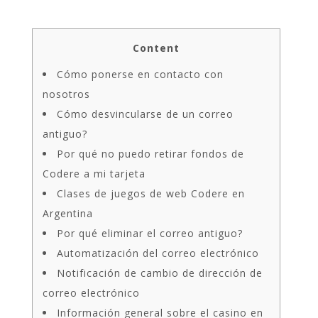
Content
Cómo ponerse en contacto con
nosotros
Cómo desvincularse de un correo
antiguo?
Por qué no puedo retirar fondos de
Codere a mi tarjeta
Clases de juegos de web Codere en
Argentina
Por qué eliminar el correo antiguo?
Automatización del correo electrónico
Notificación de cambio de dirección de
correo electrónico
Información general sobre el casino en