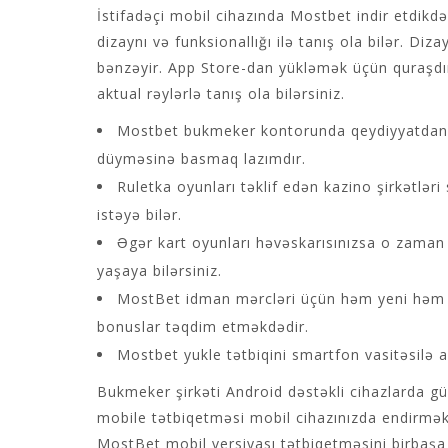
İstifadəçi mobil cihazında Mostbet indir etdik
dizaynı və funksionallığı ilə tanış ola bilər. 
bənzəyir. App Store-dan yükləmək üçün quraşdır
aktual rəylərlə tanış ola bilərsiniz.
Mostbet bukmeker kontorunda qeydiyyatdan
düyməsinə basmaq lazımdır.
Ruletka oyunları təklif edən kazino şirkətlər
istəyə bilər.
Əgər kart oyunları həvəskarısınızsa o zaman
yaşaya bilərsiniz.
MostBet idman mərcləri üçün həm yeni həm də
bonuslar təqdim etməkdədir.
Mostbet yukle tətbiqini smartfon vasitəsilə aç
Bukmeker şirkəti Android dəstəkli cihazlarda g
mobile tətbiqetməsi mobil cihazınızda endirmək
MostBet mobil versiyası tətbiqetməsini birbaşa