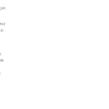
üçün
miz
zı
i
ilk
t