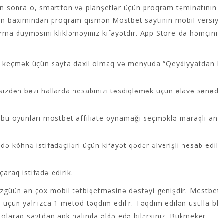
dən sonra o, smartfon və planşetlər üçün proqram təminatının
Dizayn baxımından proqram qismən Mostbet saytının mobil versi
ma düyməsini klikləməyiniz kifayətdir. App Store-da həmçin
 keçmək üçün sayta daxil olmaq və menyuda “Qeydiyyatdan 
i sizdən bəzi hallarda hesabınızı təsdiqləmək üçün əlavə sənəd
 bu oyunları mostbet affiliate oynamağı seçməklə maraqlı an
 köhnə istifadəçiləri üçün kifayət qədər əlverişli hesab edi
araq istifadə edirik.
üzgüün ən çox mobil tətbiqetməsinə dəstəyi genişdir. Mostbe
 üçün yalnızca 1 metod təqdim edilir. Təqdim edilən üsulla b
 olaraq saytdan apk halında əldə edə bilərsiniz. Bukmeker