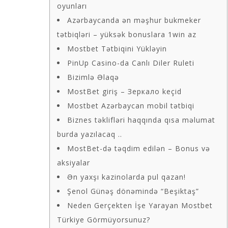
oyunları
Azərbaycanda ən məşhur bukmeker
tətbiqləri – yüksək bonuslara 1win az
Mostbet Tətbiqini Yükləyin
PinUp Casino-da Canlı Diler Ruleti
Bizimlə Əlaqə
MostBet giriş – Зеркало keçid
Mostbet Azərbaycan mobil tətbiqi
Biznes təklifləri haqqında qısa məlumat
burda yazılacaq ..
MostBet-də təqdim edilən – Bonus və
aksiyalar
Ən yaxşı kazinolarda pul qazan!
Şenol Günəş dönəmində “Beşiktaş”
Neden Gerçekten İşe Yarayan Mostbet
Türkiye Görmüyorsunuz?