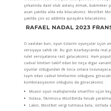
şirkətində daxil olub axtarış etmək, bukmeker ş
asan şəkildə əldə edə biləcəksiniz. MostBet Mob
şəkildə çox az addımla quraşdıra biləcəksiniz.
RAFAEL NADAL 2023 FRAN
O vaxtdan bəri, oyun özlərini oyunçular üçün ən
versiyaya sahib idi. Bu gün Azərbaycanda real 
rulet versiyalarına rast gələcəksiniz. Həm pop
cədvəl limitləri təklif edən bir neçə digər vari
oyunlar olduğundan ilk öncə onlara toxunayac
təyin edən cədvəl limitlərinin olduğunu görəcəks
kombinasiyasının olduğunu da görəcəksiniz.
Müasir oyun reallıqlarında smartfon üçün keyf
Xülasə, fikrimizcə MostBetdə hesab yaratma
Lakin, MostBet vergi tutmasa belə, istifadə 