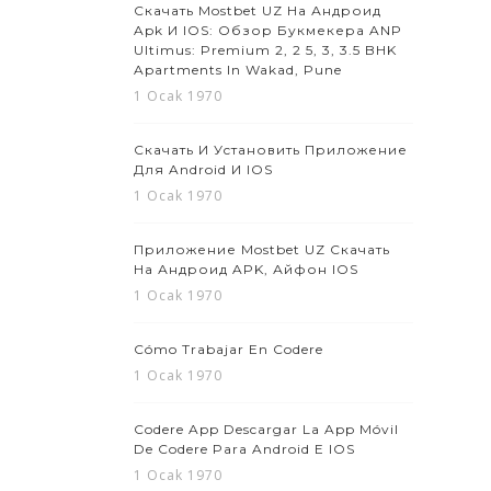
Скачать Mostbet UZ На Андроид
Apk И IOS: Обзор Букмекера ANP
Ultimus: Premium 2, 2 5, 3, 3.5 BHK
Apartments In Wakad, Pune
1 Ocak 1970
Скачать И Установить Приложение
Для Android И IOS
1 Ocak 1970
Приложение Mostbet UZ Скачать
На Андроид APK, Айфон IOS
1 Ocak 1970
Cómo Trabajar En Codere
1 Ocak 1970
Codere App Descargar La App Móvil
De Codere Para Android E IOS
1 Ocak 1970