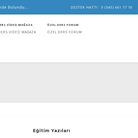
nde Bulundu...
DESTEK HATTI : 0 (543) 661 77 10
ERS VİDEO MAĞAZA
ÖZEL DERS FORUM
DERS VİDEO MAĞAZA
ÖZEL DERS FORUM
Eğitim Yazıları