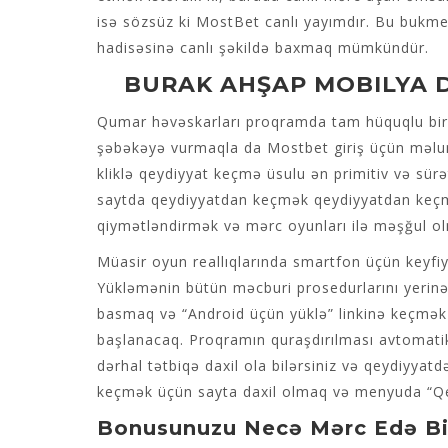
isə sözsüz ki MostBet canlı yayımdır. Bu bukme
hadisəsinə canlı şəkildə baxmaq mümkündür.
BURAK AHŞAP MOBILYA 
Qumar həvəskarları proqramda tam hüquqlu bir 
şəbəkəyə vurmaqla da Mostbet giriş üçün məlum
kliklə qeydiyyat keçmə üsulu ən primitiv və sürə
saytda qeydiyyatdan keçmək qeydiyyatdan keçmə 
qiymətləndirmək və mərc oyunları ilə məşğul o
Müasir oyun reallıqlarında smartfon üçün keyfiyy
Yükləmənin bütün məcburi prosedurlarını yerin
basmaq və “Android üçün yüklə” linkinə keçmək
başlanacaq. Proqramın quraşdırılması avtomati
dərhal tətbiqə daxil ola bilərsiniz və qeydiyya
keçmək üçün sayta daxil olmaq və menyuda “Qe
Bonusunuzu Necə Mərc Edə Bil