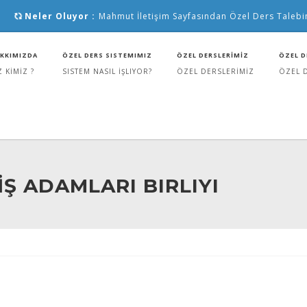
Neler Oluyor :
Mahmut İletişim Sayfasından Özel Ders Talebi
KKIMIZDA
ÖZEL DERS SISTEMIMIZ
ÖZEL DERSLERİMİZ
ÖZEL D
Z KİMİZ ?
SISTEM NASIL İŞLIYOR?
ÖZEL DERSLERİMİZ
ÖZEL 
Ş ADAMLARI BIRLIYI