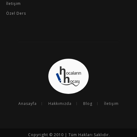
İletişim
Özel Ders
Anasayfa
Hakkımızda
Blog
İletişim
Copyright © 2010 | Tüm Hakları Saklıdır.