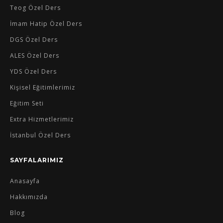
Teog Özel Ders
İmam Hatip Özel Ders
DGS Özel Ders
ALES Özel Ders
YDS Özel Ders
Kişisel Eğitimlerimiz
Eğitim Seti
Extra Hizmetlerimiz
İstanbul Özel Ders
SAYFALARIMIZ
Anasayfa
Hakkımızda
Blog