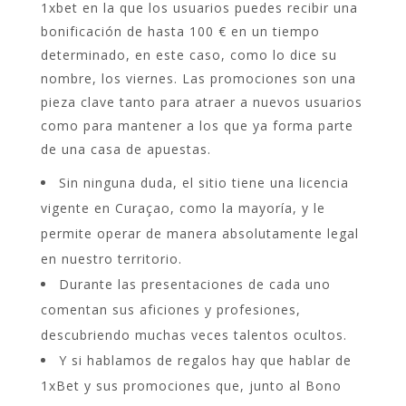
1xbet en la que los usuarios puedes recibir una
bonificación de hasta 100 € en un tiempo
determinado, en este caso, como lo dice su
nombre, los viernes. Las promociones son una
pieza clave tanto para atraer a nuevos usuarios
como para mantener a los que ya forma parte
de una casa de apuestas.
Sin ninguna duda, el sitio tiene una licencia
vigente en Curaçao, como la mayoría, y le
permite operar de manera absolutamente legal
en nuestro territorio.
Durante las presentaciones de cada uno
comentan sus aficiones y profesiones,
descubriendo muchas veces talentos ocultos.
Y si hablamos de regalos hay que hablar de
1xBet y sus promociones que, junto al Bono