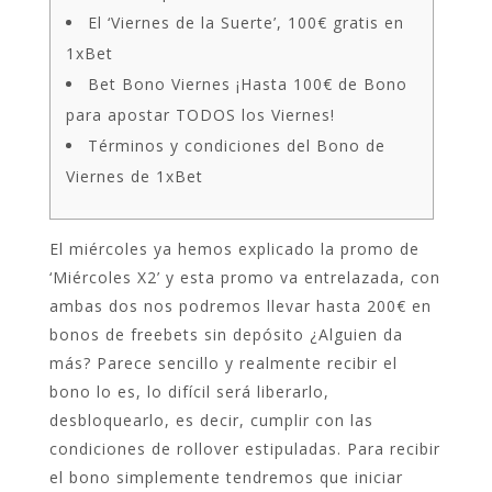
El ‘Viernes de la Suerte’, 100€ gratis en
1xBet
Bet Bono Viernes ¡Hasta 100€ de Bono
para apostar TODOS los Viernes!
Términos y condiciones del Bono de
Viernes de 1xBet
El miércoles ya hemos explicado la promo de
‘Miércoles X2’ y esta promo va entrelazada, con
ambas dos nos podremos llevar hasta 200€ en
bonos de freebets sin depósito ¿Alguien da
más? Parece sencillo y realmente recibir el
bono lo es, lo difícil será liberarlo,
desbloquearlo, es decir, cumplir con las
condiciones de rollover estipuladas. Para recibir
el bono simplemente tendremos que iniciar