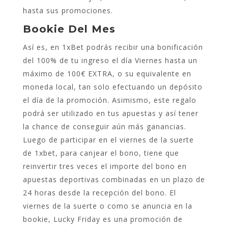
hasta sus promociones.
Bookie Del Mes
Así es, en 1xBet podrás recibir una bonificación
del 100% de tu ingreso el día Viernes hasta un
máximo de 100€ EXTRA, o su equivalente en
moneda local, tan solo efectuando un depósito
el día de la promoción. Asimismo, este regalo
podrá ser utilizado en tus apuestas y así tener
la chance de conseguir aún más ganancias.
Luego de participar en el viernes de la suerte
de 1xbet, para canjear el bono, tiene que
reinvertir tres veces el importe del bono en
apuestas deportivas combinadas en un plazo de
24 horas desde la recepción del bono. El
viernes de la suerte o como se anuncia en la
bookie, Lucky Friday es una promoción de