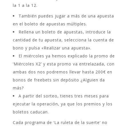
la 1 a la 12.
También puedes jugar a más de una apuesta
en el boleto de apuestas múltiples.
Rellena un boleto de apuestas, introduce la
cantidad de tu apuesta, selecciona la cuenta de
bono y pulsa «Realizar una apuesta».
El miércoles ya hemos explicado la promo de
‘Miércoles X2’ y esta promo va entrelazada, con
ambas dos nos podremos llevar hasta 200€ en
bonos de freebets sin depósito ¿Alguien da
más?
A partir del sorteo, tienes tres meses para
ejecutar la operación, ya que los premios y los
boletos caducan.
Cada programa de ‘La ruleta de la suerte’ no