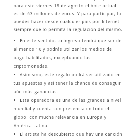
para este viernes 18 de agosto el bote actual
es de 63 millones de euros. Y para participar, lo
puedes hacer desde cualquier país por Internet
siempre que lo permita la regulación del mismo.
En este sentido, tu ingreso tendrá que ser de
al menos 1€ y podrás utilizar los medios de
pago habilitados, exceptuando las
criptomonedas.
Asimismo, este regalo podrá ser utilizado en
tus apuestas y así tener la chance de conseguir
aún más ganancias.
Esta operadora es una de las grandes a nivel
mundial y cuenta con presencia en todo el
globo, con mucha relevancia en Europa y
América Latina.
El artista ha descubierto que hay una canción