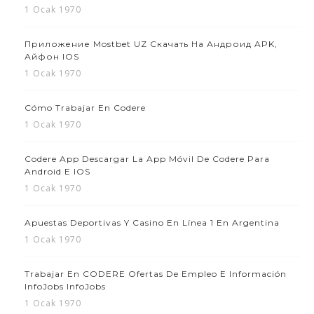
1 Ocak 1970
Приложение Mostbet UZ Скачать На Андроид APK,
Айфон IOS
1 Ocak 1970
Cómo Trabajar En Codere
1 Ocak 1970
Codere App Descargar La App Móvil De Codere Para
Android E IOS
1 Ocak 1970
Apuestas Deportivas Y Casino En Línea 1 En Argentina
1 Ocak 1970
Trabajar En CODERE Ofertas De Empleo E Información
InfoJobs InfoJobs
1 Ocak 1970