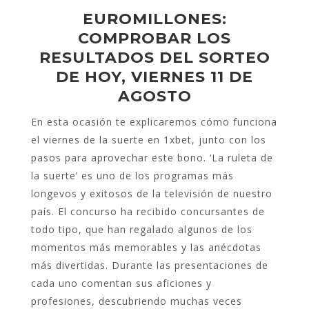
EUROMILLONES:
COMPROBAR LOS
RESULTADOS DEL SORTEO
DE HOY, VIERNES 11 DE
AGOSTO
En esta ocasión te explicaremos cómo funciona
el viernes de la suerte en 1xbet, junto con los
pasos para aprovechar este bono. ‘La ruleta de
la suerte’ es uno de los programas más
longevos y exitosos de la televisión de nuestro
país. El concurso ha recibido concursantes de
todo tipo, que han regalado algunos de los
momentos más memorables y las anécdotas
más divertidas. Durante las presentaciones de
cada uno comentan sus aficiones y
profesiones, descubriendo muchas veces