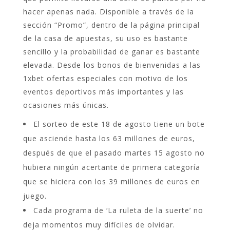
hacer apenas nada. Disponible a través de la
sección “Promo”, dentro de la página principal
de la casa de apuestas, su uso es bastante
sencillo y la probabilidad de ganar es bastante
elevada. Desde los bonos de bienvenidas a las
1xbet ofertas especiales con motivo de los
eventos deportivos más importantes y las
ocasiones más únicas.
El sorteo de este 18 de agosto tiene un bote
que asciende hasta los 63 millones de euros,
después de que el pasado martes 15 agosto no
hubiera ningún acertante de primera categoría
que se hiciera con los 39 millones de euros en
juego.
Cada programa de ‘La ruleta de la suerte’ no
deja momentos muy difíciles de olvidar.