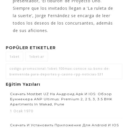
presentador, ‘El tiburón’ de Proyecto Uno.
Siempre que los invitados llegan a ‘La ruleta de
la suerte’, Jorge Fernández se encarga de leer
todos los deseos de los concursantes, además
de sus aficiones.
POPÜLER ETIKETLER
1xbet
1xbet-ar
codigo-promocional-1xbet-100max-conoce-su-bono-de-
bienvenida-para-deportes-y-casino-rpp-noticias-531
Eğitim Yazıları
Скачать Mostbet UZ На Андроид Apk И IOS: Обзор
Букмекера ANP Ultimus: Premium 2, 2 5, 3, 3.5 BHK
Apartments In Wakad, Pune
1 Ocak 1970
Скачать И Установить Приложение Для Android И IOS