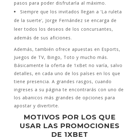
pasos para poder disfrutarla al máximo.
Siempre que los invitados llegan a ‘La ruleta
de la suerte’, Jorge Fernández se encarga de
leer todos los deseos de los concursantes,
además de sus aficiones.
Además, también ofrece apuestas en Esports,
Juegos de TV, Bingo, Toto y mucho más.
Básicamente la oferta de 1xBet no varía, salvo
detalles, en cada uno de los países en los que
tiene presencia. A grandes rasgos, cuando
ingreses a su página te encontrarás con uno de
los abanicos más grandes de opciones para
apostar y divertirte.
MOTIVOS POR LOS QUE
USAR LAS PROMOCIONES
DE 1XBET