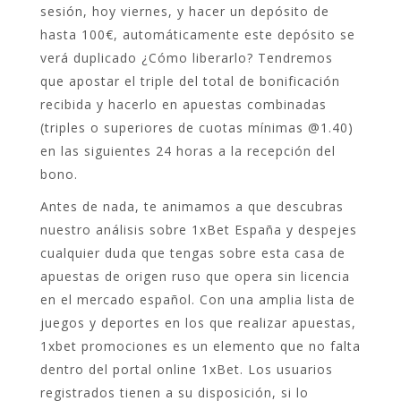
sesión, hoy viernes, y hacer un depósito de
hasta 100€, automáticamente este depósito se
verá duplicado ¿Cómo liberarlo? Tendremos
que apostar el triple del total de bonificación
recibida y hacerlo en apuestas combinadas
(triples o superiores de cuotas mínimas @1.40)
en las siguientes 24 horas a la recepción del
bono.
Antes de nada, te animamos a que descubras
nuestro análisis sobre 1xBet España y despejes
cualquier duda que tengas sobre esta casa de
apuestas de origen ruso que opera sin licencia
en el mercado español. Con una amplia lista de
juegos y deportes en los que realizar apuestas,
1xbet promociones es un elemento que no falta
dentro del portal online 1xBet. Los usuarios
registrados tienen a su disposición, si lo