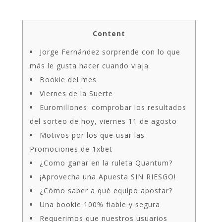
Content
Jorge Fernández sorprende con lo que
más le gusta hacer cuando viaja
Bookie del mes
Viernes de la Suerte
Euromillones: comprobar los resultados
del sorteo de hoy, viernes 11 de agosto
Motivos por los que usar las
Promociones de 1xbet
¿Como ganar en la ruleta Quantum?
¡Aprovecha una Apuesta SIN RIESGO!
¿Cómo saber a qué equipo apostar?
Una bookie 100% fiable y segura
Requerimos que nuestros usuarios