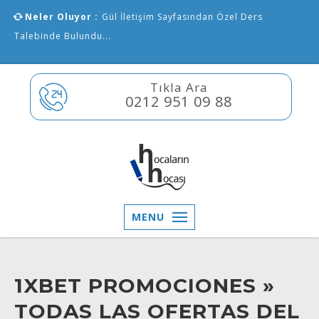
Neler Oluyor :
Gül İletişim Sayfasından Özel Ders
Talebinde Bulundu...
Tıkla Ara
0212 951 09 88
MENU
1XBET PROMOCIONES »
TODAS LAS OFERTAS DEL