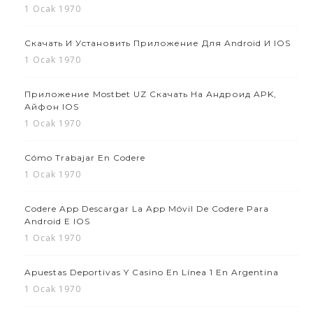
1 Ocak 1970
Скачать И Установить Приложение Для Android И IOS
1 Ocak 1970
Приложение Mostbet UZ Скачать На Андроид APK,
Айфон IOS
1 Ocak 1970
Cómo Trabajar En Codere
1 Ocak 1970
Codere App Descargar La App Móvil De Codere Para
Android E IOS
1 Ocak 1970
Apuestas Deportivas Y Casino En Línea 1 En Argentina
1 Ocak 1970