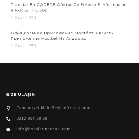
Trabajar En CODERE Ofertas De Empleo E Información
InfoJobs InfoJobs
1 Ocak 1970
Официальное Приложение Мостбет, Скачать
Приложение Mostbet На Андроид
1 Ocak 1970
BİZE ULAŞIN
Cumhuriyet Mah. Beylikdüzü/İstanbul
0212 951 09 88
info@hocalarinhocasi.com