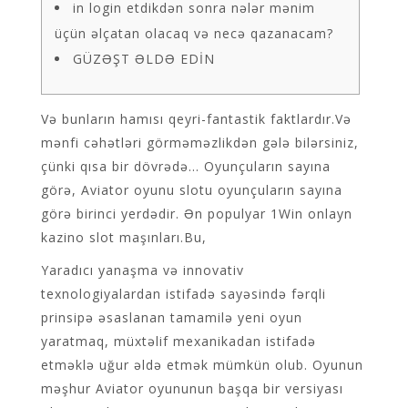
in login etdikdən sonra nələr mənim
üçün əlçatan olacaq və necə qazanacam?
GÜZƏŞT ƏLDƏ EDİN
Və bunların hamısı qeyri-fantastik faktlardır.Və
mənfi cəhətləri görməməzlikdən gələ bilərsiniz,
çünki qısa bir dövrədə… Oyunçuların sayına
görə, Aviator oyunu slotu oyunçuların sayına
görə birinci yerdədir. Ən populyar 1Win onlayn
kazino slot maşınları.Bu,
Yaradıcı yanaşma və innovativ
texnologiyalardan istifadə sayəsində fərqli
prinsipə əsaslanan tamamilə yeni oyun
yaratmaq, müxtəlif mexanikadan istifadə
etməklə uğur əldə etmək mümkün olub. Oyunun
məşhur Aviator oyununun başqa bir versiyası