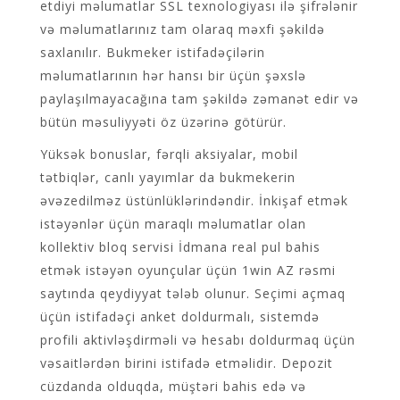
etdiyi məlumatlar SSL texnologiyası ilə şifrələnir
və məlumatlarınız tam olaraq məxfi şəkildə
saxlanılır. Bukmeker istifadəçilərin
məlumatlarının hər hansı bir üçün şəxslə
paylaşılmayacağına tam şəkildə zəmanət edir və
bütün məsuliyyəti öz üzərinə götürür.
Yüksək bonuslar, fərqli aksiyalar, mobil
tətbiqlər, canlı yayımlar da bukmekerin
əvəzedilməz üstünlüklərindəndir. İnkişaf etmək
istəyənlər üçün maraqlı məlumatlar olan
kollektiv bloq servisi İdmana real pul bahis
etmək istəyən oyunçular üçün 1win AZ rəsmi
saytında qeydiyyat tələb olunur. Seçimi açmaq
üçün istifadəçi anket doldurmalı, sistemdə
profili aktivləşdirməli və hesabı doldurmaq üçün
vəsaitlərdən birini istifadə etməlidir. Depozit
cüzdanda olduqda, müştəri bahis edə və