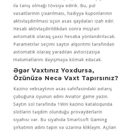
ilə tanış olmağı tövsiyə edirik. Bu, pul
vəsaitlərinin çıxarılması, hədiyyə kuponlarının
aktivləşdirilməsi üçün əsas qaydaları izah edir.
Hesab aktivləşdirildikdən sonra müştəri
avtomatik olaraq şəxsi hesaba yönləndiriləcək.
Parametrlər seçimi saytın alqoritmi tərəfindən
avtomatik olaraq yaradılan avtorizasiya
məlumatlarını dəyişməyə kömək edəcək.
Əgər Vaxtınız Yoxdursa,
Özünüzə Necə Vaxt Tapırsınız?
Kazino vebsaytının əsas səhifəsindəki axtarış
çubuğuna oyunun adını Aviator game yazın.
Saytın sol tərəfində 1Win kazino kataloqunda
slotların təqdim olunduğu provayderlərin
siyahısı var. Bu siyahıda Smartsoft Gaming
şirkətinin adını tapın və üzərinə klikləyin. Açılan