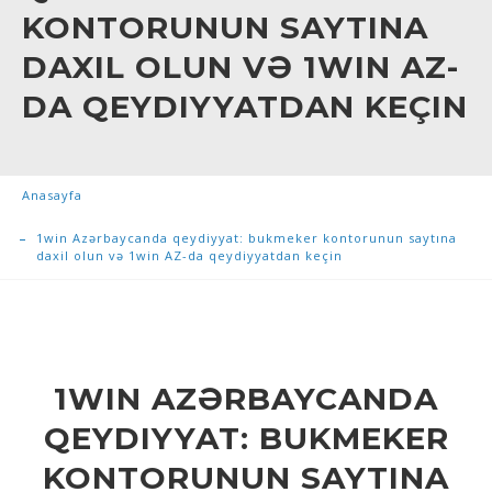
KONTORUNUN SAYTINA
DAXIL OLUN VƏ 1WIN AZ-
DA QEYDIYYATDAN KEÇIN
Anasayfa
1win Azərbaycanda qeydiyyat: bukmeker kontorunun saytına
daxil olun və 1win AZ-da qeydiyyatdan keçin
1WIN AZƏRBAYCANDA
QEYDIYYAT: BUKMEKER
KONTORUNUN SAYTINA