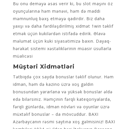
Bu onu deməyə əsas verir ki, bu slot maşını öz
oyunçularına həm mənəvi, həm də maddi
məmnunluq bəxş etməyə qadirdir. Biz daha
yaxşı və daha fərdiləşdirilmiş xidmət
1win
təklif
etmək üçün kukilərdən istifadə edirik. Əlavə
məlumat üçün kuki siyasətimizə baxın. Dayaq-
hərəkət sistemi xəstəliklərinin müasir üsullarla
müalicəsi
Müştəri Xidmətləri
Tətbiqdə çox sayda bonuslar təklif olunur. Həm
idman, həm də kazino üzrə xoş gəldin
bonusundan yararlana və yüksək bonuslar əldə
edə bilərsiniz. Həmçinin fərqli kateqoriyalarda,
fərqli günlərdə, idman növləri və oyunlar üzrə
müxtəlif bonuslar – da mövcuddur. BAXI
Azərbaycanın rəsmi saytına xoş gəlmisiniz! BAXI