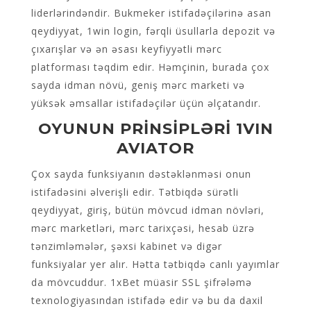
liderlərindəndir. Bukmeker istifadəçilərinə asan
qeydiyyat, 1win login, fərqli üsullarla depozit və
çıxarışlar və ən əsası keyfiyyətli mərc
platforması təqdim edir. Həmçinin, burada çox
sayda idman növü, geniş mərc marketi və
yüksək əmsallar istifadəçilər üçün əlçatandır.
OYUNUN PRİNSİPLƏRİ 1VIN
AVIATOR
Çox sayda funksiyanın dəstəklənməsi onun
istifadəsini əlverişli edir. Tətbiqdə sürətli
qeydiyyat, giriş, bütün mövcud idman növləri,
mərc marketləri, mərc tarixçəsi, hesab üzrə
tənzimləmələr, şəxsi kabinet və digər
funksiyalar yer alır. Hətta tətbiqdə canlı yayımlar
da mövcuddur. 1xBet müasir SSL şifrələmə
texnologiyasından istifadə edir və bu da daxil