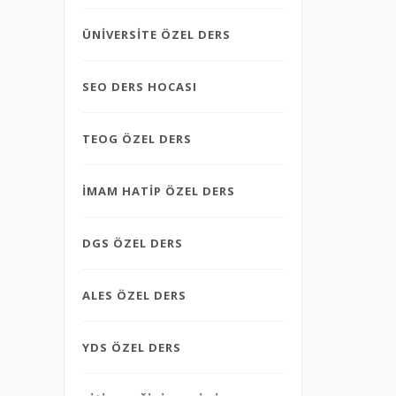
ÜNİVERSİTE ÖZEL DERS
SEO DERS HOCASI
TEOG ÖZEL DERS
İMAM HATİP ÖZEL DERS
DGS ÖZEL DERS
ALES ÖZEL DERS
YDS ÖZEL DERS