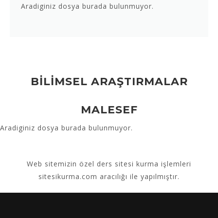
Aradiginiz dosya burada bulunmuyor.
BİLİMSEL ARAŞTIRMALAR
MALESEF
Aradiginiz dosya burada bulunmuyor.
Web sitemizin
özel ders sitesi kurma
işlemleri
sitesikurma.com aracılığı ile yapılmıştır.