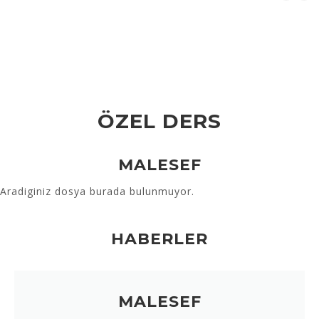
ÖZEL DERS
MALESEF
Aradiginiz dosya burada bulunmuyor.
HABERLER
MALESEF