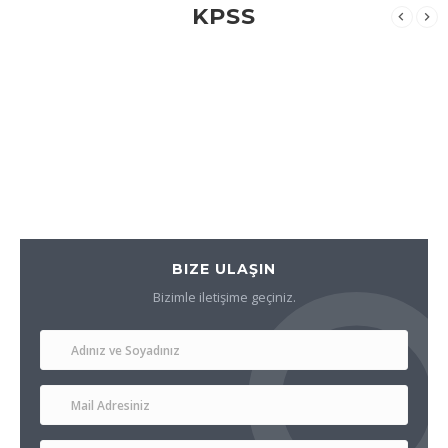
KPSS
BIZE ULAŞIN
Bizimle iletişime geçiniz.