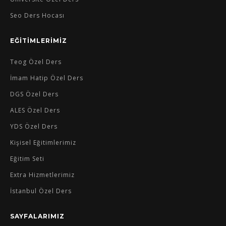
Seo Ders Hocası
EĞİTİMLERİMİZ
Teog Özel Ders
İmam Hatip Özel Ders
DGS Özel Ders
ALES Özel Ders
YDS Özel Ders
Kişisel Eğitimlerimiz
Eğitim Seti
Extra Hizmetlerimiz
İstanbul Özel Ders
SAYFALARIMIZ