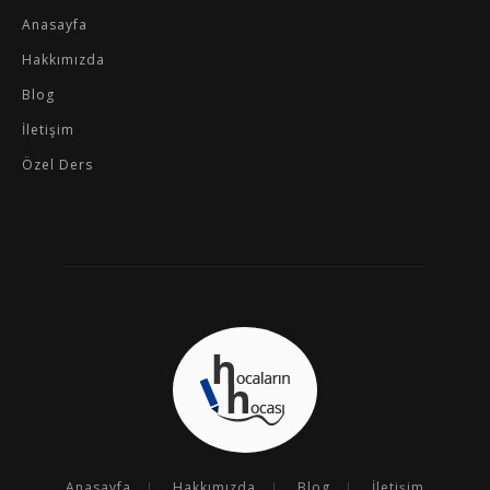
Anasayfa
Hakkımızda
Blog
İletişim
Özel Ders
Anasayfa
Hakkımızda
Blog
İletişim