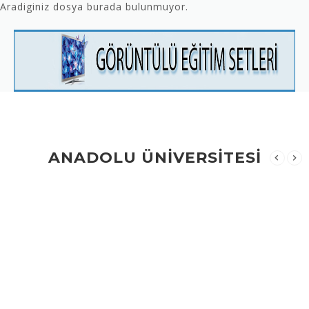
Aradiginiz dosya burada bulunmuyor.
ANADOLU ÜNİVERSİTESİ