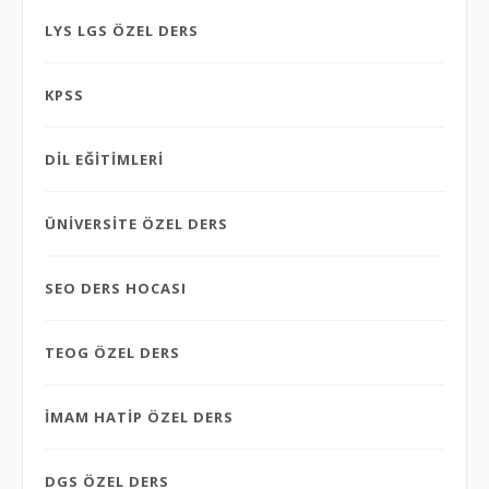
LYS LGS ÖZEL DERS
KPSS
DİL EĞİTİMLERİ
ÜNİVERSİTE ÖZEL DERS
SEO DERS HOCASI
TEOG ÖZEL DERS
İMAM HATİP ÖZEL DERS
DGS ÖZEL DERS