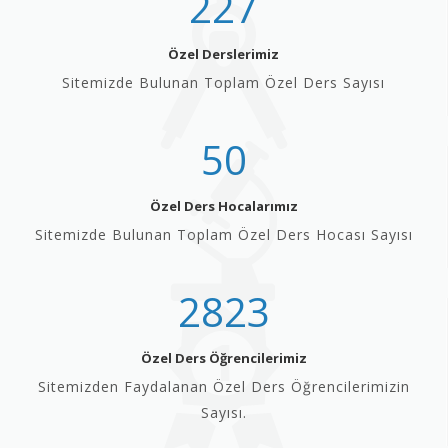
227
Özel Derslerimiz
Sitemizde Bulunan Toplam Özel Ders Sayısı
50
Özel Ders Hocalarımız
Sitemizde Bulunan Toplam Özel Ders Hocası Sayısı
2823
Özel Ders Öğrencilerimiz
Sitemizden Faydalanan Özel Ders Öğrencilerimizin
Sayısı.