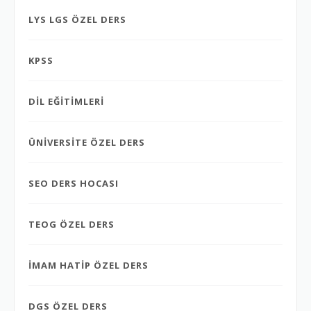
LYS LGS ÖZEL DERS
KPSS
DİL EĞİTİMLERİ
ÜNİVERSİTE ÖZEL DERS
SEO DERS HOCASI
TEOG ÖZEL DERS
İMAM HATİP ÖZEL DERS
DGS ÖZEL DERS