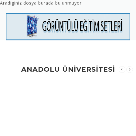
Aradiginiz dosya burada bulunmuyor.
ANADOLU ÜNİVERSİTESİ