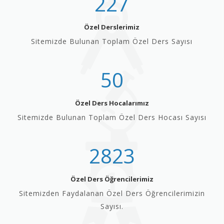
227
Özel Derslerimiz
Sitemizde Bulunan Toplam Özel Ders Sayısı
50
Özel Ders Hocalarımız
Sitemizde Bulunan Toplam Özel Ders Hocası Sayısı
2823
Özel Ders Öğrencilerimiz
Sitemizden Faydalanan Özel Ders Öğrencilerimizin
Sayısı.