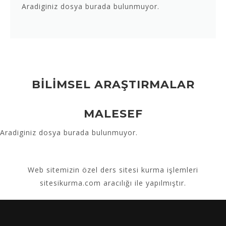
Aradiginiz dosya burada bulunmuyor.
BİLİMSEL ARAŞTIRMALAR
MALESEF
Aradiginiz dosya burada bulunmuyor.
Web sitemizin
özel ders sitesi kurma
işlemleri
sitesikurma.com aracılığı ile yapılmıştır.