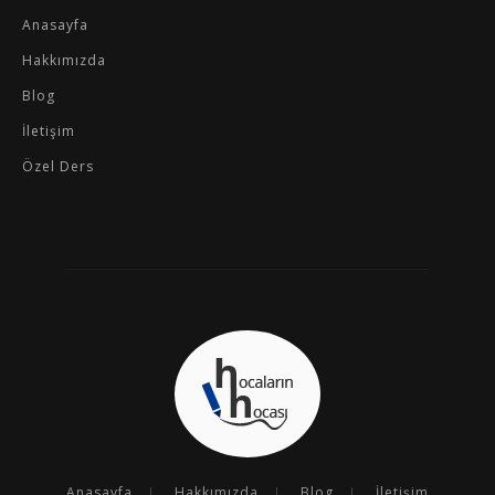
Anasayfa
Hakkımızda
Blog
İletişim
Özel Ders
Anasayfa
Hakkımızda
Blog
İletişim