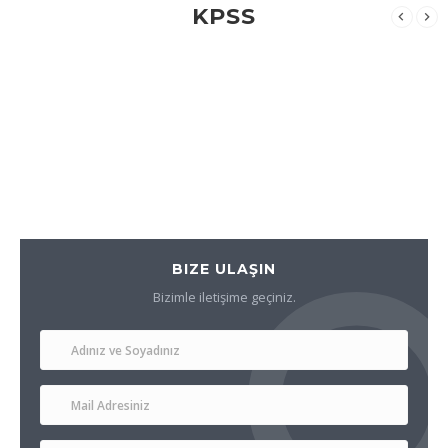
KPSS
BIZE ULAŞIN
Bizimle iletişime geçiniz.