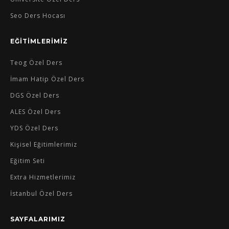
Seo Ders Hocası
EĞİTİMLERİMİZ
Teog Özel Ders
İmam Hatip Özel Ders
DGS Özel Ders
ALES Özel Ders
YDS Özel Ders
Kişisel Eğitimlerimiz
Eğitim Seti
Extra Hizmetlerimiz
İstanbul Özel Ders
SAYFALARIMIZ