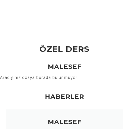
ÖZEL DERS
MALESEF
Aradiginiz dosya burada bulunmuyor.
HABERLER
MALESEF