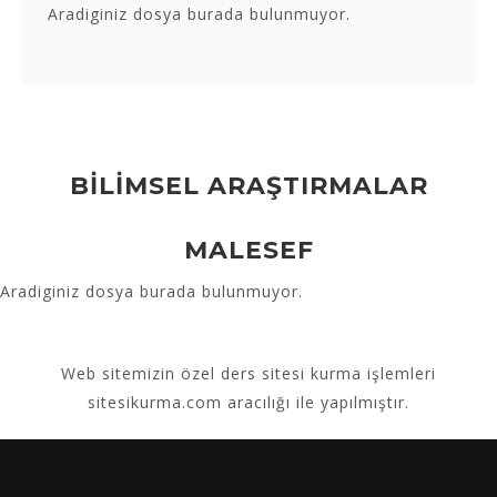
Aradiginiz dosya burada bulunmuyor.
BİLİMSEL ARAŞTIRMALAR
MALESEF
Aradiginiz dosya burada bulunmuyor.
Web sitemizin
özel ders sitesi kurma
işlemleri
sitesikurma.com aracılığı ile yapılmıştır.