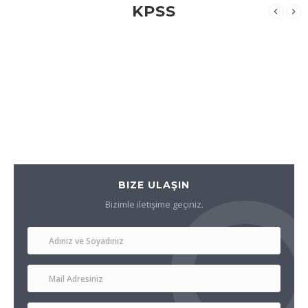
KPSS
BIZE ULAŞIN
Bizimle iletişime geçiniz.