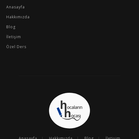
Anasayfa
Hakkımızda
Blog
İletişim
Özel Ders
Anasayfa
Hakkımızda
Blog
İletişim