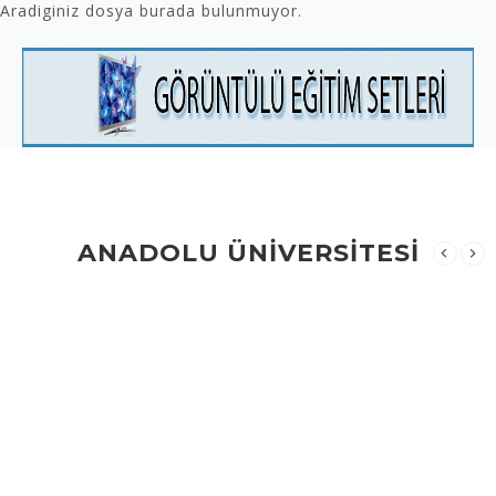
Aradiginiz dosya burada bulunmuyor.
ANADOLU ÜNİVERSİTESİ