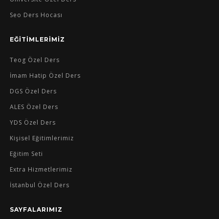
Seo Ders Hocası
EĞİTİMLERİMİZ
Teog Özel Ders
İmam Hatip Özel Ders
DGS Özel Ders
ALES Özel Ders
YDS Özel Ders
Kişisel Eğitimlerimiz
Eğitim Seti
Extra Hizmetlerimiz
İstanbul Özel Ders
SAYFALARIMIZ