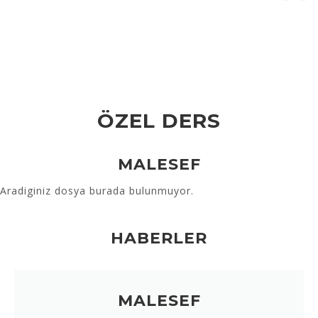
ÖZEL DERS
MALESEF
Aradiginiz dosya burada bulunmuyor.
HABERLER
MALESEF