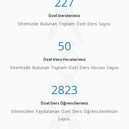
227
Özel Derslerimiz
Sitemizde Bulunan Toplam Özel Ders Sayısı
50
Özel Ders Hocalarımız
Sitemizde Bulunan Toplam Özel Ders Hocası Sayısı
2823
Özel Ders Öğrencilerimiz
Sitemizden Faydalanan Özel Ders Öğrencilerimizin
Sayısı.