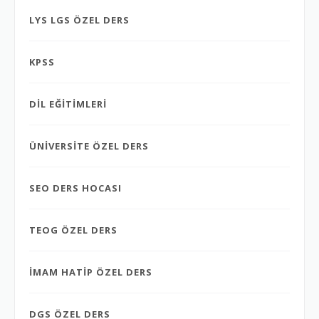
LYS LGS ÖZEL DERS
KPSS
DİL EĞİTİMLERİ
ÜNİVERSİTE ÖZEL DERS
SEO DERS HOCASI
TEOG ÖZEL DERS
İMAM HATİP ÖZEL DERS
DGS ÖZEL DERS