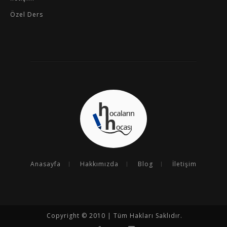
Özel Ders
Anasayfa
Hakkımızda
Blog
İletişim
Copyright © 2010 | Tüm Hakları Saklıdır.