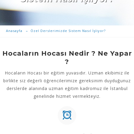
Anasayfa
Özel Derslerimizde Sistem Nasıl İşliyor?
Hocaların Hocası Nedir ? Ne Yapar
?
Hocaların Hocası bir eğitim yuvasıdır. Uzman ekibimiz ile
birlikte siz değerli öğrencilerimize gereksinim duyduğunuz
derslerde alanında uzman eğitim kadromuz ile İstanbul
genelinde hizmet vermekteyiz.