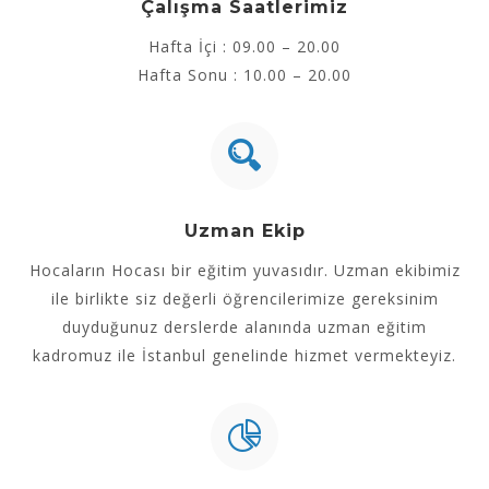
Çalışma Saatlerimiz
Hafta İçi : 09.00 – 20.00
Hafta Sonu : 10.00 – 20.00
Uzman Ekip
Hocaların Hocası bir eğitim yuvasıdır. Uzman ekibimiz
ile birlikte siz değerli öğrencilerimize gereksinim
duyduğunuz derslerde alanında uzman eğitim
kadromuz ile İstanbul genelinde hizmet vermekteyiz.